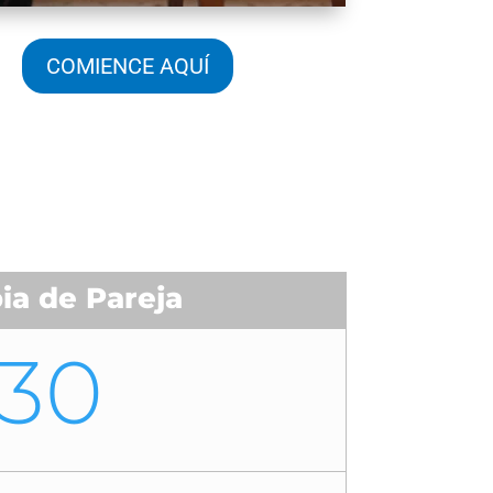
COMIENCE AQUÍ
ia de Pareja
30