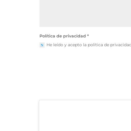
Política de privacidad *
He leído y acepto la política de privacida