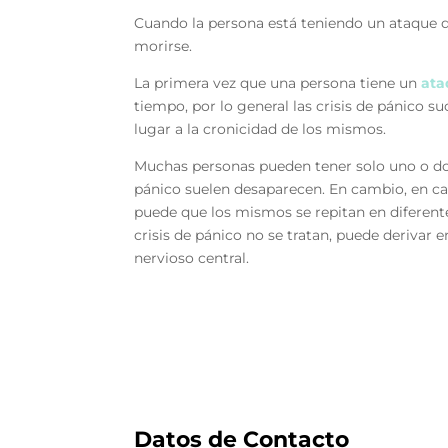
Cuando la persona está teniendo un ataque de
morirse.
La primera vez que una persona tiene un
ata
tiempo, por lo general las crisis de pánico 
lugar a la cronicidad de los mismos.
Muchas personas pueden tener solo uno o dos a
pánico suelen desaparecen. En cambio, en ca
puede que los mismos se repitan en diferente
crisis de pánico no se tratan, puede derivar 
nervioso central.
Datos de Contacto