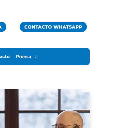
A
CONTACTO WHATSAPP
acto
Prensa