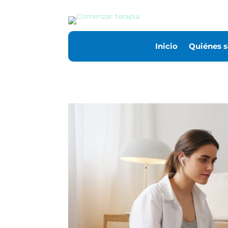
Inicio
Quiénes 