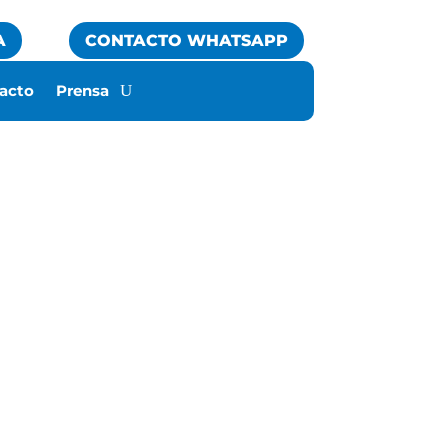
A
CONTACTO WHATSAPP
acto
Prensa