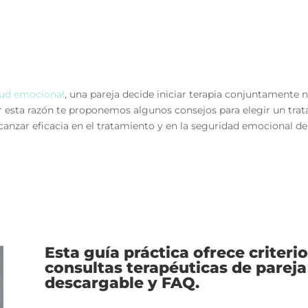
lud emocional
, una pareja decide iniciar terapia conjuntamente n
 esta razón te proponemos algunos consejos para elegir un trat
lcanzar eficacia en el tratamiento y en la seguridad emocional d
Esta guía práctica ofrece criterio
consultas terapéuticas de pareja
descargable y FAQ.