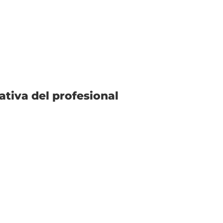
ativa del profesional