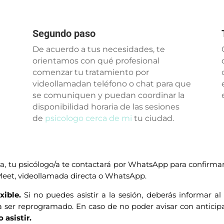
Segundo paso
De acuerdo a tus necesidades, te
orientamos con qué profesional
comenzar tu tratamiento por
videollamadan teléfono o chat para que
se comuniquen y puedan coordinar la
disponibilidad horaria de las sesiones
de
psicologo cerca de mi
tu ciudad.
a, tu psicólogo/a te contactará por WhatsApp para confirmar
: Meet, videollamada directa o WhatsApp.
xible.
Si no puedes asistir a la sesión, deberás informar a
 ser reprogramado. En caso de no poder avisar con anticip
 asistir.