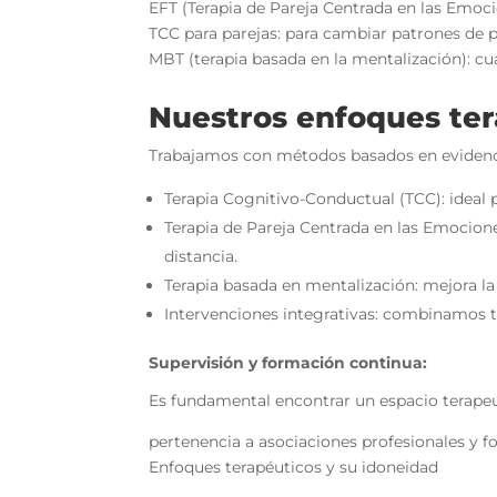
EFT (Terapia de Pareja Centrada en las Emoc
TCC para parejas: para cambiar patrones de
MBT (terapia basada en la mentalización): c
Nuestros enfoques ter
Trabajamos con métodos basados en evidenci
Terapia Cognitivo-Conductual (TCC): ideal 
Terapia de Pareja Centrada en las Emocion
distancia.
Terapia basada en mentalización: mejora la
Intervenciones integrativas: combinamos téc
Supervisión y formación continua:
Es fundamental encontrar un espacio terape
pertenencia a asociaciones profesionales y f
Enfoques terapéuticos y su idoneidad