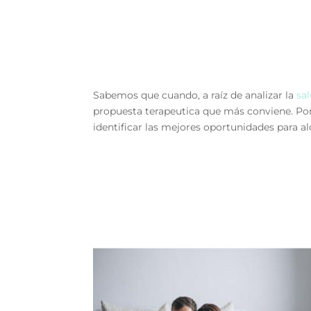
Sabemos que cuando, a raíz de analizar la
sa
propuesta terapeutica que más conviene. Por
identificar las mejores oportunidades para a