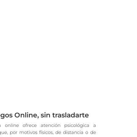
gos Online, sin trasladarte
a online ofrece atención psicológica a
ue, por motivos físicos, de distancia o de