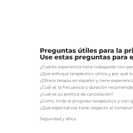
Preguntas útiles para la p
Use estas preguntas para e
¿Cuánta experiencia tiene trabajando con pa
¿Qué enfoque terapéutico utiliza y por qué 
¿Ofrece terapia en español y tiene experienc
¿Cuál es la frecuencia y duración recomenda
¿Cuál es su política de cancelación?
¿Cómo mide el progreso terapéutico y con qu
¿Qué expectativas tiene respecto al comprom
Seguridad y ética