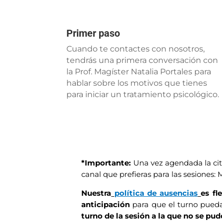
Primer paso
Cuando te contactes con nosotros,
tendrás una primera conversación con
la Prof. Magíster Natalia Portales para
hablar sobre los motivos que tienes
para iniciar un tratamiento psicológico.
*Importante:
Una vez agendada la cit
canal que prefieras para las sesiones
Nuestra
política de ausencias
es fle
anticipación
para que el turno pueda
turno de la sesión a la que no se pudo