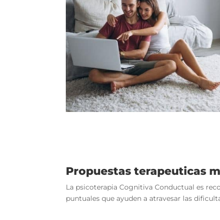
Propuestas terapeuticas 
La psicoterapia Cognitiva Conductual es reco
puntuales que ayuden a atravesar las dificul