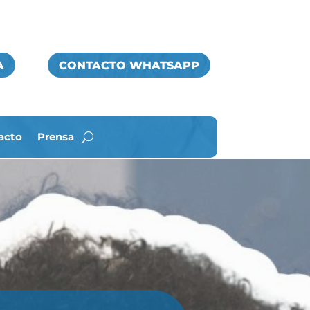
A
CONTACTO WHATSAPP
acto
Prensa