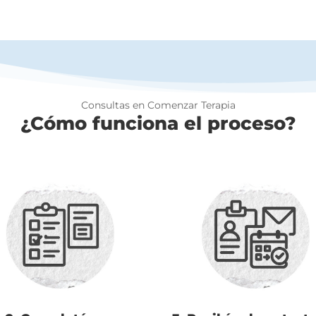
Consultas en Comenzar Terapia
¿Cómo funciona el proceso?