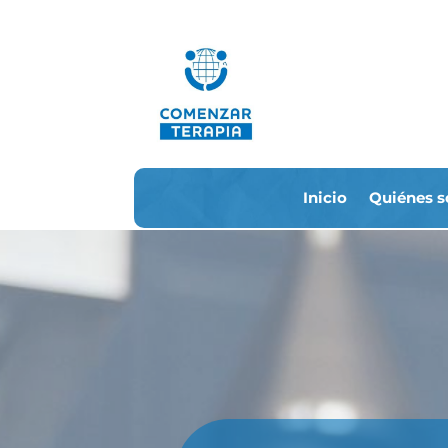
Inicio
Quiénes 