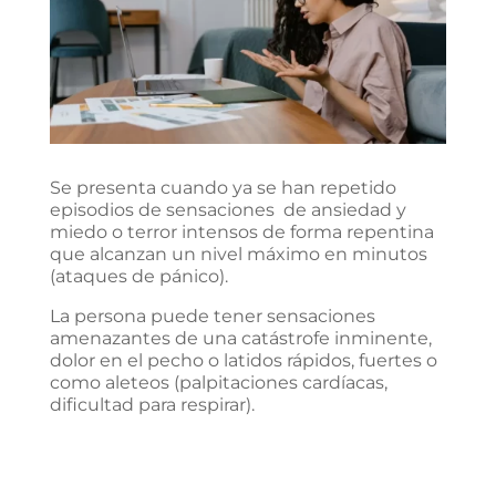
Se presenta cuando ya se han repetido
episodios de sensaciones de ansiedad y
miedo o terror intensos de forma repentina
que alcanzan un nivel máximo en minutos
(ataques de pánico).
La persona puede tener sensaciones
amenazantes de una catástrofe inminente,
dolor en el pecho o latidos rápidos, fuertes o
como aleteos (palpitaciones cardíacas,
dificultad para respirar).