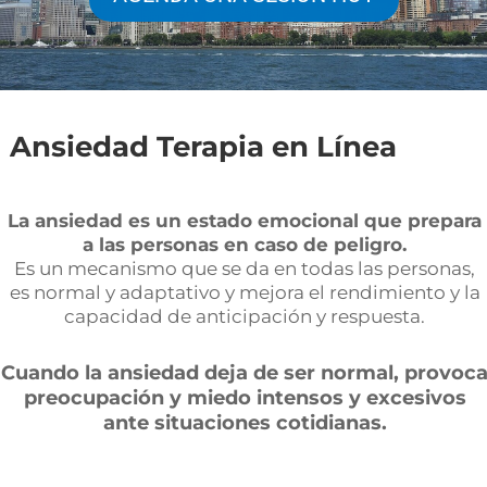
Ansiedad Terapia en Línea
La ansiedad es un estado emocional que prepara
a las personas en caso de peligro.
Es un mecanismo que se da en todas las personas,
es normal y adaptativo y mejora el rendimiento y la
capacidad de anticipación y respuesta.
Cuando la ansiedad deja de ser normal, provoc
preocupación y miedo intensos y excesivos
ante situaciones cotidianas.