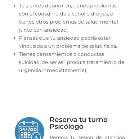
Te sientes deprimido, tienes problemas
con el consumo de alcohol o drogas, o
tienes otros problemas de salud mental
junto con ansiedad.
Piensas que tu ansiedad podría estar
vinculada a un problema de salud física.
Tienes pensamientos o conductas
suicidas (de ser así, procura tratamiento de
urgencia inmediatamente).
Reserva tu turno
Psicólogo
Reserva tu sesión de atención