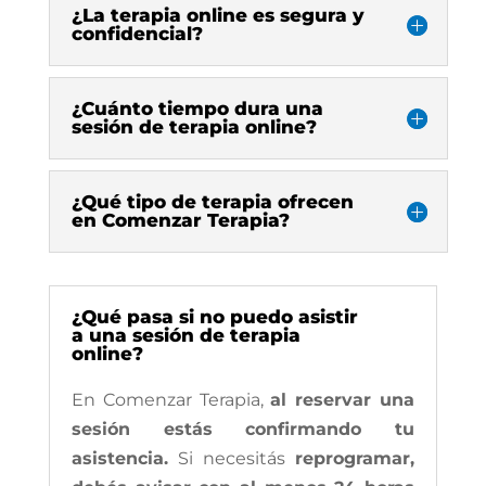
¿La terapia online es segura y
confidencial?
¿Cuánto tiempo dura una
sesión de terapia online?
¿Qué tipo de terapia ofrecen
en Comenzar Terapia?
¿Qué pasa si no puedo asistir
a una sesión de terapia
online?
En Comenzar Terapia,
al reservar una
sesión estás confirmando tu
asistencia.
Si necesitás
reprogramar,