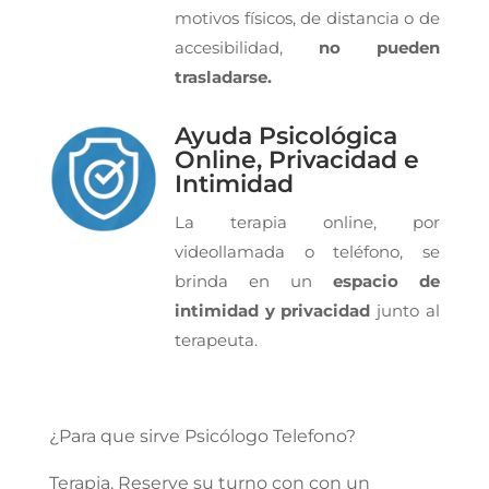
motivos físicos, de distancia o de
accesibilidad,
no pueden
trasladarse.
Ayuda Psicológica
Online, Privacidad e
Intimidad
La terapia online, por
videollamada o teléfono, se
brinda en un
espacio de
intimidad y privacidad
junto al
terapeuta.
¿Para que sirve Psicólogo Telefono?
Terapia. Reserve su turno con con un