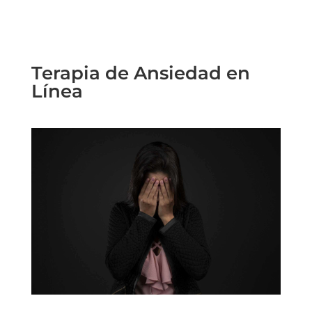
Terapia de Ansiedad en
Línea