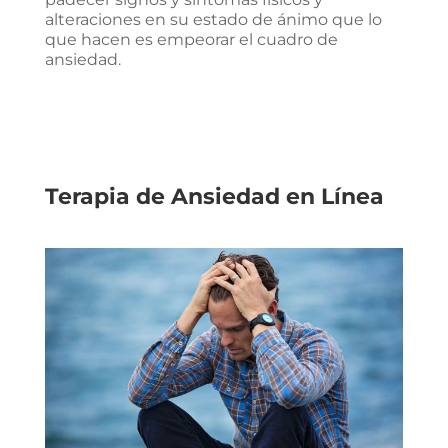
alteraciones en su estado de ánimo que lo
que hacen es empeorar el cuadro de
ansiedad.
Terapia de Ansiedad en Línea