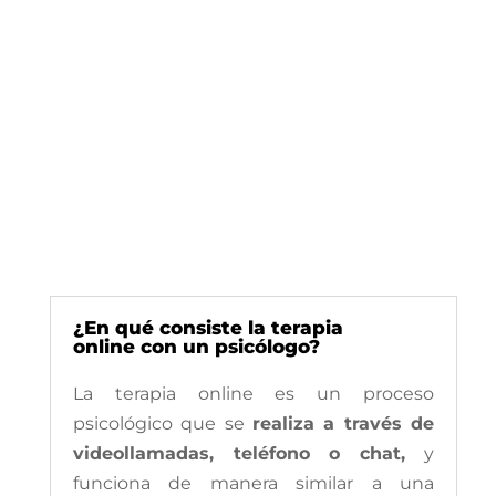
¿En qué consiste la terapia
online con un psicólogo?
La terapia online es un proceso
psicológico que se
realiza a través de
videollamadas, teléfono o chat,
y
funciona de manera similar a una