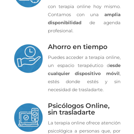
con terapia online hoy mismo.
Contamos con una
amplia
disponibilidad
de agenda
profesional.
Ahorro en tiempo
Puedes acceder a terapia online,
un espacio terapéutico d
esde
cualquier dispositivo móvil
,
estés donde estés y sin
necesidad de trasladarte.
Psicólogos Online,
sin trasladarte
La terapia online ofrece atención
psicológica a personas que, por