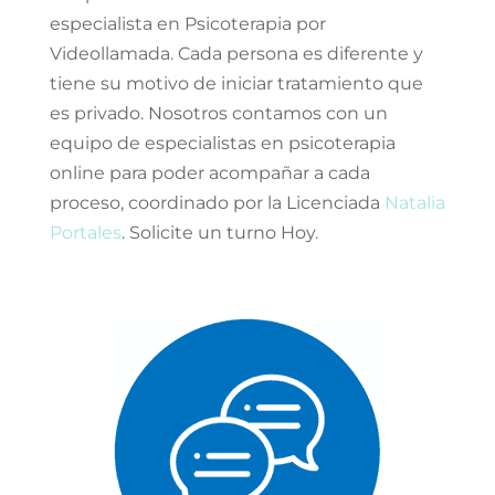
especialista en Psicoterapia por
Videollamada. Cada persona es diferente y
tiene su motivo de iniciar tratamiento que
es privado. Nosotros contamos con un
equipo de especialistas en psicoterapia
online para poder acompañar a cada
proceso, coordinado por la Licenciada
Natalia
Portales
. Solicite un turno Hoy.