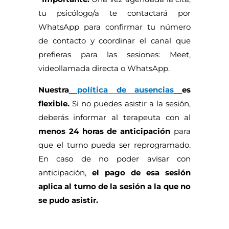
tu psicólogo/a te contactará por
WhatsApp para confirmar tu número
de contacto y coordinar el canal que
prefieras para las sesiones: Meet,
videollamada directa o WhatsApp.
Nuestra
política de ausencias
es
flexible.
Si no puedes asistir a la sesión,
deberás informar al terapeuta con al
menos 24 horas de anticipación
para
que el turno pueda ser reprogramado.
En caso de no poder avisar con
anticipación,
el pago de esa sesión
aplica al turno de la sesión a la que no
se pudo asistir.