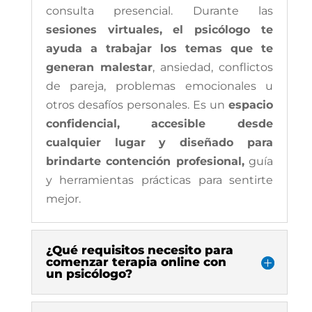
consulta presencial. Durante las
sesiones virtuales, el psicólogo te
ayuda a trabajar los temas que te
generan malestar
, ansiedad, conflictos
de pareja, problemas emocionales u
otros desafíos personales. Es un
espacio
confidencial, accesible desde
cualquier lugar y diseñado para
brindarte contención profesional,
guía
y herramientas prácticas para sentirte
mejor.
¿Qué requisitos necesito para
comenzar terapia online con
un psicólogo?