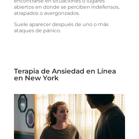
encontrarse en situaciones o lugares
abiertos en donde se perciben indefensos,
atrapados o avergonzados.
Suele aparecer después de uno o más
ataques de pánico.
Terapia de Ansiedad en Línea
en New York