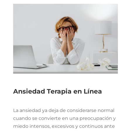
Ansiedad Terapia en Línea
La ansiedad ya deja de considerarse normal
cuando se convierte en una preocupación y
miedo intensos, excesivos y continuos ante