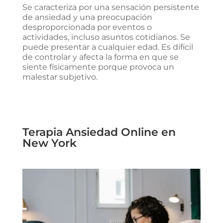
Se caracteriza por una sensación persistente
de ansiedad y una preocupación
desproporcionada por eventos o
actividades, incluso asuntos cotidianos. Se
puede presentar a cualquier edad. Es difícil
de controlar y afecta la forma en que se
siente físicamente porque provoca un
malestar subjetivo.
Terapia Ansiedad Online en
New York