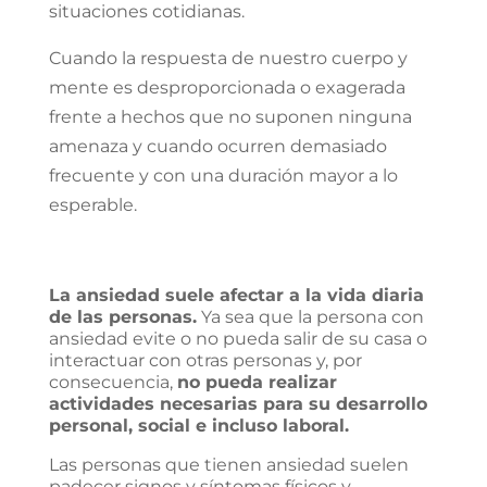
situaciones cotidianas.
Cuando la respuesta de nuestro cuerpo y
mente es desproporcionada o exagerada
frente a hechos que no suponen ninguna
amenaza y cuando ocurren demasiado
frecuente y con una duración mayor a lo
esperable.
La ansiedad suele afectar a la vida diaria
de las personas.
Ya sea que la persona con
ansiedad evite o no pueda salir de su casa o
interactuar con otras personas y, por
consecuencia,
no pueda realizar
actividades necesarias para su desarrollo
personal, social e incluso laboral.
Las personas que tienen ansiedad suelen
padecer signos y síntomas físicos y