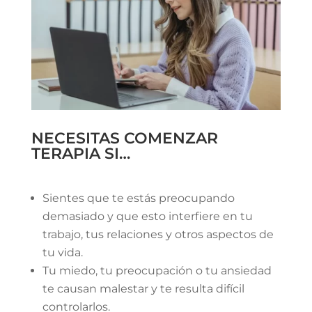
NECESITAS COMENZAR
TERAPIA SI…
Sientes que te estás preocupando
demasiado y que esto interfiere en tu
trabajo, tus relaciones y otros aspectos de
tu vida.
Tu miedo, tu preocupación o tu ansiedad
te causan malestar y te resulta difícil
controlarlos.