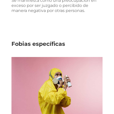
Se manifiesta como una preocupación en
exceso por ser juzgado o percibido de
manera negativa por otras personas.
Fobias específicas