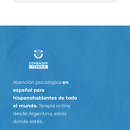
Atención psicológica
en
español para
hispanohablantes de todo
el mundo.
Terapia online
desde Argentina, estés
donde estés.