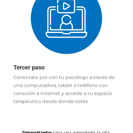
Tercer paso
Conectate por con tu psicólogo a través de
una computadora, tablet o teléfono con
conexión a Internet y accede a tu espacio
terapéutico desde donde estés.
*Importante:
Una vez agendada la cita,