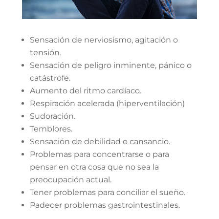
Sensación de nerviosismo, agitación o
tensión.
Sensación de peligro inminente, pánico o
catástrofe.
Aumento del ritmo cardíaco.
Respiración acelerada (hiperventilación)
Sudoración.
Temblores.
Sensación de debilidad o cansancio.
Problemas para concentrarse o para
pensar en otra cosa que no sea la
preocupación actual.
Tener problemas para conciliar el sueño.
Padecer problemas gastrointestinales.