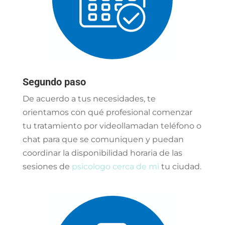
Segundo paso
De acuerdo a tus necesidades, te
orientamos con qué profesional comenzar
tu tratamiento por videollamadan teléfono o
chat para que se comuniquen y puedan
coordinar la disponibilidad horaria de las
sesiones de
psicologo cerca de mi
tu ciudad.