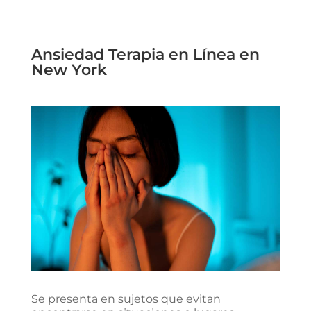
Ansiedad Terapia en Línea en
New York
Se presenta en sujetos que evitan