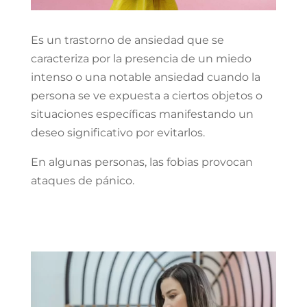
Es un trastorno de ansiedad que se
caracteriza por la presencia de un miedo
intenso o una notable ansiedad cuando la
persona se ve expuesta a ciertos objetos o
situaciones específicas manifestando un
deseo significativo por evitarlos.
En algunas personas, las fobias provocan
ataques de pánico.