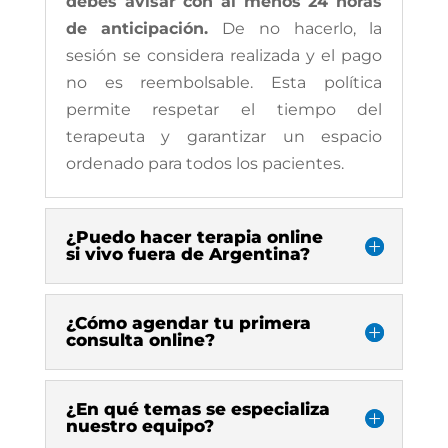
debés avisar con al menos 24 horas
de anticipación.
De no hacerlo, la
sesión se considera realizada y el pago
no es reembolsable. Esta política
permite respetar el tiempo del
terapeuta y garantizar un espacio
ordenado para todos los pacientes.
¿Puedo hacer terapia online
si vivo fuera de Argentina?
¿Cómo agendar tu primera
consulta online?
¿En qué temas se especializa
nuestro equipo?