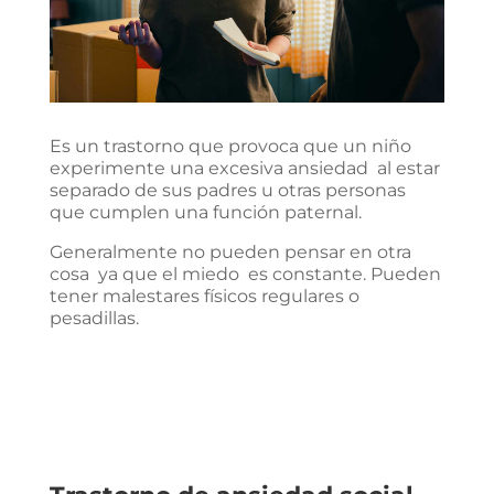
Es un trastorno que provoca que un niño
experimente una excesiva ansiedad al estar
separado de sus padres u otras personas
que cumplen una función paternal.
Generalmente no pueden pensar en otra
cosa ya que el miedo es constante. Pueden
tener malestares físicos regulares o
pesadillas.