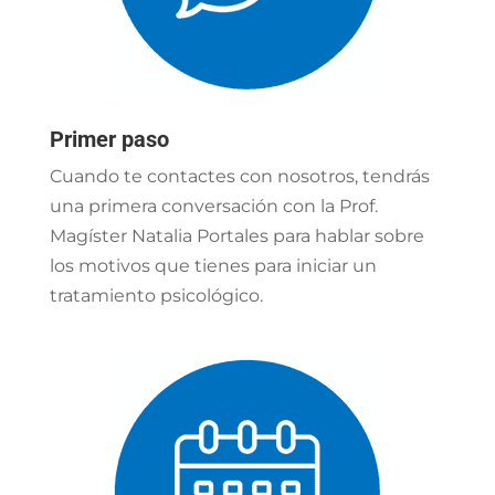
Primer paso
Cuando te contactes con nosotros, tendrás
una primera conversación con la Prof.
Magíster Natalia Portales para hablar sobre
los motivos que tienes para iniciar un
tratamiento psicológico.