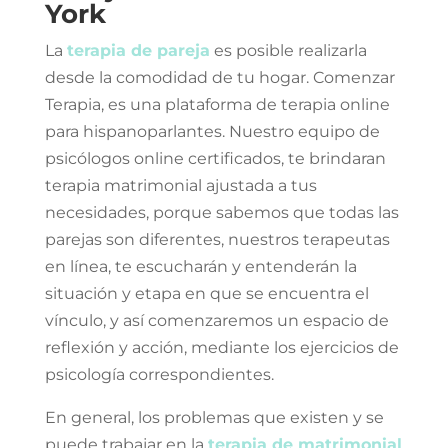
York
La
terapia de pareja
es posible realizarla
desde la comodidad de tu hogar. Comenzar
Terapia, es una plataforma de terapia online
para hispanoparlantes. Nuestro equipo de
psicólogos online certificados, te brindaran
terapia matrimonial ajustada a tus
necesidades, porque sabemos que todas las
parejas son diferentes, nuestros terapeutas
en línea, te escucharán y entenderán la
situación y etapa en que se encuentra el
vínculo, y así comenzaremos un espacio de
reflexión y acción, mediante los ejercicios de
psicología correspondientes.
En general, los problemas que existen y se
puede trabajar en la
terapia de matrimonial