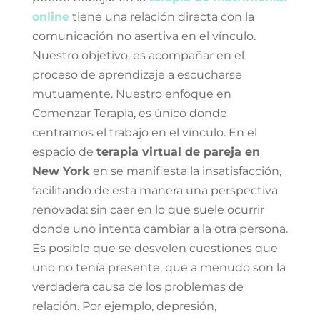
online
tiene una relación directa con la
comunicación no asertiva en el vínculo.
Nuestro objetivo, es acompañar en el
proceso de aprendizaje a escucharse
mutuamente. Nuestro enfoque en
Comenzar Terapia, es único donde
centramos el trabajo en el vínculo. En el
espacio de
terapia virtual de pareja en
New York
en
se manifiesta la insatisfacción,
facilitando de esta manera una perspectiva
renovada: sin caer en lo que suele ocurrir
donde uno intenta cambiar a la otra persona.
Es posible que se desvelen cuestiones que
uno no tenía presente, que a menudo son la
verdadera causa de los problemas de
relación. Por ejemplo, depresión,