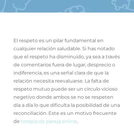
El respeto es un pilar fundamental en
cualquier relación saludable. Si has notado
que el respeto ha disminuido, ya sea a través
de comentarios fuera de lugar, desprecio o
indiferencia, es una señal clara de que la
relación necesita reevaluarse. La falta de
respeto mutuo puede ser un círculo vicioso
negetivo donde ambos se no se respeten
día a día lo que dificulta la posibilidad de una
reconciliación. Este es un motivo frecuente
de
terapia de pareja online
.