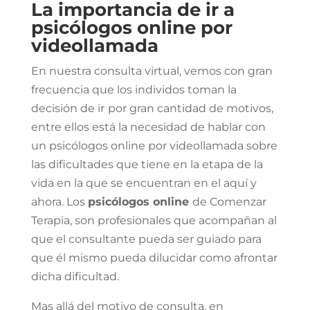
La importancia de ir a
psicólogos online por
videollamada
En nuestra consulta virtual, vemos con gran
frecuencia que los individos toman la
decisión de ir
por gran cantidad de motivos,
entre ellos está la necesidad de hablar con
un psicólogos online por videollamada sobre
las dificultades que tiene en la etapa de la
vida en la que se encuentran en el aquí y
ahora. Los
psicólogos online
de Comenzar
Terapia, son profesionales que acompañan al
que el consultante pueda ser guiado para
que él mismo pueda dilucidar como afrontar
dicha dificultad.
Mas allá del motivo de consulta, en