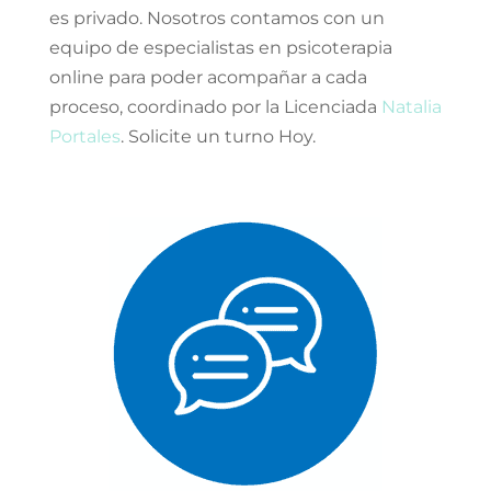
es privado. Nosotros contamos con un
equipo de especialistas en psicoterapia
online para poder acompañar a cada
proceso, coordinado por la Licenciada
Natalia
Portales
. Solicite un turno Hoy.