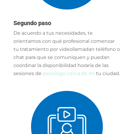
Segundo paso
De acuerdo a tus necesidades, te
orientamos con qué profesional comenzar
tu tratamiento por videollamadan teléfono o
chat para que se comuniquen y puedan
coordinar la disponibilidad horaria de las
sesiones de
psicologo cerca de mi
tu ciudad.