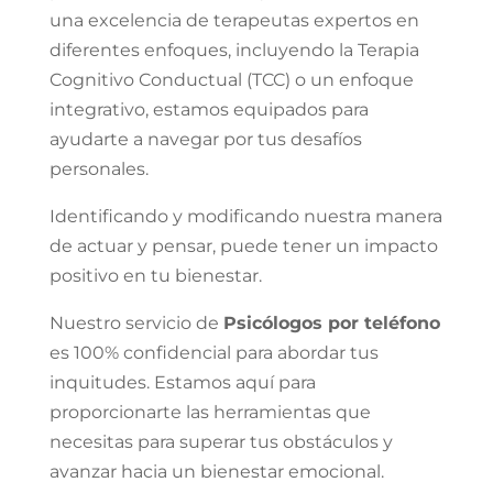
una excelencia de terapeutas expertos en
diferentes enfoques, incluyendo la Terapia
Cognitivo Conductual (TCC) o un enfoque
integrativo, estamos equipados para
ayudarte a navegar por tus desafíos
personales.
Identificando y modificando nuestra manera
de actuar y pensar, puede tener un impacto
positivo en tu bienestar.
Nuestro servicio de
Psicólogos por teléfono
es 100% confidencial para abordar tus
inquitudes. Estamos aquí para
proporcionarte las herramientas que
necesitas para superar tus obstáculos y
avanzar hacia un bienestar emocional.