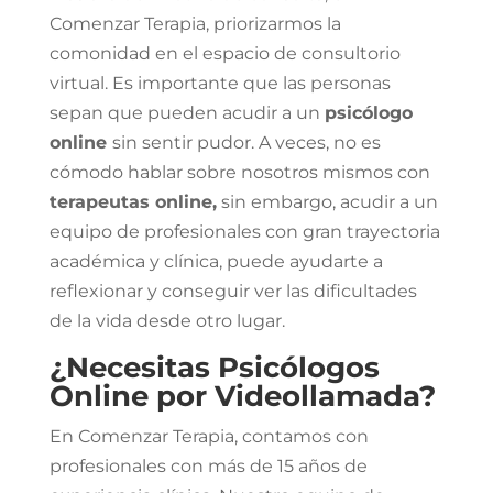
Comenzar Terapia, priorizarmos la
comonidad en el espacio de consultorio
virtual. Es importante que las personas
sepan que pueden acudir a un
psicólogo
online
sin sentir pudor. A veces, no es
cómodo hablar sobre nosotros mismos con
terapeutas online,
sin embargo, acudir a un
equipo de profesionales con gran trayectoria
académica y clínica, puede ayudarte a
reflexionar y conseguir ver las dificultades
de la vida desde otro lugar.
¿Necesitas Psicólogos
Online por Videollamada?
En Comenzar Terapia, contamos con
profesionales con más de 15 años de