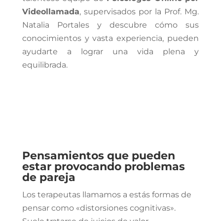
Videollamada
, supervisados por la Prof. Mg.
Natalia Portales y descubre cómo sus
conocimientos y vasta experiencia, pueden
ayudarte a lograr una vida plena y
equilibrada.
Pensamientos que pueden
estar provocando problemas
de pareja
Los terapeutas llamamos a estás formas de
pensar como «distorsiones cognitivas».