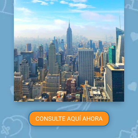
CONSULTE AQUÍ AHORA