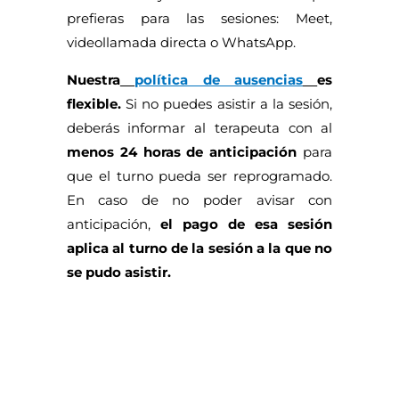
prefieras para las sesiones: Meet,
videollamada directa o WhatsApp.
Nuestra
política de ausencias
es
flexible.
Si no puedes asistir a la sesión,
deberás informar al terapeuta con al
menos 24 horas de anticipación
para
que el turno pueda ser reprogramado.
En caso de no poder avisar con
anticipación,
el pago de esa sesión
aplica al turno de la sesión a la que no
se pudo asistir.