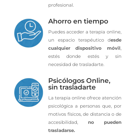
profesional.
Ahorro en tiempo
Puedes acceder a terapia online,
un espacio terapéutico d
esde
cualquier dispositivo móvil
,
estés donde estés y sin
necesidad de trasladarte.
Psicólogos Online,
sin trasladarte
La terapia online ofrece atención
psicológica a personas que, por
motivos físicos, de distancia o de
accesibilidad,
no pueden
trasladarse.