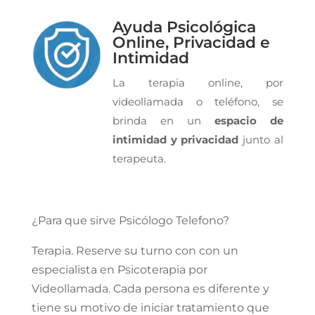
Ayuda Psicológica
Online, Privacidad e
Intimidad
La terapia online, por
videollamada o teléfono, se
brinda en un
espacio de
intimidad y privacidad
junto al
terapeuta.
¿Para que sirve Psicólogo Telefono?
Terapia. Reserve su turno con con un
especialista en Psicoterapia por
Videollamada. Cada persona es diferente y
tiene su motivo de iniciar tratamiento que