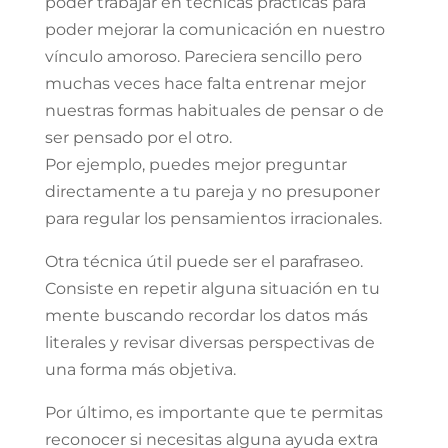
poder trabajar en técnicas prácticas para
poder mejorar la comunicación en nuestro
vínculo amoroso. Pareciera sencillo pero
muchas veces hace falta entrenar mejor
nuestras formas habituales de pensar o de
ser pensado por el otro.
Por ejemplo, puedes mejor preguntar
directamente a tu pareja y no presuponer
para regular los pensamientos irracionales.
Otra técnica útil puede ser el parafraseo.
Consiste en repetir alguna situación en tu
mente buscando recordar los datos más
literales y revisar diversas perspectivas de
una forma más objetiva.
Por último, es importante que te permitas
reconocer si necesitas alguna ayuda extra