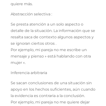
quiere más.
Abstracción selectiva :
Se presta atención a un solo aspecto o
detalle de la situación. La información que se
resalta saca de contexto algunos aspectos y
se ignoran ciertos otros .
Por ejemplo, mi pareja no me escribe un
mensaje y pienso » está hablando con otra
mujer «.
Inferencia arbitraria
Se sacan conclusiones de una situación sin
apoyo en los hechos suficientes, aún cuando
la evidencia es contraria a la conclusión.
Por ejemplo, mi pareja no me quiere dejar