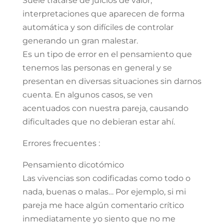
Suele tratarse de juicios de valor,
interpretaciones que aparecen de forma
automática y son difíciles de controlar
generando un gran malestar.
Es un tipo de error en el pensamiento que
tenemos las personas en general y se
presentan en diversas situaciones sin darnos
cuenta. En algunos casos, se ven
acentuados con nuestra pareja, causando
dificultades que no debieran estar ahí.
Errores frecuentes :
Pensamiento dicotómico
Las vivencias son codificadas como todo o
nada, buenas o malas… Por ejemplo, si mi
pareja me hace algún comentario crítico
inmediatamente yo siento que no me