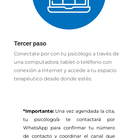
Tercer paso
Conectate por con tu psicólogo a través de
una computadora, tablet o teléfono con
conexión a Internet y accede a tu espacio
terapéutico desde donde estés.
*Importante:
Una vez agendada la cita,
tu psicólogo/a te contactará por
WhatsApp para confirmar tu número
de contacto y coordinar el canal que