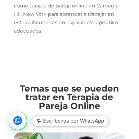
como terapia de pareja online en Carnegie
Hill New York
para aprender a trabajar en
estas dificultades en espacios terapéutico
adecuados.
Temas que se pueden
tratar en Terapia de
Pareja Online
💬 Escríbenos por WhatsApp