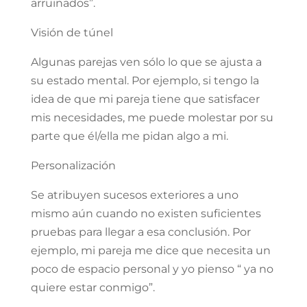
arruinados”.
Visión de túnel
Algunas parejas ven sólo lo que se ajusta a
su estado mental. Por ejemplo, si tengo la
idea de que mi pareja tiene que satisfacer
mis necesidades, me puede molestar por su
parte que él/ella me pidan algo a mi.
Personalización
Se atribuyen sucesos exteriores a uno
mismo aún cuando no existen suficientes
pruebas para llegar a esa conclusión. Por
ejemplo, mi pareja me dice que necesita un
poco de espacio personal y yo pienso “ ya no
quiere estar conmigo”.