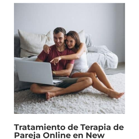
Tratamiento de Terapia de
Pareja Online en New