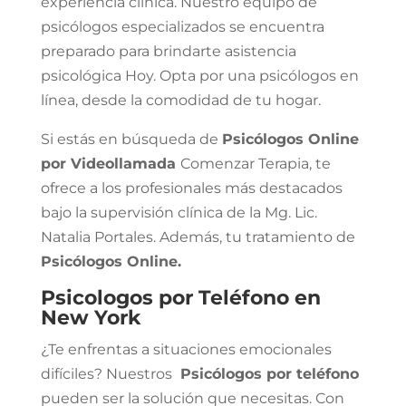
experiencia clínica. Nuestro equipo de
psicólogos especializados se encuentra
preparado para brindarte asistencia
psicológica Hoy. Opta por una psicólogos en
línea, desde la comodidad de tu hogar.
Si estás en búsqueda de
Psicólogos Online
por Videollamada
Comenzar Terapia, te
ofrece a los profesionales más destacados
bajo la supervisión clínica de la Mg. Lic.
Natalia Portales. Además, tu tratamiento de
Psicólogos Online.
Psicologos por Teléfono en
New York
¿Te enfrentas a situaciones emocionales
difíciles? Nuestros
Psicólogos por teléfono
pueden ser la solución que necesitas. Con