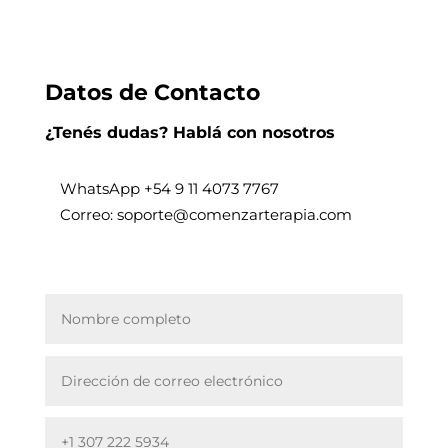
Datos de Contacto
¿Tenés dudas? Hablá con nosotros
WhatsApp +
54 9 11 4073 7767
Correo: soporte@comenzarterapia.com