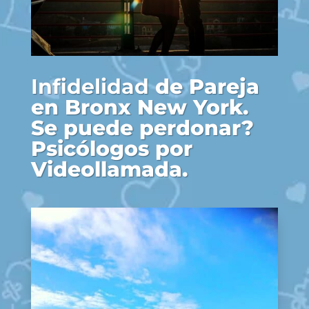
Infidelidad
de Pareja
en Bronx New York.
Se puede perdonar?
Psicólogos por
Videollamada.