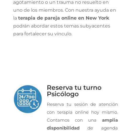
agotamiento o un trauma no resuelto en
uno de los miembros. Con nuestra ayuda en
la
terapia de pareja online en New York
podrán abordar estos temas subyacentes
para fortalecer su vínculo.
Reserva tu turno
Psicólogo
Reserva tu sesión de atención
con terapia online hoy mismo.
Contamos con una
amplia
disponibilidad
de agenda