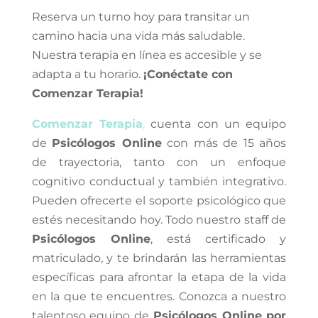
Reserva un turno hoy para transitar un
camino hacia una vida más saludable.
Nuestra terapia en línea es accesible y se
adapta a tu horario.
¡Conéctate con
Comenzar Terapia!
Comenzar Terapia
,
cuenta con un equipo
de
Psicólogos Online
con más de 15 años
de trayectoria, tanto con un enfoque
cognitivo conductual y también integrativo.
Pueden ofrecerte el soporte psicológico que
estés necesitando hoy. Todo nuestro staff de
Psicólogos Online
, está certificado y
matriculado, y te brindarán las herramientas
específicas para afrontar la etapa de la vida
en la que te encuentres. Conozca a nuestro
talentoso equipo de
Psicólogos Online por