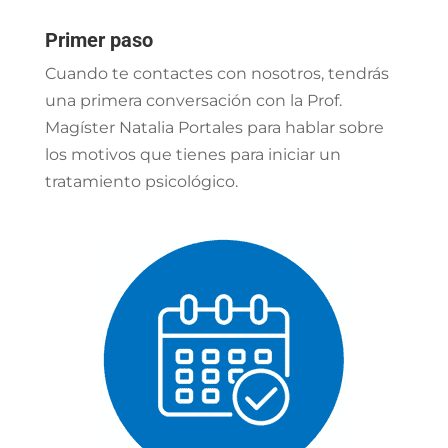
Primer paso
Cuando te contactes con nosotros, tendrás
una primera conversación con la Prof.
Magíster Natalia Portales para hablar sobre
los motivos que tienes para iniciar un
tratamiento psicológico.