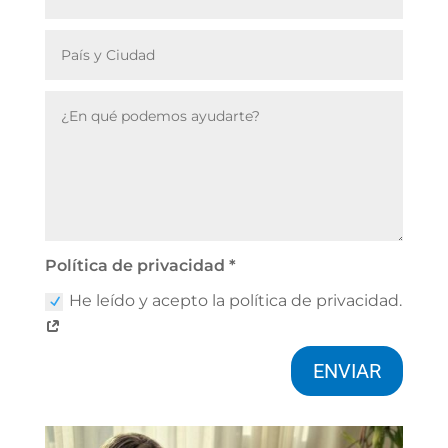
Política de privacidad *
He leído y acepto la política de privacidad.
ENVIAR