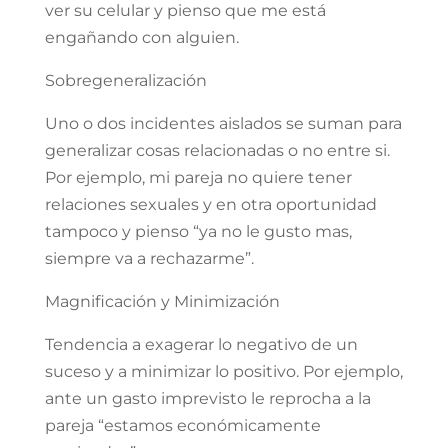
ver su celular y pienso que me está
engañando con alguien.
Sobregeneralización
Uno o dos incidentes aislados se suman para
generalizar cosas relacionadas o no entre si.
Por ejemplo, mi pareja no quiere tener
relaciones sexuales y en otra oportunidad
tampoco y pienso “ya no le gusto mas,
siempre va a rechazarme”.
Magnificación y Minimización
Tendencia a exagerar lo negativo de un
suceso y a minimizar lo positivo. Por ejemplo,
ante un gasto imprevisto le reprocha a la
pareja “estamos económicamente