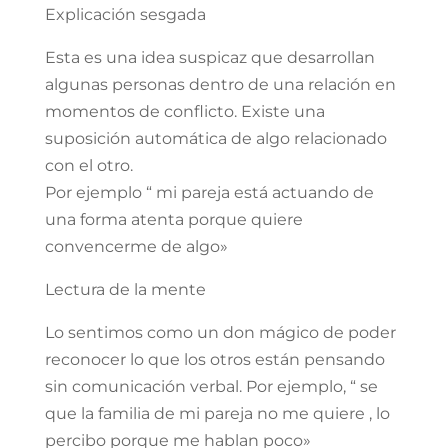
Explicación sesgada
Esta es una idea suspicaz que desarrollan
algunas personas dentro de una relación en
momentos de conflicto. Existe una
suposición automática de algo relacionado
con el otro.
Por ejemplo “ mi pareja está actuando de
una forma atenta porque quiere
convencerme de algo»
Lectura de la mente
Lo sentimos como un don mágico de poder
reconocer lo que los otros están pensando
sin comunicación verbal. Por ejemplo, “ se
que la familia de mi pareja no me quiere , lo
percibo porque me hablan poco»