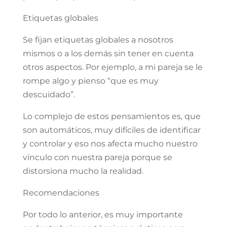
Etiquetas globales
Se fijan etiquetas globales a nosotros
mismos o a los demás sin tener en cuenta
otros aspectos. Por ejemplo, a mi pareja se le
rompe algo y pienso “que es muy
descuidado”.
Lo complejo de estos pensamientos es, que
son automáticos, muy difíciles de identificar
y controlar y eso nos afecta mucho nuestro
vínculo con nuestra pareja porque se
distorsiona mucho la realidad.
Recomendaciones
Por todo lo anterior, es muy importante