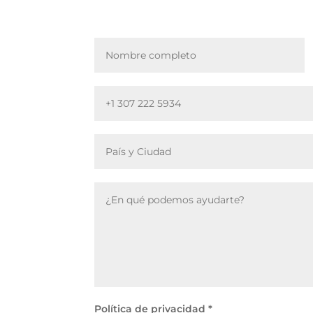
Política de privacidad *