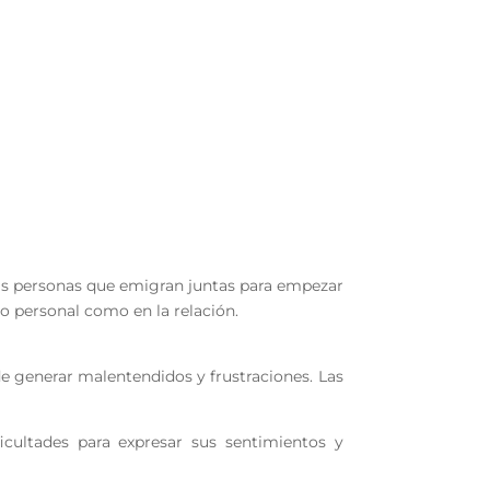
s personas que emigran juntas para empezar
no personal como en la relación.
de generar malentendidos y frustraciones. Las
icultades para expresar sus sentimientos y