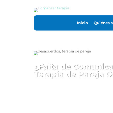
Inicio
Quiénes 
¿Falta de Comunica
Terapia de Pareja O