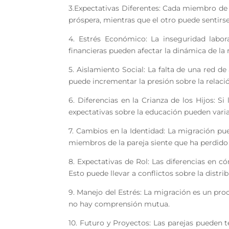
3.Expectativas Diferentes: Cada miembro de l
próspera, mientras que el otro puede sentirs
4. Estrés Económico: La inseguridad labor
financieras pueden afectar la dinámica de la 
5. Aislamiento Social: La falta de una red d
puede incrementar la presión sobre la relaci
6. Diferencias en la Crianza de los Hijos: Si
expectativas sobre la educación pueden varia
7. Cambios en la Identidad: La migración pue
miembros de la pareja siente que ha perdido
8. Expectativas de Rol: Las diferencias en 
Esto puede llevar a conflictos sobre la distr
9. Manejo del Estrés: La migración es un pro
no hay comprensión mutua.
10. Futuro y Proyectos: Las parejas pueden t