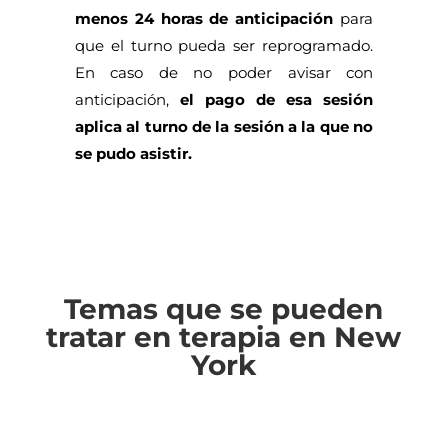
menos 24 horas de anticipación
para
que el turno pueda ser reprogramado.
En caso de no poder avisar con
anticipación,
el pago de esa sesión
aplica al turno de la sesión a la que no
se pudo asistir.
Temas que se pueden
tratar en terapia en New
York