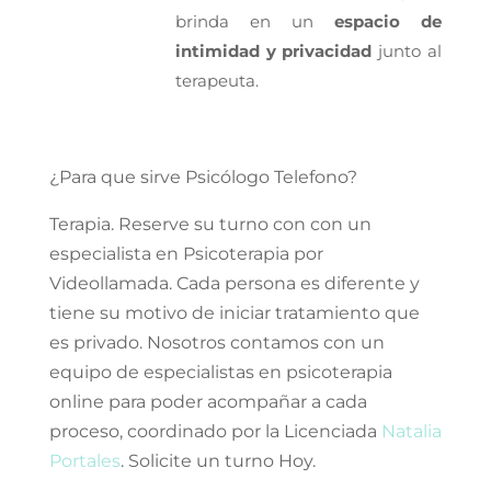
brinda en un
espacio de
intimidad y privacidad
junto al
terapeuta.
¿Para que sirve Psicólogo Telefono?
Terapia. Reserve su turno con con un
especialista en Psicoterapia por
Videollamada. Cada persona es diferente y
tiene su motivo de iniciar tratamiento que
es privado. Nosotros contamos con un
equipo de especialistas en psicoterapia
online para poder acompañar a cada
proceso, coordinado por la Licenciada
Natalia
Portales
. Solicite un turno Hoy.