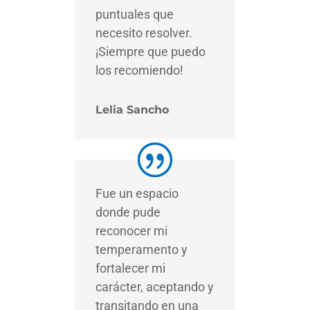
puntuales que
necesito resolver.
¡Siempre que puedo
los recomiendo!
Lelia Sancho
Fue un espacio
donde pude
reconocer mi
temperamento y
fortalecer mi
carácter, aceptando y
transitando en una