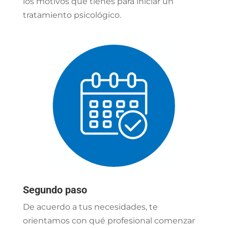
los motivos que tienes para iniciar un
tratamiento psicológico.
Segundo paso
De acuerdo a tus necesidades, te
orientamos con qué profesional comenzar