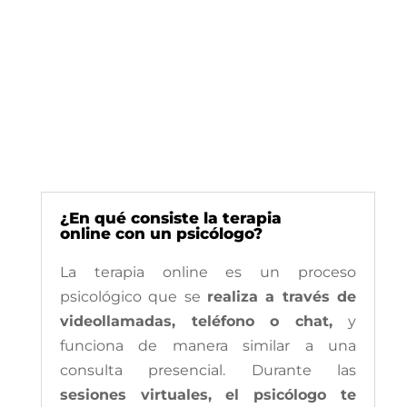
¿En qué consiste la terapia
online con un psicólogo?
La terapia online es un proceso
psicológico que se
realiza a través de
videollamadas, teléfono o chat,
y
funciona de manera similar a una
consulta presencial. Durante las
sesiones virtuales, el psicólogo te