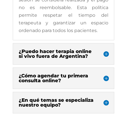
no es reembolsable. Esta política
permite respetar el tiempo del
terapeuta y garantizar un espacio
ordenado para todos los pacientes.
¿Puedo hacer terapia online
si vivo fuera de Argentina?
¿Cómo agendar tu primera
consulta online?
¿En qué temas se especializa
nuestro equipo?