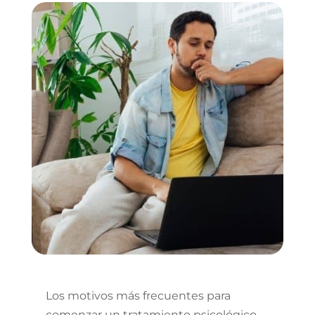
Los motivos más frecuentes para
comenzar un tratamiento psicológico