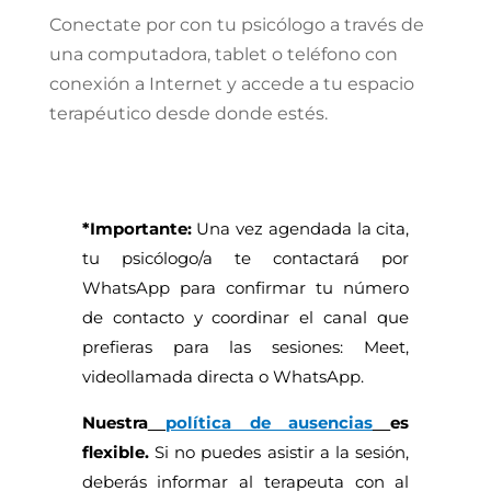
Conectate por con tu psicólogo a través de
una computadora, tablet o teléfono con
conexión a Internet y accede a tu espacio
terapéutico desde donde estés.
*Importante:
Una vez agendada la cita,
tu psicólogo/a te contactará por
WhatsApp para confirmar tu número
de contacto y coordinar el canal que
prefieras para las sesiones: Meet,
videollamada directa o WhatsApp.
Nuestra
política de ausencias
es
flexible.
Si no puedes asistir a la sesión,
deberás informar al terapeuta con al