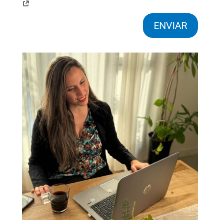
ENVIAR