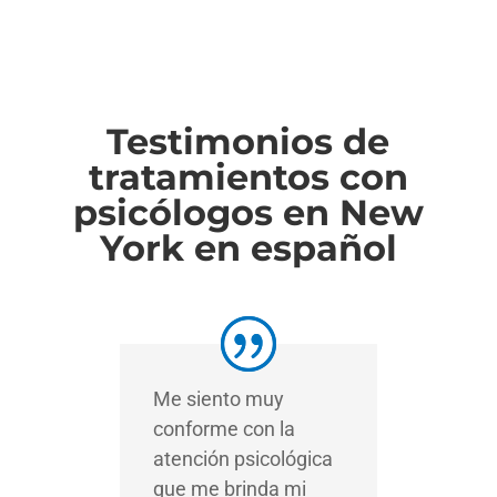
Testimonios de
tratamientos con
psicólogos en New
York en español
Me siento muy
conforme con la
atención psicológica
que me brinda mi