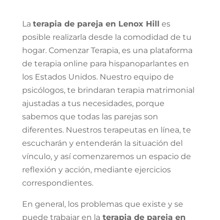
La
terapia de pareja en Lenox Hill
es
posible realizarla desde la comodidad de tu
hogar. Comenzar Terapia, es una plataforma
de terapia online para hispanoparlantes en
los Estados Unidos. Nuestro equipo de
psicólogos, te brindaran terapia matrimonial
ajustadas a tus necesidades, porque
sabemos que todas las parejas son
diferentes. Nuestros terapeutas en línea, te
escucharán y entenderán la situación del
vínculo, y así comenzaremos un espacio de
reflexión y acción, mediante ejercicios
correspondientes.
En general, los problemas que existe y se
puede trabajar en la
terapia de pareja en