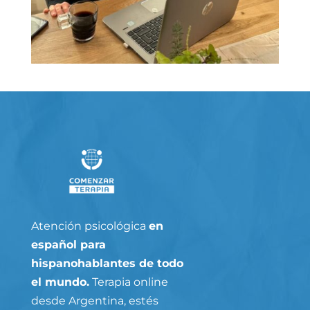
Atención psicológica
en
español para
hispanohablantes de todo
el mundo.
Terapia online
desde Argentina, estés