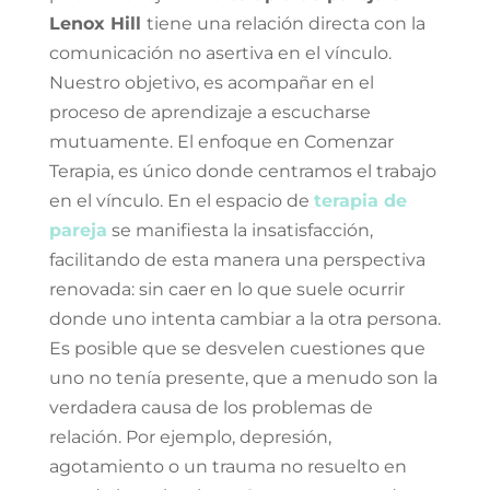
Lenox Hill
tiene una relación directa con la
comunicación no asertiva en el vínculo.
Nuestro objetivo, es acompañar en el
proceso de aprendizaje a escucharse
mutuamente. El enfoque en Comenzar
Terapia, es único donde centramos el trabajo
en el vínculo. En el espacio de
terapia de
pareja
se manifiesta la insatisfacción,
facilitando de esta manera una perspectiva
renovada: sin caer en lo que suele ocurrir
donde uno intenta cambiar a la otra persona.
Es posible que se desvelen cuestiones que
uno no tenía presente, que a menudo son la
verdadera causa de los problemas de
relación. Por ejemplo, depresión,
agotamiento o un trauma no resuelto en