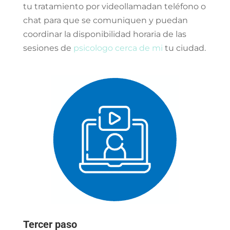
tu tratamiento por videollamadan teléfono o
chat para que se comuniquen y puedan
coordinar la disponibilidad horaria de las
sesiones de
psicologo cerca de mi
tu ciudad.
Tercer paso