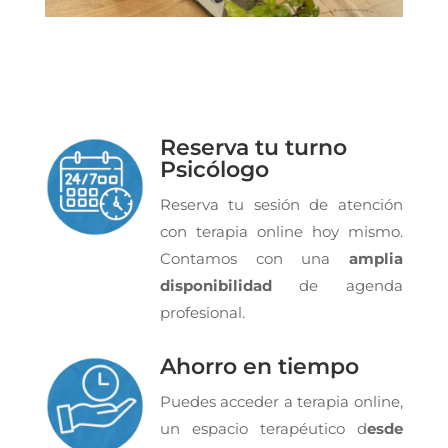
Reserva tu turno
Psicólogo
Reserva tu sesión de atención
con terapia online hoy mismo.
Contamos con una
amplia
disponibilidad
de agenda
profesional.
Ahorro en tiempo
Puedes acceder a terapia online,
un espacio terapéutico d
esde