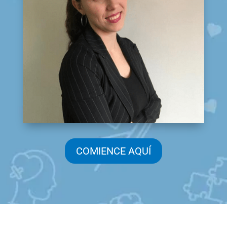
COMIENCE AQUÍ