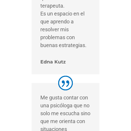
terapeuta.
Es un espacio en el
que aprendo a
resolver mis
problemas con
buenas estrategias.
Edna Kutz
Me gusta contar con
una psicóloga que no
solo me escucha sino
que me orienta con
situaciones