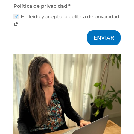
Política de privacidad *
He leído y acepto la política de privacidad.
ENVIAR