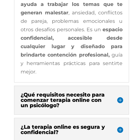
ayuda a trabajar los temas que te
generan malestar
, ansiedad, conflictos
de pareja, problemas emocionales u
otros desafíos personales. Es un
espacio
confidencial, accesible desde
cualquier lugar y diseñado para
brindarte contención profesional,
guía
y herramientas prácticas para sentirte
mejor.
¿Qué requisitos necesito para
comenzar terapia online con
un psicólogo?
¿La terapia online es segura y
confidencial?