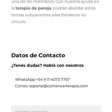
uno de los miembros. Con nuestra ayuda en
la
terapia de pareja
, podrán abordar estos
temas subyacentes para fortalecer su
vínculo.
Datos de Contacto
¿Tenés dudas? Hablá con nosotros
WhatsApp +
54 9 11 4073 7767
Correo: soporte@comenzarterapia.com