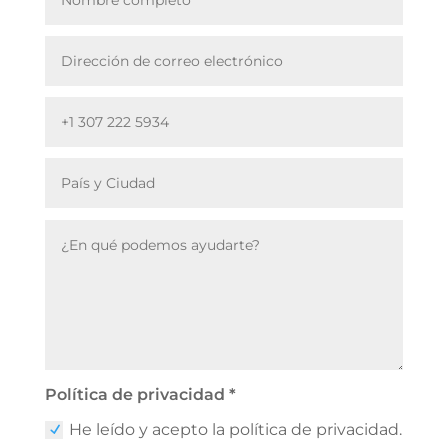
Política de privacidad *
He leído y acepto la política de privacidad.