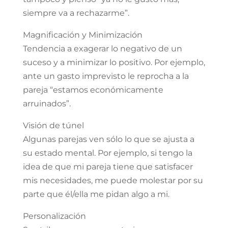
siempre va a rechazarme”.
Magnificación y Minimización
Tendencia a exagerar lo negativo de un
suceso y a minimizar lo positivo. Por ejemplo,
ante un gasto imprevisto le reprocha a la
pareja “estamos económicamente
arruinados”.
Visión de túnel
Algunas parejas ven sólo lo que se ajusta a
su estado mental. Por ejemplo, si tengo la
idea de que mi pareja tiene que satisfacer
mis necesidades, me puede molestar por su
parte que él/ella me pidan algo a mi.
Personalización