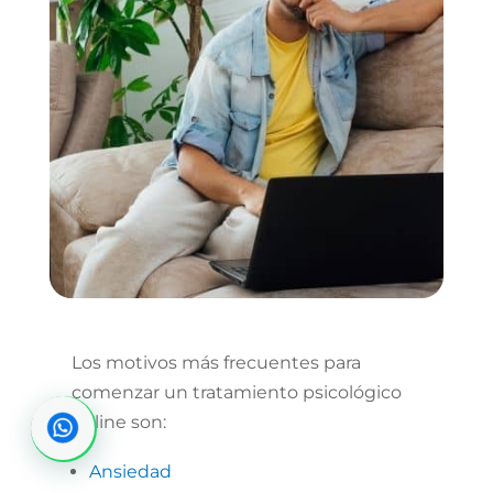
Los motivos más frecuentes para
comenzar un tratamiento psicológico
online son:
Ansiedad