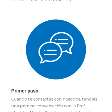
Primer paso
Cuando te contactes con nosotros, tendrás
una primera conversación con la Prof.