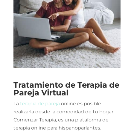
Tratamiento de Terapia de
Pareja Virtual
La
terapia de pareja
online
es posible
realizarla desde la comodidad de tu hogar.
Comenzar Terapia, es una plataforma de
terapia online para hispanoparlantes.