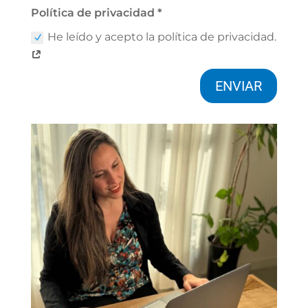
Política de privacidad *
He leído y acepto la política de privacidad.
ENVIAR