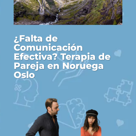
¿Falta de
Comunicación
Efectiva? Terapia de
Pareja en Noruega
Oslo