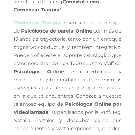
adapta a tu horario.
¡Conéctate con
Comenzar Terapia!
Comenzar Terapia
,
cuenta con un equipo
de
Psicólogos de pareja Online
con más de
15 años de trayectoria, tanto con un enfoque
cognitivo conductual y también integrativo.
Pueden ofrecerte el soporte psicológico que
estés necesitando hoy. Todo nuestro staff de
Psicólogos Online
, está certificado y
matriculado, y te brindarán las herramientas
específicas para afrontar la etapa de la vida
en la que te encuentres. Conozca a nuestro
talentoso equipo de
Psicólogos Online por
Videollamada
, supervisados por la Prof. Mg.
Natalia Portales y descubre cómo sus
conocimientos y vasta experiencia, pueden