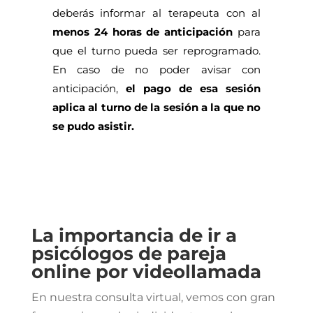
deberás informar al terapeuta con al
menos 24 horas de anticipación
para
que el turno pueda ser reprogramado.
En caso de no poder avisar con
anticipación,
el pago de esa sesión
aplica al turno de la sesión a la que no
se pudo asistir.
La importancia de ir a
psicólogos de pareja
online por videollamada
En nuestra consulta virtual, vemos con gran