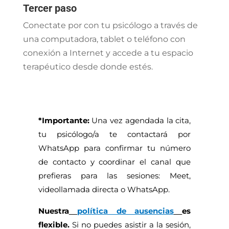
Tercer paso
Conectate por con tu psicólogo a través de
una computadora, tablet o teléfono con
conexión a Internet y accede a tu espacio
terapéutico desde donde estés.
*Importante:
Una vez agendada la cita,
tu psicólogo/a te contactará por
WhatsApp para confirmar tu número
de contacto y coordinar el canal que
prefieras para las sesiones: Meet,
videollamada directa o WhatsApp.
Nuestra
política de ausencias
es
flexible.
Si no puedes asistir a la sesión,