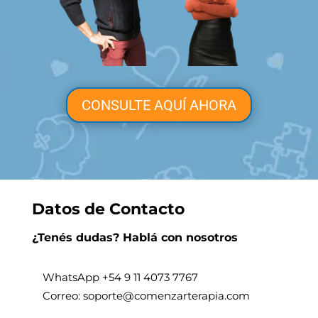
CONSULTE AQUÍ AHORA
Datos de Contacto
¿Tenés dudas? Hablá con nosotros
WhatsApp +
54 9 11 4073 7767
Correo: soporte@comenzarterapia.com