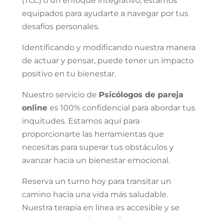
(TCC) o un enfoque integrativo, estamos
equipados para ayudarte a navegar por tus
desafíos personales.
Identificando y modificando nuestra manera
de actuar y pensar, puede tener un impacto
positivo en tu bienestar.
Nuestro servicio de
Psicólogos de pareja
online
es 100% confidencial para abordar tus
inquitudes. Estamos aquí para
proporcionarte las herramientas que
necesitas para superar tus obstáculos y
avanzar hacia un bienestar emocional.
Reserva un turno hoy para transitar un
camino hacia una vida más saludable.
Nuestra terapia en línea es accesible y se