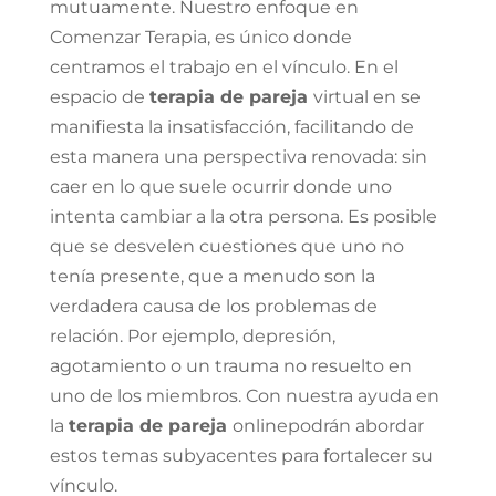
mutuamente. Nuestro enfoque en
Comenzar Terapia, es único donde
centramos el trabajo en el vínculo. En el
espacio de
terapia de pareja
virtual en
se
manifiesta la insatisfacción, facilitando de
esta manera una perspectiva renovada: sin
caer en lo que suele ocurrir donde uno
intenta cambiar a la otra persona. Es posible
que se desvelen cuestiones que uno no
tenía presente, que a menudo son la
verdadera causa de los problemas de
relación. Por ejemplo, depresión,
agotamiento o un trauma no resuelto en
uno de los miembros. Con nuestra ayuda en
la
terapia de pareja
online
podrán abordar
estos temas subyacentes para fortalecer su
vínculo.