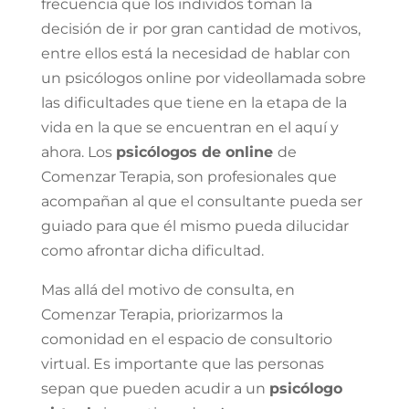
frecuencia que los individos toman la
decisión de ir
por gran cantidad de motivos,
entre ellos está la necesidad de hablar con
un psicólogos online por videollamada sobre
las dificultades que tiene en la etapa de la
vida en la que se encuentran en el aquí y
ahora. Los
psicólogos de online
de
Comenzar Terapia, son profesionales que
acompañan al que el consultante pueda ser
guiado para que él mismo pueda dilucidar
como afrontar dicha dificultad.
Mas allá del motivo de consulta, en
Comenzar Terapia, priorizarmos la
comonidad en el espacio de consultorio
virtual. Es importante que las personas
sepan que pueden acudir a un
psicólogo