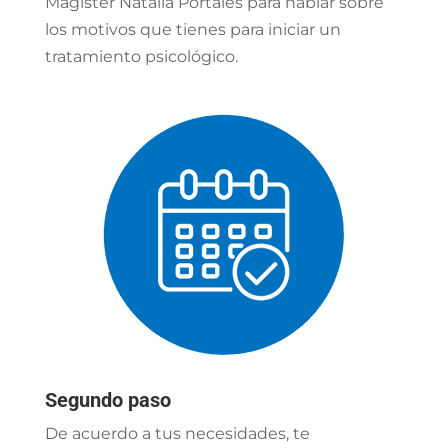
Magíster Natalia Portales para hablar sobre
los motivos que tienes para iniciar un
tratamiento psicológico.
Segundo paso
De acuerdo a tus necesidades, te