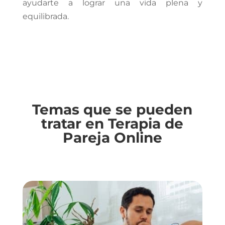
ayudarte a lograr una vida plena y
equilibrada.
Temas que se pueden
tratar en Terapia de
Pareja Online