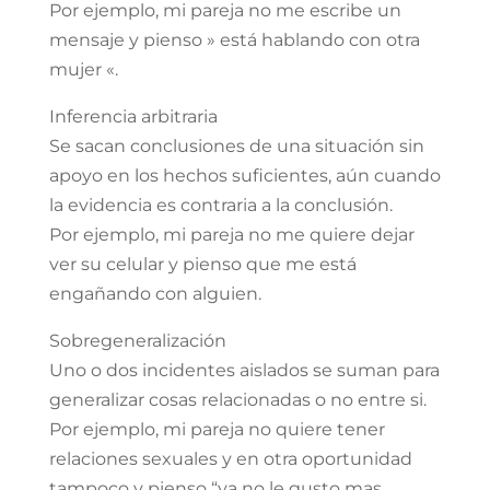
Por ejemplo, mi pareja no me escribe un
mensaje y pienso » está hablando con otra
mujer «.
Inferencia arbitraria
Se sacan conclusiones de una situación sin
apoyo en los hechos suficientes, aún cuando
la evidencia es contraria a la conclusión.
Por ejemplo, mi pareja no me quiere dejar
ver su celular y pienso que me está
engañando con alguien.
Sobregeneralización
Uno o dos incidentes aislados se suman para
generalizar cosas relacionadas o no entre si.
Por ejemplo, mi pareja no quiere tener
relaciones sexuales y en otra oportunidad
tampoco y pienso “ya no le gusto mas,