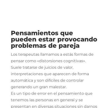
Pensamientos que
pueden estar provocando
problemas de pareja
Los terapeutas llamamos a estás formas de
pensar como «distorsiones cognitivas».
Suele tratarse de juicios de valor,
interpretaciones que aparecen de forma
automática y son difíciles de controlar
generando un gran malestar.
Es un tipo de error en el pensamiento que
tenemos las personas en general y se
presentan en diversas situaciones sin darnos