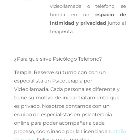
videollamada o teléfono, se
brinda en un
espacio de
intimidad y privacidad
junto al
terapeuta.
¿Para que sirve Psicólogo Telefono?
Terapia. Reserve su turno con con un
especialista en Psicoterapia por
Videollamada. Cada persona es diferente y
tiene su motivo de iniciar tratamiento que
es privado. Nosotros contamos con un
equipo de especialistas en psicoterapia
online para poder acompañar a cada
proceso, coordinado por la Licenciada
Natalia
Portales
. Solicite un turno Hoy.