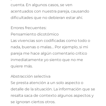
cuenta. En algunos casos, se ven
acentuados con nuestra pareja, causando
dificultades que no debieran estar ahí.
Errores frecuentes:
Pensamiento dicotómico
Las vivencias son codificadas como todo o
nada, buenas o malas… Por ejemplo, si mi
pareja me hace algún comentario crítico
inmediatamente yo siento que no me
quiere más.
Abstracción selectiva
Se presta atención a un solo aspecto o
detalle de la situación. La información que se
resalta saca de contexto algunos aspectos y
se ignoran ciertos otros.