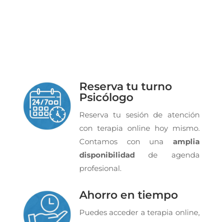
Reserva tu turno
Psicólogo
Reserva tu sesión de atención
con terapia online hoy mismo.
Contamos con una
amplia
disponibilidad
de agenda
profesional.
Ahorro en tiempo
Puedes acceder a terapia online,