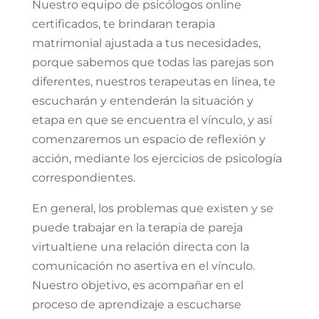
Nuestro equipo de psicólogos online
certificados, te brindaran terapia
matrimonial ajustada a tus necesidades,
porque sabemos que todas las parejas son
diferentes, nuestros terapeutas en línea, te
escucharán y entenderán la situación y
etapa en que se encuentra el vínculo, y así
comenzaremos un espacio de reflexión y
acción, mediante los ejercicios de psicología
correspondientes.
En general, los problemas que existen y se
puede trabajar en la terapia de pareja
virtual
tiene una relación directa con la
comunicación no asertiva en el vínculo.
Nuestro objetivo, es acompañar en el
proceso de aprendizaje a escucharse