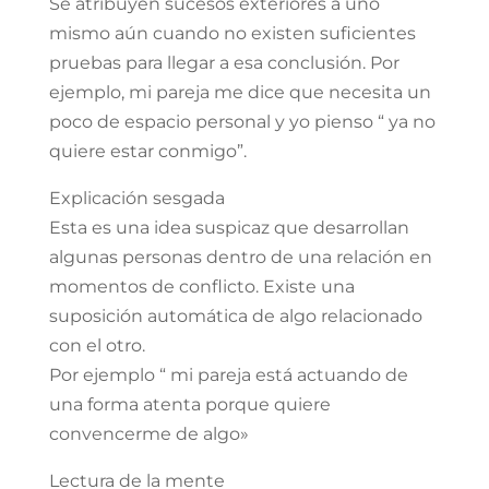
Se atribuyen sucesos exteriores a uno
mismo aún cuando no existen suficientes
pruebas para llegar a esa conclusión. Por
ejemplo, mi pareja me dice que necesita un
poco de espacio personal y yo pienso “ ya no
quiere estar conmigo”.
Explicación sesgada
Esta es una idea suspicaz que desarrollan
algunas personas dentro de una relación en
momentos de conflicto. Existe una
suposición automática de algo relacionado
con el otro.
Por ejemplo “ mi pareja está actuando de
una forma atenta porque quiere
convencerme de algo»
Lectura de la mente