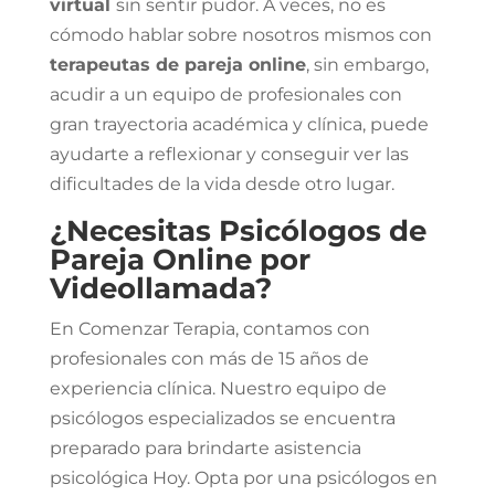
virtual
sin sentir pudor. A veces, no es
cómodo hablar sobre nosotros mismos con
terapeutas de pareja online
, sin embargo,
acudir a un equipo de profesionales con
gran trayectoria académica y clínica, puede
ayudarte a reflexionar y conseguir ver las
dificultades de la vida desde otro lugar.
¿Necesitas Psicólogos de
Pareja Online por
Videollamada?
En Comenzar Terapia, contamos con
profesionales con más de 15 años de
experiencia clínica. Nuestro equipo de
psicólogos especializados se encuentra
preparado para brindarte asistencia
psicológica Hoy. Opta por una psicólogos en