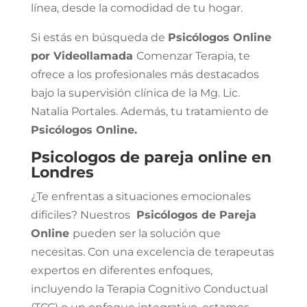
línea, desde la comodidad de tu hogar.
Si estás en búsqueda de
Psicólogos Online
por Videollamada
Comenzar Terapia, te
ofrece a los profesionales más destacados
bajo la supervisión clínica de la Mg. Lic.
Natalia Portales. Además, tu tratamiento de
Psicólogos Online.
Psicologos de pareja online en
Londres
¿Te enfrentas a situaciones emocionales
difíciles? Nuestros
Psicólogos de Pareja
Online
pueden ser la solución que
necesitas. Con una excelencia de terapeutas
expertos en diferentes enfoques,
incluyendo la Terapia Cognitivo Conductual