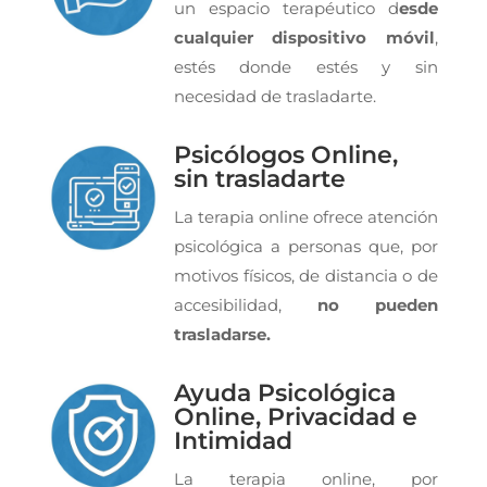
un espacio terapéutico d
esde
cualquier dispositivo móvil
,
estés donde estés y sin
necesidad de trasladarte.
Psicólogos Online,
sin trasladarte
La terapia online ofrece atención
psicológica a personas que, por
motivos físicos, de distancia o de
accesibilidad,
no pueden
trasladarse.
Ayuda Psicológica
Online, Privacidad e
Intimidad
La terapia online, por