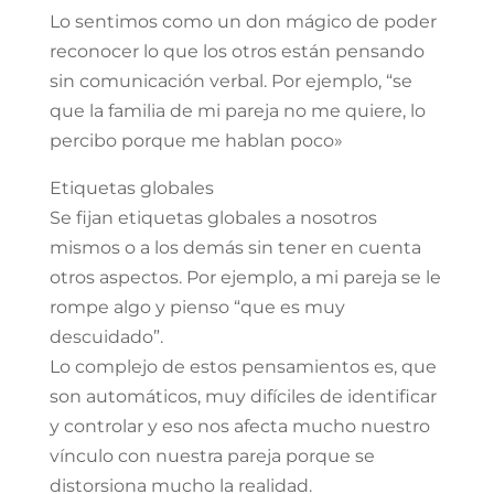
Lo sentimos como un don mágico de poder
reconocer lo que los otros están pensando
sin comunicación verbal. Por ejemplo, “se
que la familia de mi pareja no me quiere, lo
percibo porque me hablan poco»
Etiquetas globales
Se fijan etiquetas globales a nosotros
mismos o a los demás sin tener en cuenta
otros aspectos. Por ejemplo, a mi pareja se le
rompe algo y pienso “que es muy
descuidado”.
Lo complejo de estos pensamientos es, que
son automáticos, muy difíciles de identificar
y controlar y eso nos afecta mucho nuestro
vínculo con nuestra pareja porque se
distorsiona mucho la realidad.