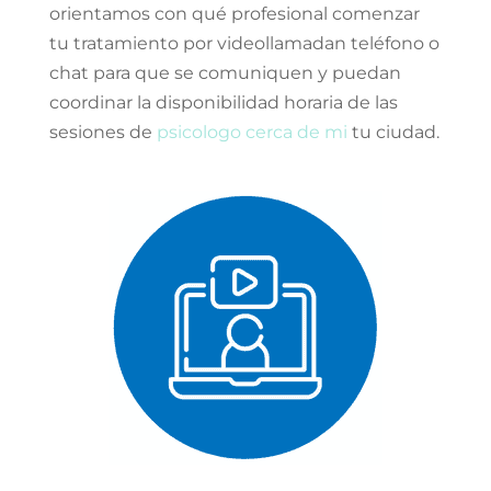
orientamos con qué profesional comenzar
tu tratamiento por videollamadan teléfono o
chat para que se comuniquen y puedan
coordinar la disponibilidad horaria de las
sesiones de
psicologo cerca de mi
tu ciudad.