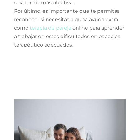
una forma más objetiva.
Por último, es importante que te permitas
reconocer si necesitas alguna ayuda extra
como
terapia de pareja
online para aprender
a trabajar en estas dificultades en espacios
terapéutico adecuados.