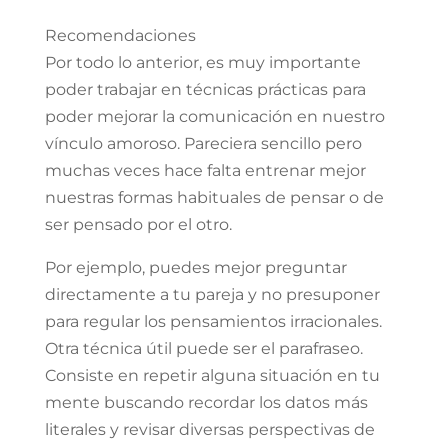
Recomendaciones
Por todo lo anterior, es muy importante
poder trabajar en técnicas prácticas para
poder mejorar la comunicación en nuestro
vínculo amoroso. Pareciera sencillo pero
muchas veces hace falta entrenar mejor
nuestras formas habituales de pensar o de
ser pensado por el otro.
Por ejemplo, puedes mejor preguntar
directamente a tu pareja y no presuponer
para regular los pensamientos irracionales.
Otra técnica útil puede ser el parafraseo.
Consiste en repetir alguna situación en tu
mente buscando recordar los datos más
literales y revisar diversas perspectivas de