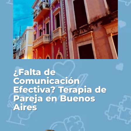
¿Falta de
Comunicación
Efectiva? Terapia de
Pareja en Buenos
Aires