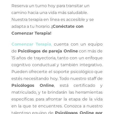
Reserva un turno hoy para transitar un
camino hacia una vida más saludable.
Nuestra terapia en línea es accesible y se
adapta a tu horario.
¡Conéctate con
Comenzar Terapia!
Comenzar Terapia
,
cuenta con un equipo
de
Psicólogos de pareja Online
con más de
15 años de trayectoria, tanto con un enfoque
cognitivo conductual y también integrativo.
Pueden ofrecerte el soporte psicológico que
estés necesitando hoy. Todo nuestro staff de
Psicólogos Online
, está certificado y
matriculado, y te brindarán las herramientas
específicas para afrontar la etapa de la vida
en la que te encuentres. Conozca a nuestro
talentoso equipo de
Psicólogos Online por