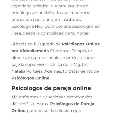
experiencia clínica. Nuestro equipo de
psicólogos especializados se encuentra
preparado para brindarte asistencia
psicológica Hoy. Opta por una psicólogos en
línea, desde la comodidad de tu hogar.
Si estás en búsqueda de
Psicólogos Online
por Videollamada
Comenzar Terapia, te
ofrece a los profesionales más destacados
bajo la supervisión clínica de la Mg. Lic.
Natalia Portales. Además, tu tratamiento de
Psicólogos Online.
Psicologos de pareja online
¿Te enfrentas a situaciones emocionales
difíciles? Nuestros
Psicólogos de Pareja
Online
pueden ser la solución que