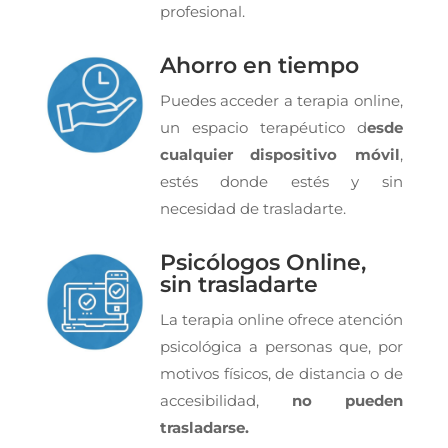
profesional.
Ahorro en tiempo
Puedes acceder a terapia online,
un espacio terapéutico d
esde
cualquier dispositivo móvil
,
estés donde estés y sin
necesidad de trasladarte.
Psicólogos Online,
sin trasladarte
La terapia online ofrece atención
psicológica a personas que, por
motivos físicos, de distancia o de
accesibilidad,
no pueden
trasladarse.