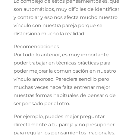
Lo complejo de estos pensamientos es, que
son automáticos, muy difíciles de identificar
y controlar y eso nos afecta mucho nuestro
vínculo con nuestra pareja porque se
distorsiona mucho la realidad.
Recomendaciones
Por todo lo anterior, es muy importante
poder trabajar en técnicas prácticas para
poder mejorar la comunicación en nuestro
vínculo amoroso. Pareciera sencillo pero
muchas veces hace falta entrenar mejor
nuestras formas habituales de pensar o de
ser pensado por el otro.
Por ejemplo, puedes mejor preguntar
directamente a tu pareja y no presuponer
para regular los pensamientos irracionales.