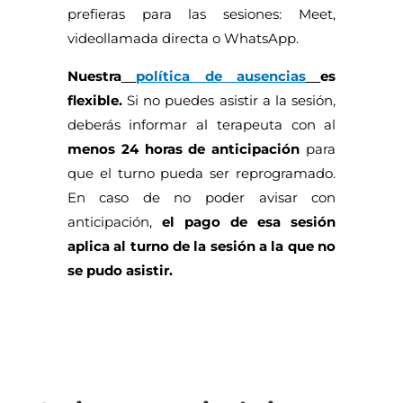
prefieras para las sesiones: Meet,
videollamada directa o WhatsApp.
Nuestra
política de ausencias
es
flexible.
Si no puedes asistir a la sesión,
deberás informar al terapeuta con al
menos 24 horas de anticipación
para
que el turno pueda ser reprogramado.
En caso de no poder avisar con
anticipación,
el pago de esa sesión
aplica al turno de la sesión a la que no
se pudo asistir.