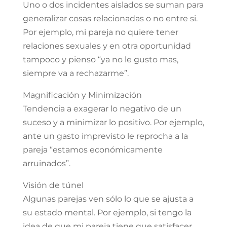
Uno o dos incidentes aislados se suman para
generalizar cosas relacionadas o no entre si.
Por ejemplo, mi pareja no quiere tener
relaciones sexuales y en otra oportunidad
tampoco y pienso “ya no le gusto mas,
siempre va a rechazarme”.
Magnificación y Minimización
Tendencia a exagerar lo negativo de un
suceso y a minimizar lo positivo. Por ejemplo,
ante un gasto imprevisto le reprocha a la
pareja “estamos económicamente
arruinados”.
Visión de túnel
Algunas parejas ven sólo lo que se ajusta a
su estado mental. Por ejemplo, si tengo la
idea de que mi pareja tiene que satisfacer