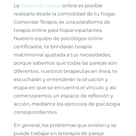
La
terapia de pareja
online
es posible
realizarla desde la comodidad de tu hogar.
Comenzar Terapia, es una plataforma de
terapia online para hispanoparlantes.
Nuestro equipo de psicólogos online
certificados, te brindaran terapia
matrimonial ajustada a tus necesidades,
porque sabemos que todas las parejas son
diferentes, nuestros terapeutas en línea, te
escucharán y entenderán la situación y
etapa en que se encuentra el vínculo, y así
comenzaremos un espacio de reflexión y
acción, mediante los ejercicios de psicología
correspondientes.
En general, los problemas que existen y se
puede trabajar en la terapia de pareja