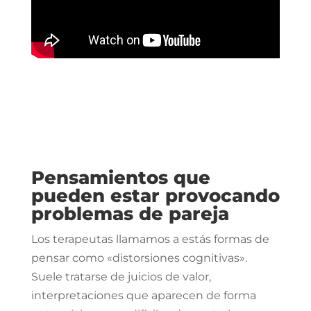
Pensamientos que
pueden estar provocando
problemas de pareja
Los terapeutas llamamos a estás formas de
pensar como «distorsiones cognitivas».
Suele tratarse de juicios de valor,
interpretaciones que aparecen de forma