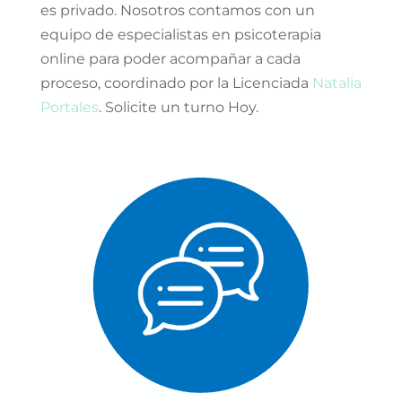
es privado. Nosotros contamos con un
equipo de especialistas en psicoterapia
online para poder acompañar a cada
proceso, coordinado por la Licenciada
Natalia
Portales
. Solicite un turno Hoy.