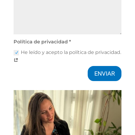
Política de privacidad *
He leído y acepto la política de privacidad.
ENVIAR