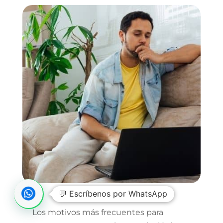
💬 Escríbenos por WhatsApp
Los motivos más frecuentes para