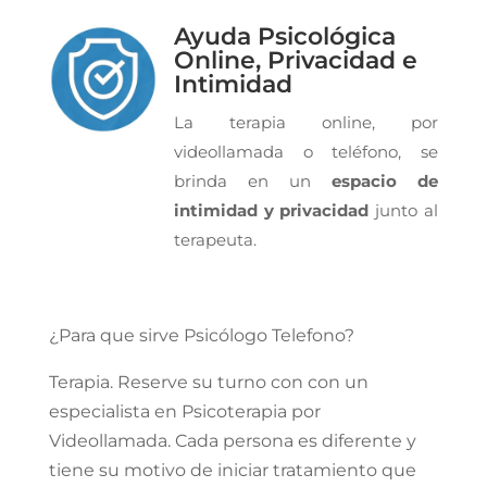
Ayuda Psicológica
Online, Privacidad e
Intimidad
La terapia online, por
videollamada o teléfono, se
brinda en un
espacio de
intimidad y privacidad
junto al
terapeuta.
¿Para que sirve Psicólogo Telefono?
Terapia. Reserve su turno con con un
especialista en Psicoterapia por
Videollamada. Cada persona es diferente y
tiene su motivo de iniciar tratamiento que