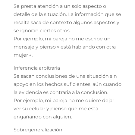
Se presta atención a un solo aspecto o
detalle de la situación. La información que se
resalta saca de contexto algunos aspectos y
se ignoran ciertos otros.
Por ejemplo, mi pareja no me escribe un
mensaje y pienso » está hablando con otra
mujer «.
Inferencia arbitraria
Se sacan conclusiones de una situación sin
apoyo en los hechos suficientes, aún cuando
la evidencia es contraria a la conclusión.
Por ejemplo, mi pareja no me quiere dejar
ver su celular y pienso que me está
engañando con alguien.
Sobregeneralización