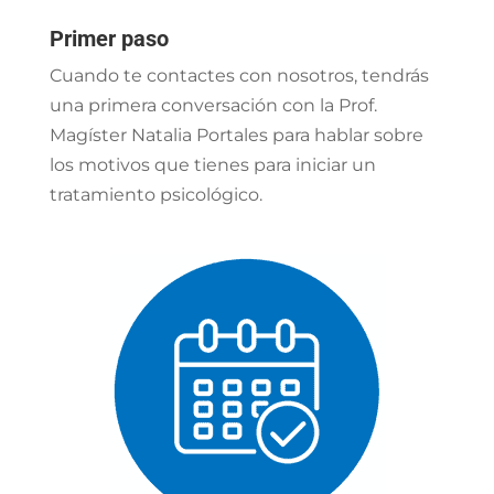
Primer paso
Cuando te contactes con nosotros, tendrás
una primera conversación con la Prof.
Magíster Natalia Portales para hablar sobre
los motivos que tienes para iniciar un
tratamiento psicológico.