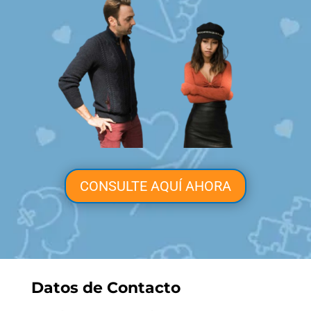
CONSULTE AQUÍ AHORA
Datos de Contacto