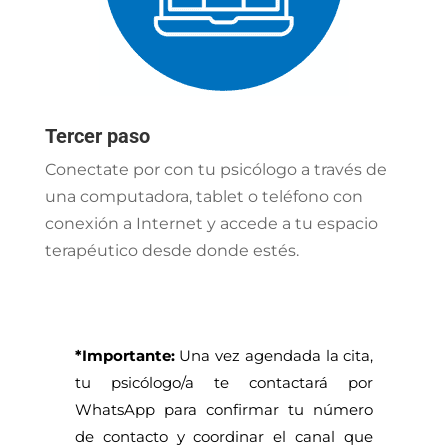
Tercer paso
Conectate por con tu psicólogo a través de
una computadora, tablet o teléfono con
conexión a Internet y accede a tu espacio
terapéutico desde donde estés.
*Importante:
Una vez agendada la cita,
tu psicólogo/a te contactará por
WhatsApp para confirmar tu número
de contacto y coordinar el canal que