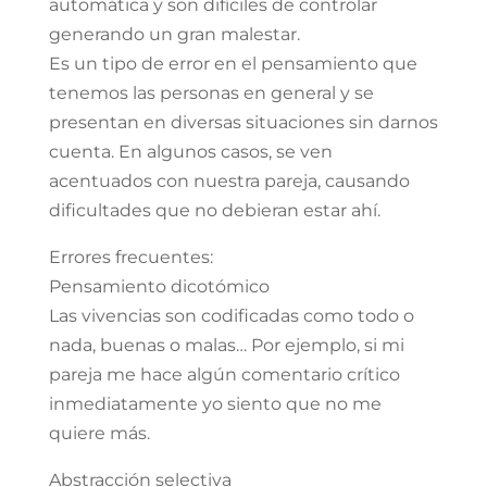
automática y son difíciles de controlar
generando un gran malestar.
Es un tipo de error en el pensamiento que
tenemos las personas en general y se
presentan en diversas situaciones sin darnos
cuenta. En algunos casos, se ven
acentuados con nuestra pareja, causando
dificultades que no debieran estar ahí.
Errores frecuentes:
Pensamiento dicotómico
Las vivencias son codificadas como todo o
nada, buenas o malas… Por ejemplo, si mi
pareja me hace algún comentario crítico
inmediatamente yo siento que no me
quiere más.
Abstracción selectiva