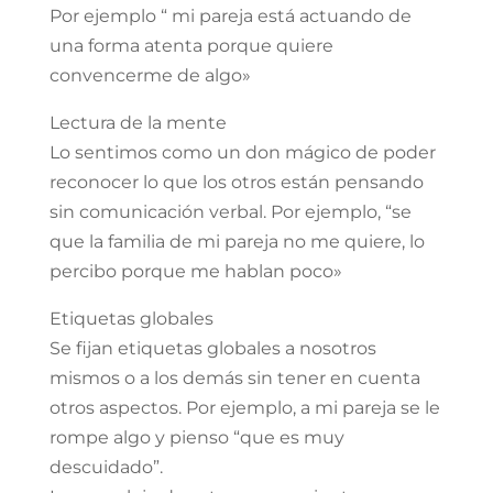
Por ejemplo “ mi pareja está actuando de
una forma atenta porque quiere
convencerme de algo»
Lectura de la mente
Lo sentimos como un don mágico de poder
reconocer lo que los otros están pensando
sin comunicación verbal. Por ejemplo, “se
que la familia de mi pareja no me quiere, lo
percibo porque me hablan poco»
Etiquetas globales
Se fijan etiquetas globales a nosotros
mismos o a los demás sin tener en cuenta
otros aspectos. Por ejemplo, a mi pareja se le
rompe algo y pienso “que es muy
descuidado”.