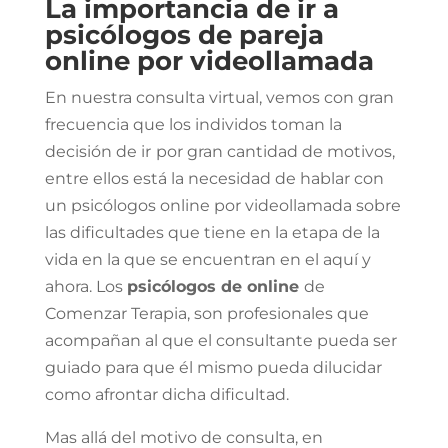
La importancia de ir a
psicólogos de pareja
online por videollamada
En nuestra consulta virtual, vemos con gran
frecuencia que los individos toman la
decisión de ir
por gran cantidad de motivos,
entre ellos está la necesidad de hablar con
un psicólogos online por videollamada sobre
las dificultades que tiene en la etapa de la
vida en la que se encuentran en el aquí y
ahora. Los
psicólogos de online
de
Comenzar Terapia, son profesionales que
acompañan al que el consultante pueda ser
guiado para que él mismo pueda dilucidar
como afrontar dicha dificultad.
Mas allá del motivo de consulta, en