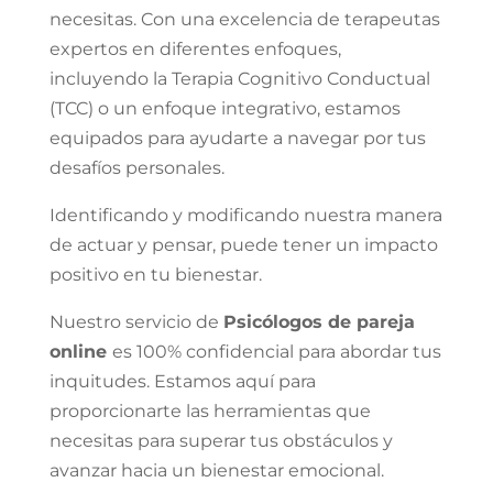
necesitas. Con una excelencia de terapeutas
expertos en diferentes enfoques,
incluyendo la Terapia Cognitivo Conductual
(TCC) o un enfoque integrativo, estamos
equipados para ayudarte a navegar por tus
desafíos personales.
Identificando y modificando nuestra manera
de actuar y pensar, puede tener un impacto
positivo en tu bienestar.
Nuestro servicio de
Psicólogos de pareja
online
es 100% confidencial para abordar tus
inquitudes. Estamos aquí para
proporcionarte las herramientas que
necesitas para superar tus obstáculos y
avanzar hacia un bienestar emocional.