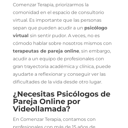
Comenzar Terapia, priorizarmos la
comonidad en el espacio de consultorio
virtual. Es importante que las personas
sepan que pueden acudir a un
psicólogo
virtual
sin sentir pudor. A veces, no es
cómodo hablar sobre nosotros mismos con
terapeutas de pareja online
, sin embargo,
acudir a un equipo de profesionales con
gran trayectoria académica y clínica, puede
ayudarte a reflexionar y conseguir ver las
dificultades de la vida desde otro lugar.
¿Necesitas Psicólogos de
Pareja Online por
Videollamada?
En Comenzar Terapia, contamos con
profesionales con más de 15 años de