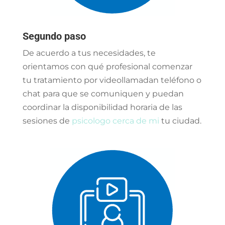
Segundo paso
De acuerdo a tus necesidades, te
orientamos con qué profesional comenzar
tu tratamiento por videollamadan teléfono o
chat para que se comuniquen y puedan
coordinar la disponibilidad horaria de las
sesiones de
psicologo cerca de mi
tu ciudad.