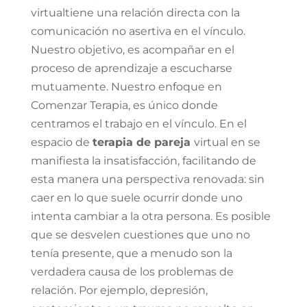
virtual
tiene una relación directa con la
comunicación no asertiva en el vínculo.
Nuestro objetivo, es acompañar en el
proceso de aprendizaje a escucharse
mutuamente. Nuestro enfoque en
Comenzar Terapia, es único donde
centramos el trabajo en el vínculo. En el
espacio de
terapia de pareja
virtual en
se
manifiesta la insatisfacción, facilitando de
esta manera una perspectiva renovada: sin
caer en lo que suele ocurrir donde uno
intenta cambiar a la otra persona. Es posible
que se desvelen cuestiones que uno no
tenía presente, que a menudo son la
verdadera causa de los problemas de
relación. Por ejemplo, depresión,