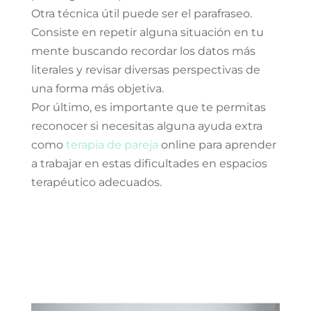
Otra técnica útil puede ser el parafraseo.
Consiste en repetir alguna situación en tu
mente buscando recordar los datos más
literales y revisar diversas perspectivas de
una forma más objetiva.
Por último, es importante que te permitas
reconocer si necesitas alguna ayuda extra
como
terapia de pareja
online para aprender
a trabajar en estas dificultades en espacios
terapéutico adecuados.