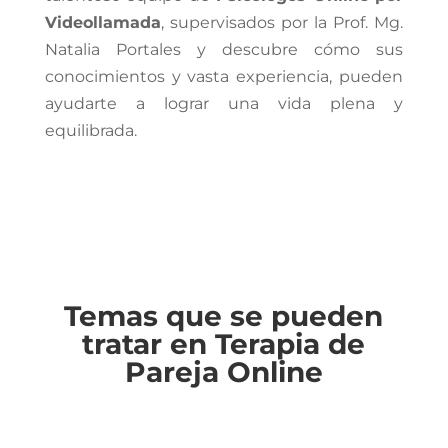
Videollamada
, supervisados por la Prof. Mg.
Natalia Portales y descubre cómo sus
conocimientos y vasta experiencia, pueden
ayudarte a lograr una vida plena y
equilibrada.
Temas que se pueden
tratar en Terapia de
Pareja Online