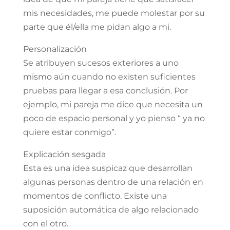
mis necesidades, me puede molestar por su
parte que él/ella me pidan algo a mi.
Personalización
Se atribuyen sucesos exteriores a uno
mismo aún cuando no existen suficientes
pruebas para llegar a esa conclusión. Por
ejemplo, mi pareja me dice que necesita un
poco de espacio personal y yo pienso “ ya no
quiere estar conmigo”.
Explicación sesgada
Esta es una idea suspicaz que desarrollan
algunas personas dentro de una relación en
momentos de conflicto. Existe una
suposición automática de algo relacionado
con el otro.