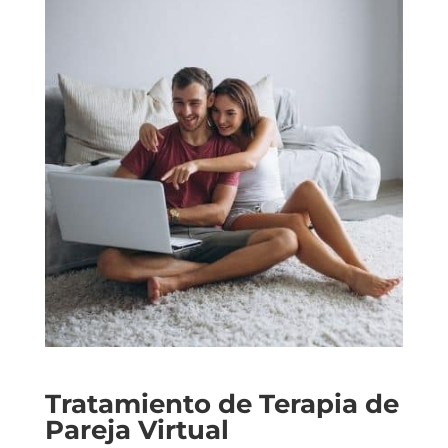
Tratamiento de Terapia de
Pareja Virtual