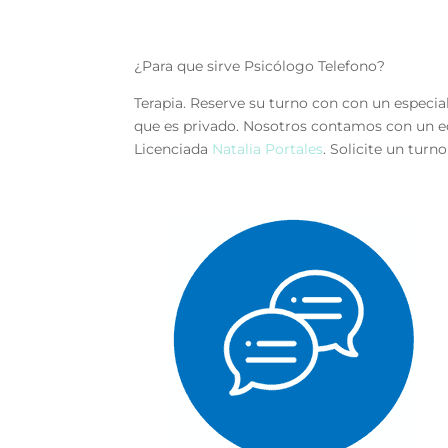
¿Para que sirve Psicólogo Telefono?
Terapia. Reserve su turno con con un especia
que es privado. Nosotros contamos con un eq
Licenciada
Natalia Portales
. Solicite un turn