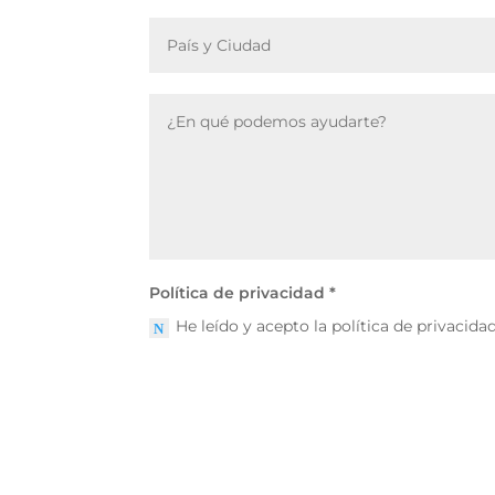
Política de privacidad *
He leído y acepto la política de privacida