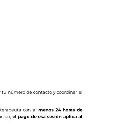
 tu número de contacto y coordinar el
l terapeuta con al
menos 24 horas de
ación,
el pago de esa sesión aplica al