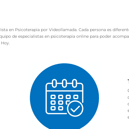
lista en Psicoterapia por Videollamada. Cada persona es diferent
uipo de especialistas en psicoterapia online para poder acompa
o Hoy.