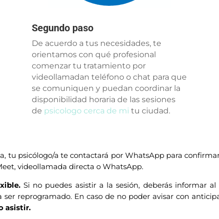
Segundo paso
De acuerdo a tus necesidades, te
orientamos con qué profesional
comenzar tu tratamiento por
videollamadan teléfono o chat para que
se comuniquen y puedan coordinar la
disponibilidad horaria de las sesiones
de
psicologo cerca de mi
tu ciudad.
a, tu psicólogo/a te contactará por WhatsApp para confirmar
: Meet, videollamada directa o WhatsApp.
xible.
Si no puedes asistir a la sesión, deberás informar a
 ser reprogramado. En caso de no poder avisar con anticip
 asistir.