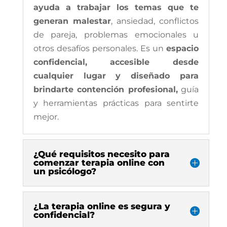
ayuda a trabajar los temas que te
generan malestar
, ansiedad, conflictos
de pareja, problemas emocionales u
otros desafíos personales. Es un
espacio
confidencial, accesible desde
cualquier lugar y diseñado para
brindarte contención profesional,
guía
y herramientas prácticas para sentirte
mejor.
¿Qué requisitos necesito para
comenzar terapia online con
un psicólogo?
¿La terapia online es segura y
confidencial?