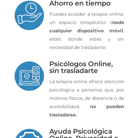
Ahorro en tiempo
Puedes acceder a terapia online,
un espacio terapéutico d
esde
cualquier dispositivo móvil
,
estés donde estés y sin
necesidad de trasladarte.
Psicólogos Online,
sin trasladarte
La terapia online ofrece atención
psicológica a personas que, por
motivos físicos, de distancia o de
accesibilidad,
no pueden
trasladarse.
Ayuda Psicológica