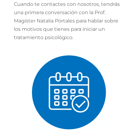
Cuando te contactes con nosotros, tendrás
una primera conversación con la Prof.
Magíster Natalia Portales para hablar sobre
los motivos que tienes para iniciar un
tratamiento psicológico.