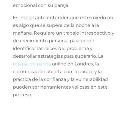
emocional con su pareja.
Es importante entender que este miedo no
es algo que se supere de la noche a la
mañana. Requiere un trabajo introspectivo y
de crecimiento personal para poder
identificar las raíces del problema y
desarrollar estrategias para superarlo. La
terapia de pareja
online en Londres, la
comunicación abierta con la pareja, y la
práctica de la confianza y la vulnerabilidad
pueden ser herramientas valiosas en este
proceso.