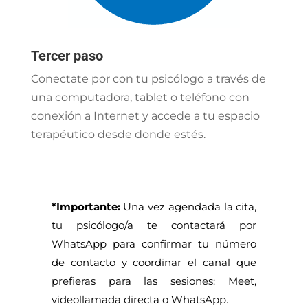
Tercer paso
Conectate por con tu psicólogo a través de
una computadora, tablet o teléfono con
conexión a Internet y accede a tu espacio
terapéutico desde donde estés.
*Importante:
Una vez agendada la cita,
tu psicólogo/a te contactará por
WhatsApp para confirmar tu número
de contacto y coordinar el canal que
prefieras para las sesiones: Meet,
videollamada directa o WhatsApp.