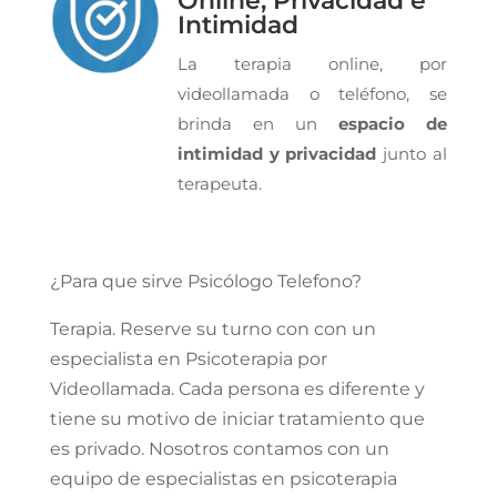
Online, Privacidad e
Intimidad
La terapia online, por
videollamada o teléfono, se
brinda en un
espacio de
intimidad y privacidad
junto al
terapeuta.
¿Para que sirve Psicólogo Telefono?
Terapia. Reserve su turno con con un
especialista en Psicoterapia por
Videollamada. Cada persona es diferente y
tiene su motivo de iniciar tratamiento que
es privado. Nosotros contamos con un
equipo de especialistas en psicoterapia