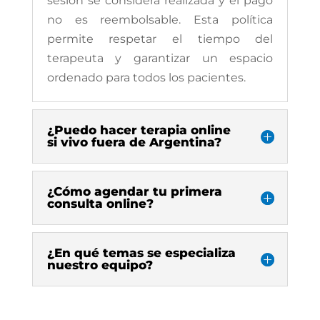
sesión se considera realizada y el pago
no es reembolsable. Esta política
permite respetar el tiempo del
terapeuta y garantizar un espacio
ordenado para todos los pacientes.
¿Puedo hacer terapia online
si vivo fuera de Argentina?
¿Cómo agendar tu primera
consulta online?
¿En qué temas se especializa
nuestro equipo?