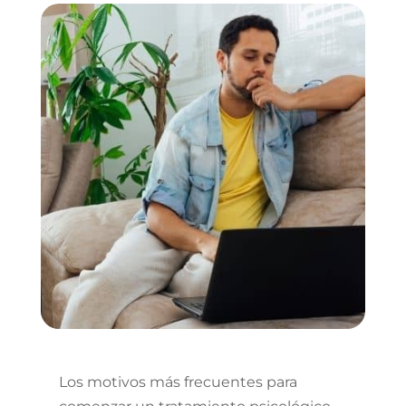
Los motivos más frecuentes para