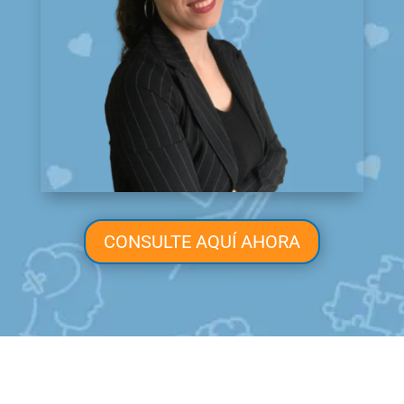
CONSULTE AQUÍ AHORA