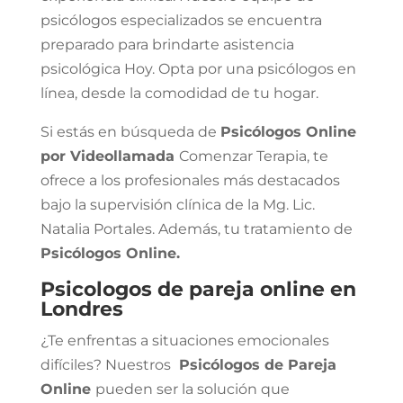
psicólogos especializados se encuentra
preparado para brindarte asistencia
psicológica Hoy. Opta por una psicólogos en
línea, desde la comodidad de tu hogar.
Si estás en búsqueda de
Psicólogos Online
por Videollamada
Comenzar Terapia, te
ofrece a los profesionales más destacados
bajo la supervisión clínica de la Mg. Lic.
Natalia Portales. Además, tu tratamiento de
Psicólogos Online.
Psicologos de pareja online en
Londres
¿Te enfrentas a situaciones emocionales
difíciles? Nuestros
Psicólogos de Pareja
Online
pueden ser la solución que