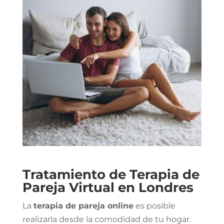
Tratamiento de Terapia de
Pareja Virtual en Londres
La
terapia de pareja online
es posible
realizarla desde la comodidad de tu hogar.