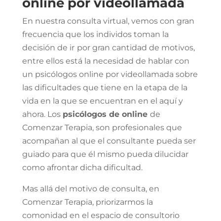
online por videollamada
En nuestra consulta virtual, vemos con gran
frecuencia que los individos toman la
decisión de ir
por gran cantidad de motivos,
entre ellos está la necesidad de hablar con
un psicólogos online por videollamada sobre
las dificultades que tiene en la etapa de la
vida en la que se encuentran en el aquí y
ahora. Los
psicólogos de online
de
Comenzar Terapia, son profesionales que
acompañan al que el consultante pueda ser
guiado para que él mismo pueda dilucidar
como afrontar dicha dificultad.
Mas allá del motivo de consulta, en
Comenzar Terapia, priorizarmos la
comonidad en el espacio de consultorio