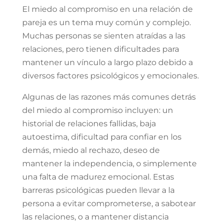
El miedo al compromiso en una relación de
pareja es un tema muy común y complejo.
Muchas personas se sienten atraídas a las
relaciones, pero tienen dificultades para
mantener un vínculo a largo plazo debido a
diversos factores psicológicos y emocionales.
Algunas de las razones más comunes detrás
del miedo al compromiso incluyen: un
historial de relaciones fallidas, baja
autoestima, dificultad para confiar en los
demás, miedo al rechazo, deseo de
mantener la independencia, o simplemente
una falta de madurez emocional. Estas
barreras psicológicas pueden llevar a la
persona a evitar comprometerse, a sabotear
las relaciones, o a mantener distancia