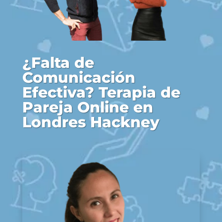
¿Falta de
Comunicación
Efectiva? Terapia de
Pareja Online en
Londres Hackney