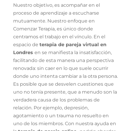
Nuestro objetivo, es acompañar en el
proceso de aprendizaje a escucharse
mutuamente. Nuestro enfoque en
Comenzar Terapia, es único donde
centramos el trabajo en el vínculo. En el
espacio de
terapia de pareja virtual en
Londres
en
se manifiesta la insatisfacción,
facilitando de esta manera una perspectiva
renovada: sin caer en lo que suele ocurrir
donde uno intenta cambiar a la otra persona.
Es posible que se desvelen cuestiones que
uno no tenía presente, que a menudo son la
verdadera causa de los problemas de
relación. Por ejemplo, depresión,
agotamiento o un trauma no resuelto en
uno de los miembros. Con nuestra ayuda en