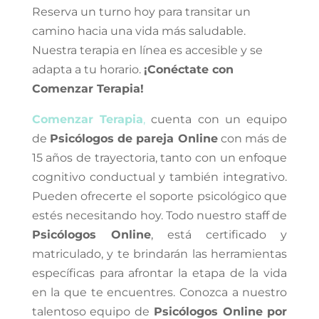
Reserva un turno hoy para transitar un
camino hacia una vida más saludable.
Nuestra terapia en línea es accesible y se
adapta a tu horario.
¡Conéctate con
Comenzar Terapia!
Comenzar Terapia
,
cuenta con un equipo
de
Psicólogos de pareja Online
con más de
15 años de trayectoria, tanto con un enfoque
cognitivo conductual y también integrativo.
Pueden ofrecerte el soporte psicológico que
estés necesitando hoy. Todo nuestro staff de
Psicólogos Online
, está certificado y
matriculado, y te brindarán las herramientas
específicas para afrontar la etapa de la vida
en la que te encuentres. Conozca a nuestro
talentoso equipo de
Psicólogos Online por