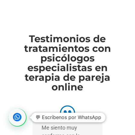
Testimonios de
tratamientos con
psicólogos
especialistas en
terapia de pareja
online
💬 Escríbenos por WhatsApp
Me siento muy