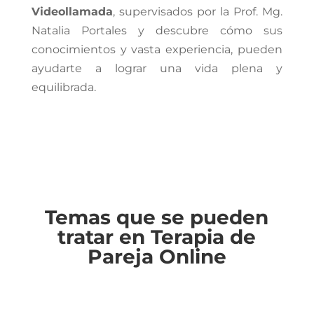
Videollamada
, supervisados por la Prof. Mg.
Natalia Portales y descubre cómo sus
conocimientos y vasta experiencia, pueden
ayudarte a lograr una vida plena y
equilibrada.
Temas que se pueden
tratar en Terapia de
Pareja Online