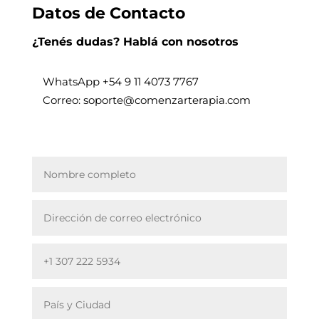
Datos de Contacto
¿Tenés dudas? Hablá con nosotros
WhatsApp +
54 9 11 4073 7767
Correo: soporte@comenzarterapia.com