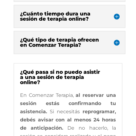
¿Cuánto tiempo dura una
sesión de terapia online?
¿Qué tipo de terapia ofrecen
en Comenzar Terapia?
¿Qué pasa si no puedo asistir
a una sesión de terapia
online?
En Comenzar Terapia,
al reservar una
sesión estás confirmando tu
asistencia.
Si necesitás
reprogramar,
debés avisar con al menos 24 horas
de anticipación.
De no hacerlo, la