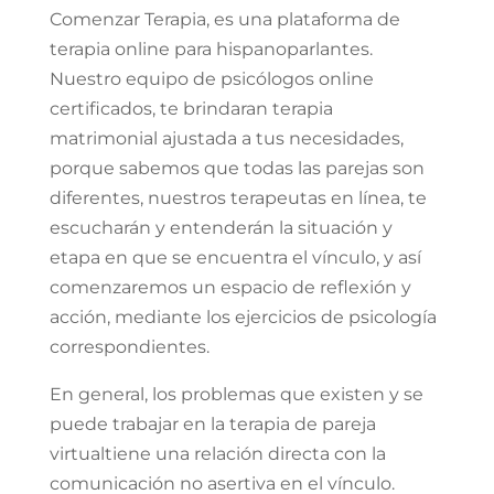
Comenzar Terapia, es una plataforma de
terapia online para hispanoparlantes.
Nuestro equipo de psicólogos online
certificados, te brindaran terapia
matrimonial ajustada a tus necesidades,
porque sabemos que todas las parejas son
diferentes, nuestros terapeutas en línea, te
escucharán y entenderán la situación y
etapa en que se encuentra el vínculo, y así
comenzaremos un espacio de reflexión y
acción, mediante los ejercicios de psicología
correspondientes.
En general, los problemas que existen y se
puede trabajar en la terapia de pareja
virtual
tiene una relación directa con la
comunicación no asertiva en el vínculo.