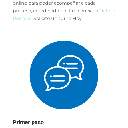
online para poder acompañar a cada
proceso, coordinado por la Licenciada
Natalia
Portales
. Solicite un turno Hoy.
Primer paso