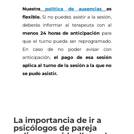
Nuestra
política de ausencias
es
flexible.
Si no puedes asistir a la sesión,
deberás informar al terapeuta con al
menos 24 horas de anticipación
para
que el turno pueda ser reprogramado.
En caso de no poder avisar con
anticipación,
el pago de esa sesión
aplica al turno de la sesión a la que no
se pudo asistir.
La importancia de ir a
psicólogos de pareja