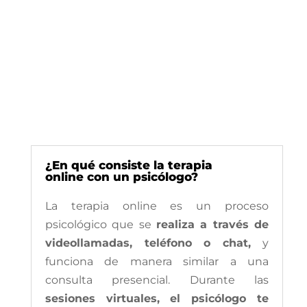
¿En qué consiste la terapia
online con un psicólogo?
La terapia online es un proceso
psicológico que se
realiza a través de
videollamadas, teléfono o chat,
y
funciona de manera similar a una
consulta presencial. Durante las
sesiones virtuales, el psicólogo te