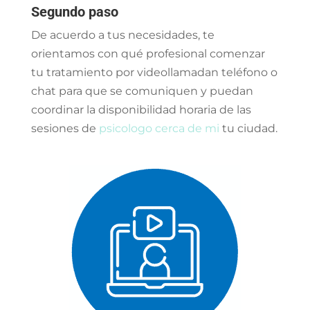
Segundo paso
De acuerdo a tus necesidades, te
orientamos con qué profesional comenzar
tu tratamiento por videollamadan teléfono o
chat para que se comuniquen y puedan
coordinar la disponibilidad horaria de las
sesiones de
psicologo cerca de mi
tu ciudad.