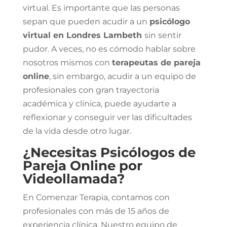
virtual. Es importante que las personas
sepan que pueden acudir a un
psicólogo
virtual en Londres Lambeth
sin sentir
pudor. A veces, no es cómodo hablar sobre
nosotros mismos con
terapeutas de pareja
online
, sin embargo, acudir a un equipo de
profesionales con gran trayectoria
académica y clínica, puede ayudarte a
reflexionar y conseguir ver las dificultades
de la vida desde otro lugar.
¿Necesitas Psicólogos de
Pareja Online por
Videollamada?
En Comenzar Terapia, contamos con
profesionales con más de 15 años de
experiencia clínica. Nuestro equipo de