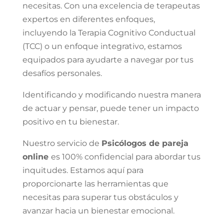
necesitas. Con una excelencia de terapeutas
expertos en diferentes enfoques,
incluyendo la Terapia Cognitivo Conductual
(TCC) o un enfoque integrativo, estamos
equipados para ayudarte a navegar por tus
desafíos personales.
Identificando y modificando nuestra manera
de actuar y pensar, puede tener un impacto
positivo en tu bienestar.
Nuestro servicio de
Psicólogos de pareja
online
es 100% confidencial para abordar tus
inquitudes. Estamos aquí para
proporcionarte las herramientas que
necesitas para superar tus obstáculos y
avanzar hacia un bienestar emocional.