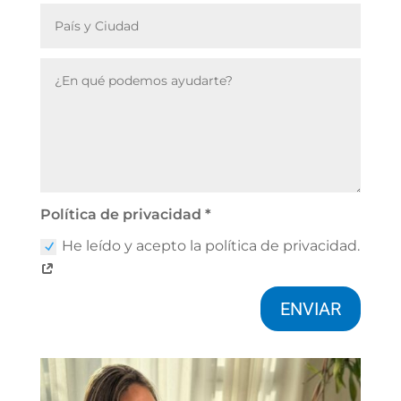
Política de privacidad *
He leído y acepto la política de privacidad.
ENVIAR