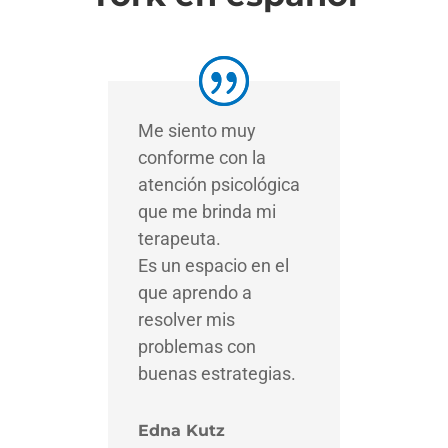
Me siento muy
conforme con la
atención psicológica
que me brinda mi
terapeuta.
Es un espacio en el
que aprendo a
resolver mis
problemas con
buenas estrategias.
Edna Kutz