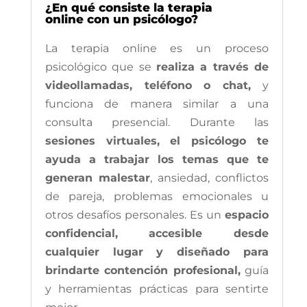
¿En qué consiste la terapia
online con un psicólogo?
La terapia online es un proceso
psicológico que se
realiza a través de
videollamadas, teléfono o chat,
y
funciona de manera similar a una
consulta presencial. Durante las
sesiones virtuales, el psicólogo te
ayuda a trabajar los temas que te
generan malestar
, ansiedad, conflictos
de pareja, problemas emocionales u
otros desafíos personales. Es un
espacio
confidencial, accesible desde
cualquier lugar y diseñado para
brindarte contención profesional,
guía
y herramientas prácticas para sentirte