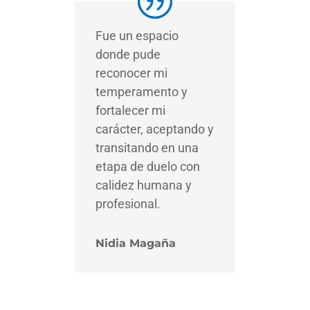
Fue un espacio
donde pude
reconocer mi
temperamento y
fortalecer mi
carácter, aceptando y
transitando en una
etapa de duelo con
calidez humana y
profesional.
Nidia Magaña