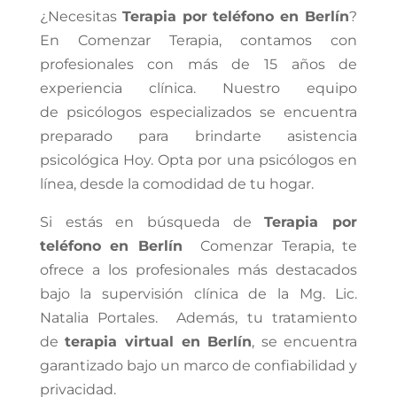
¿Necesitas
Terapia por teléfono en Berlín
?
En Comenzar Terapia,
contamos con
profesionales con más de 15 años de
experiencia clínica
. Nuestro equipo
de
psicólogos
especializados se encuentra
preparado para brindarte asistencia
psicológica Hoy.
Opta por una psicólogos en
línea, desde la comodidad de tu hogar.
Si estás en búsqueda de
Terapia por
teléfono en Berlín
Comenzar Terapia,
te
ofrece a los
profesionales más destacados
bajo la supervisión clínica de la Mg. Lic.
Natalia Portales
.
Además, tu tratamiento
de
terapia virtual en Berlín
, se encuentra
garantizado bajo un marco de confiabilidad y
privacidad.