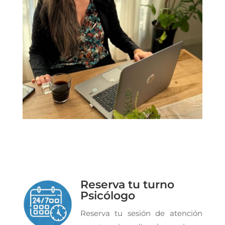
Reserva tu turno
Psicólogo
Reserva tu sesión de atención