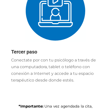
Tercer paso
Conectate por con tu psicólogo a través de
una computadora, tablet o teléfono con
conexión a Internet y accede a tu espacio
terapéutico desde donde estés.
*Importante:
Una vez agendada la cita,