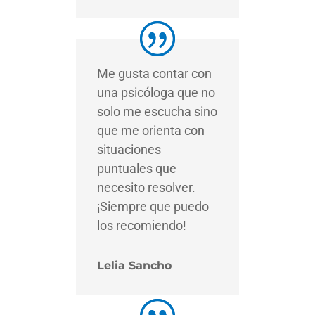
Me gusta contar con
una psicóloga que no
solo me escucha sino
que me orienta con
situaciones
puntuales que
necesito resolver.
¡Siempre que puedo
los recomiendo!
Lelia Sancho