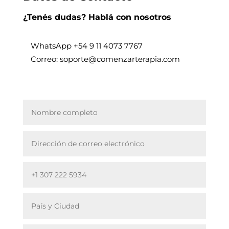
¿Tenés dudas? Hablá con nosotros
WhatsApp +
54 9 11 4073 7767
Correo: soporte@comenzarterapia.com