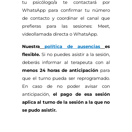
tu psicólogo/a te contactará por
WhatsApp para confirmar tu número
de contacto y coordinar el canal que
prefieras para las sesiones: Meet,
videollamada directa o WhatsApp.
Nuestra
política de ausencias
es
flexible.
Si no puedes asistir a la sesión,
deberás informar al terapeuta con al
menos 24 horas de anticipación
para
que el turno pueda ser reprogramado.
En caso de no poder avisar con
anticipación,
el pago de esa sesión
aplica al turno de la sesión a la que no
se pudo asistir.