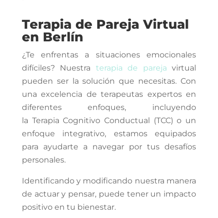
Terapia de Pareja Virtual
en Berlín
¿Te enfrentas a situaciones emocionales
difíciles? Nuestra
terapia de pareja
virtual
pueden ser la solución que necesitas. Con
una
excelencia de t
erapeutas expertos en
diferentes enfoques, incluyendo
la Terapia Cognitivo Conductual (TCC) o un
enfoque integrativo, estamos equipados
para ayudarte a navegar por tus desafíos
personales.
Identificando y modificando nuestra manera
de actuar y pensar, puede tener un impacto
positivo en tu bienestar.