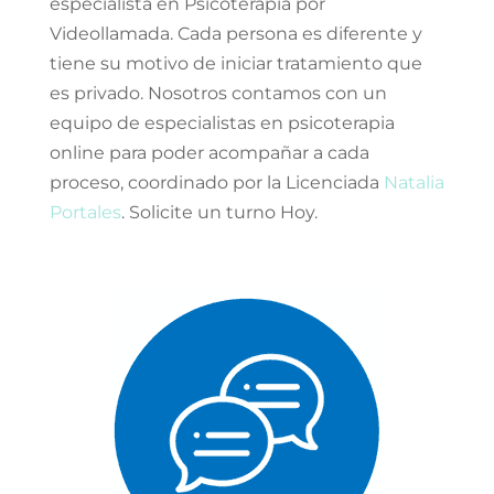
especialista en Psicoterapia por
Videollamada. Cada persona es diferente y
tiene su motivo de iniciar tratamiento que
es privado. Nosotros contamos con un
equipo de especialistas en psicoterapia
online para poder acompañar a cada
proceso, coordinado por la Licenciada
Natalia
Portales
. Solicite un turno Hoy.