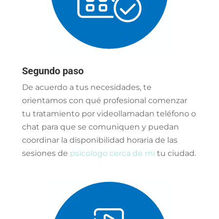
Segundo paso
De acuerdo a tus necesidades, te
orientamos con qué profesional comenzar
tu tratamiento por videollamadan teléfono o
chat para que se comuniquen y puedan
coordinar la disponibilidad horaria de las
sesiones de
psicologo cerca de mi
tu ciudad.