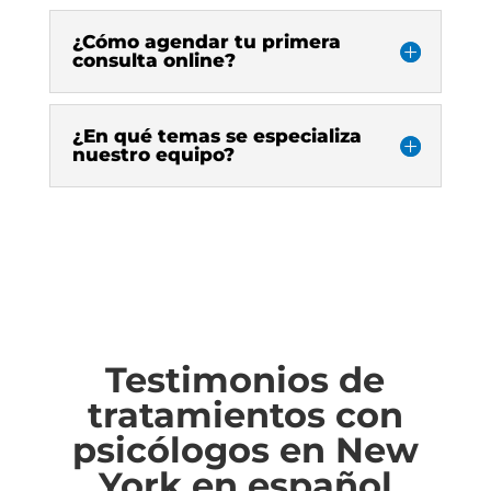
¿Cómo agendar tu primera
consulta online?
¿En qué temas se especializa
nuestro equipo?
Testimonios de
tratamientos con
psicólogos en New
York en español