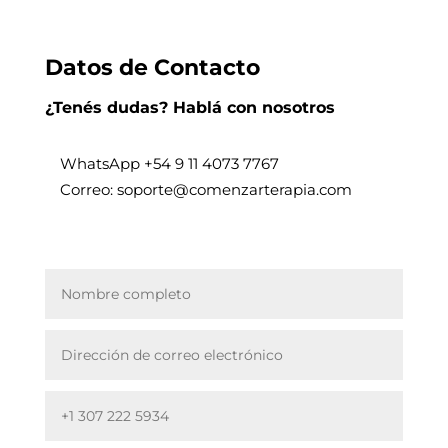
Datos de Contacto
¿Tenés dudas? Hablá con nosotros
WhatsApp +
54 9 11 4073 7767
Correo: soporte@comenzarterapia.com