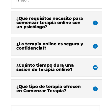
mejor.
¿Qué requisitos necesito para
comenzar terapia online con
un psicólogo?
¿La terapia online es segura y
confidencial?
¿Cuánto tiempo dura una
sesión de terapia online?
¿Qué tipo de terapia ofrecen
en Comenzar Terapia?