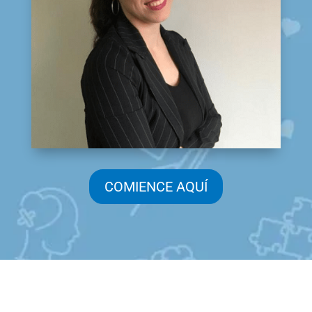
COMIENCE AQUÍ