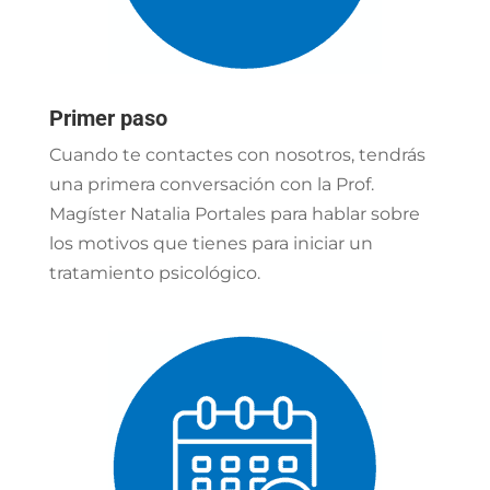
Primer paso
Cuando te contactes con nosotros, tendrás
una primera conversación con la Prof.
Magíster Natalia Portales para hablar sobre
los motivos que tienes para iniciar un
tratamiento psicológico.