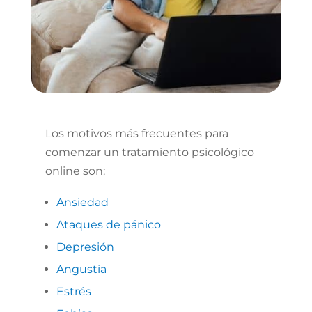
Los motivos más frecuentes para
comenzar un tratamiento psicológico
online son:
Ansiedad
Ataques de pánico
Depresión
Angustia
Estrés