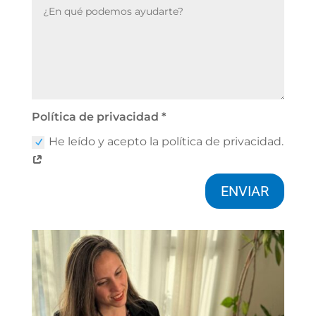
Política de privacidad *
He leído y acepto la política de privacidad.
ENVIAR