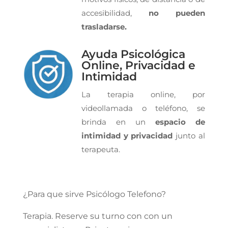
accesibilidad,
no pueden
trasladarse.
Ayuda Psicológica
Online, Privacidad e
Intimidad
La terapia online, por
videollamada o teléfono, se
brinda en un
espacio de
intimidad y privacidad
junto al
terapeuta.
¿Para que sirve Psicólogo Telefono?
Terapia. Reserve su turno con con un