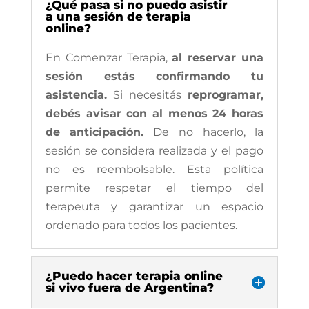
¿Qué pasa si no puedo asistir
a una sesión de terapia
online?
En Comenzar Terapia,
al reservar una
sesión estás confirmando tu
asistencia.
Si necesitás
reprogramar,
debés avisar con al menos 24 horas
de anticipación.
De no hacerlo, la
sesión se considera realizada y el pago
no es reembolsable. Esta política
permite respetar el tiempo del
terapeuta y garantizar un espacio
ordenado para todos los pacientes.
¿Puedo hacer terapia online
si vivo fuera de Argentina?