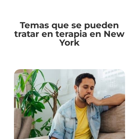
Temas que se pueden
tratar en terapia en New
York