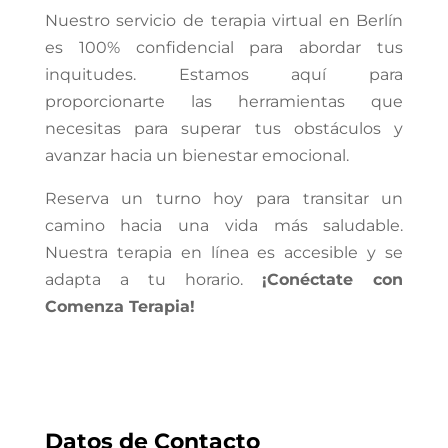
Nuestro servicio de
terapia virtual en Berlín
es 100% confidencial para abordar tus
inquitudes. Estamos aquí para
proporcionarte las herramientas que
necesitas para superar tus obstáculos y
avanzar hacia un bienestar emocional.
Reserva un turno hoy para transitar un
camino hacia una vida más saludable.
Nuestra terapia en línea es accesible y se
adapta a tu horario.
¡Conéctate con
Comenza Terapia!
Datos de Contacto