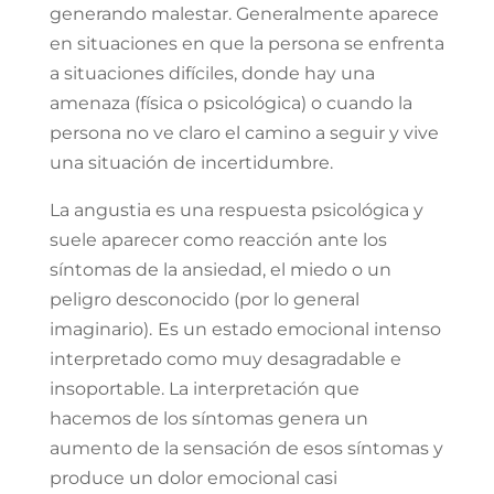
generando malestar. Generalmente aparece
en situaciones en que la persona se enfrenta
a situaciones difíciles, donde hay una
amenaza (física o psicológica) o cuando la
persona no ve claro el camino a seguir y vive
una situación de incertidumbre.⁣
La angustia es una respuesta psicológica y
suele aparecer como reacción ante los
síntomas de la ansiedad, el miedo o un
peligro desconocido (por lo general
imaginario).
Es un estado emocional intenso
interpretado como muy desagradable e
insoportable. La interpretación que
hacemos de los síntomas genera un
aumento de la sensación de esos síntomas y
produce un dolor emocional casi