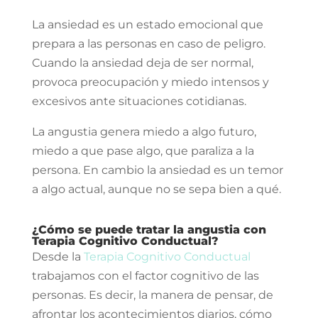
La ansiedad es un estado emocional que
prepara a las personas en caso de peligro.
Cuando la ansiedad deja de ser normal,
provoca preocupación y miedo intensos y
excesivos ante situaciones cotidianas.
La angustia genera miedo a algo futuro,
miedo a que pase algo, que paraliza a la
persona. En cambio la ansiedad es un temor
a algo actual, aunque no se sepa bien a qué.
¿Cómo se puede tratar la angustia con
Terapia Cognitivo Conductual?
Desde la
Terapia Cognitivo Conductual
trabajamos con el factor cognitivo de las
personas. Es decir, la manera de pensar, de
afrontar los acontecimientos diarios, cómo