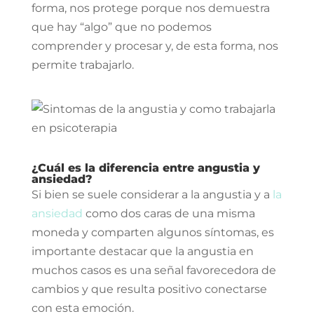
forma, nos protege porque nos demuestra
que hay “algo” que no podemos
comprender y procesar y, de esta forma, nos
permite trabajarlo.
¿Cuál es la diferencia entre angustia y
ansiedad?
Si bien se suele considerar a la angustia y a
la
ansiedad
como dos caras de una misma
moneda y comparten algunos síntomas, es
importante destacar que la angustia en
muchos casos es una señal favorecedora de
cambios y que resulta positivo conectarse
con esta emoción.⁣