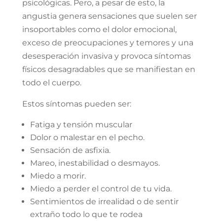
psicológicas. Pero, a pesar de esto, la
angustia genera sensaciones que suelen ser
insoportables como el dolor emocional,
exceso de preocupaciones y temores y una
desesperación invasiva y provoca síntomas
físicos desagradables que se manifiestan en
todo el cuerpo.
Estos síntomas pueden ser:
Fatiga y tensión muscular
Dolor o malestar en el pecho.
Sensación de asfixia.
Mareo, inestabilidad o desmayos.
Miedo a morir.
Miedo a perder el control de tu vida.
Sentimientos de irrealidad o de sentir
extraño todo lo que te rodea