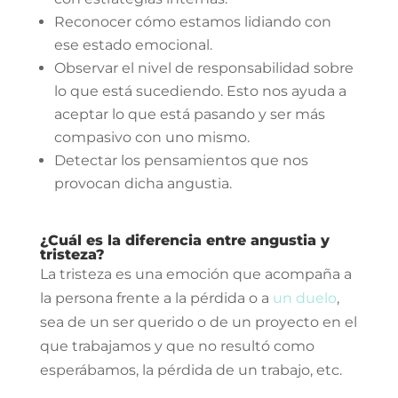
Reconocer cómo estamos lidiando con
ese estado emocional.⁣
Observar el nivel de responsabilidad sobre
lo que está sucediendo. Esto nos ayuda a
aceptar lo que está pasando y ser más
compasivo con uno mismo.⁣
Detectar los pensamientos que nos
provocan dicha angustia.
¿Cuál es la diferencia entre angustia y
tristeza?
La tristeza es una emoción que acompaña a
la persona frente a la pérdida o a
un duelo
,
sea de un ser querido o de un proyecto en el
que trabajamos y que no resultó como
esperábamos, la pérdida de un trabajo, etc.