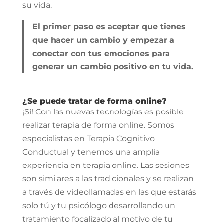
su vida.
El primer paso es aceptar que tienes
que hacer un cambio y empezar a
conectar con tus emociones para
generar un cambio positivo en tu vida.
¿Se puede tratar de forma online?
¡Sí! Con las nuevas tecnologías es posible
realizar terapia de forma online. Somos
especialistas en Terapia Cognitivo
Conductual y tenemos una amplia
experiencia en terapia online. Las sesiones
son similares a las tradicionales y se realizan
a través de videollamadas en las que estarás
solo tú y tu psicólogo desarrollando un
tratamiento focalizado al motivo de tu