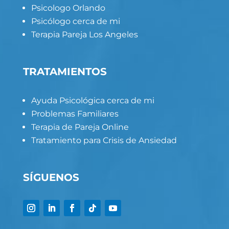
Psicologo Orlando
Psicólogo cerca de mi
Terapia Pareja Los Angeles
TRATAMIENTOS
Ayuda Psicológica cerca de mi
Problemas Familiares
Terapia de Pareja Online
Tratamiento para Crisis de Ansiedad
SÍGUENOS