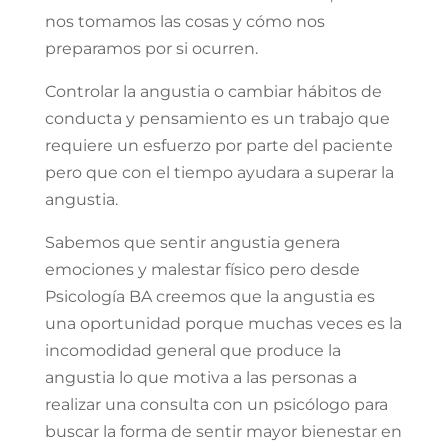
nos tomamos las cosas y cómo nos
preparamos por si ocurren.
Controlar la angustia o cambiar hábitos de
conducta y pensamiento es un trabajo que
requiere un esfuerzo por parte del paciente
pero que con el tiempo ayudara a superar la
angustia.
Sabemos que sentir angustia genera
emociones y malestar físico pero desde
Psicología BA creemos que la angustia es
una oportunidad porque muchas veces es la
incomodidad general que produce la
angustia lo que motiva a las personas a
realizar una consulta con un psicólogo para
buscar la forma de sentir mayor bienestar en