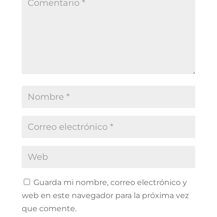
Guarda mi nombre, correo electrónico y
web en este navegador para la próxima vez
que comente.