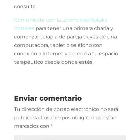
consulta. ⁣
Comunicate con la Licenciada Natalia
Portales
para tener una primera charla y
comenzar terapia de pareja través de una
computadora, tablet o teléfono con
conexión a Internet y accedé a tu espacio
terapéutico desde donde estés.
Enviar comentario
Tu dirección de correo electrónico no será
publicada.
Los campos obligatorios están
marcados con
*