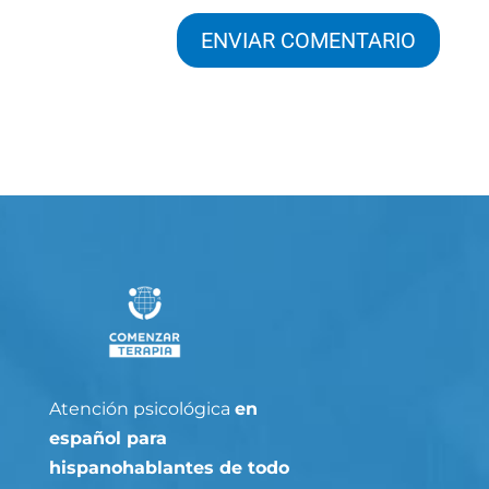
Atención psicológica
en
español para
hispanohablantes de todo