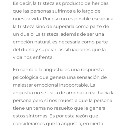
Es decir, la tristeza es producto de heridas
que las personas sufrimos a lo largo de
nuestra vida. Por eso no es posible escapar a
la tristeza sino de superarla como parte de
un duelo. La tristeza, además de ser una
emoción natural, es necesaria como parte
del duelo y superar las situaciones que la
vida nos enfrenta.
En cambio la angustia es una respuesta
psicológica que genera una sensación de
malestar emocional insoportable. La
angustia no se trata de amenaza real hacia la
persona pero sí nos muestra que la persona
tiene un tema no resuelto que le genera
estos síntomas. Es por esta razón que
consideramos que la angustia, en cierta