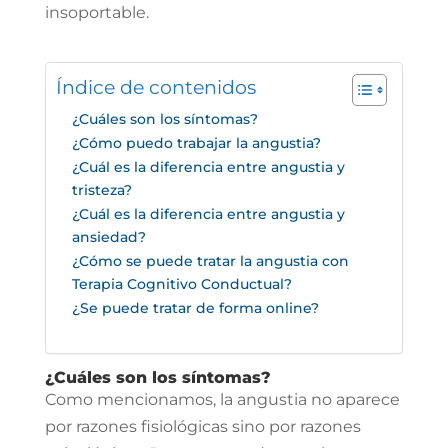
insoportable.
Índice de contenidos
¿Cuáles son los síntomas?
¿Cómo puedo trabajar la angustia?
¿Cuál es la diferencia entre angustia y
tristeza?
¿Cuál es la diferencia entre angustia y
ansiedad?
¿Cómo se puede tratar la angustia con
Terapia Cognitivo Conductual?
¿Se puede tratar de forma online?
¿Cuáles son los síntomas?
Como mencionamos, la angustia no aparece
por razones fisiológicas sino por razones