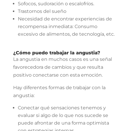
Sofocos, sudoración o escalofríos.
Trastornos del sueño
Necesidad de encontrar experiencias de
recompensa inmediata: Consumo
excesivo de alimentos, de tecnología, etc.
¿Cómo puedo trabajar la angustia?
La angustia en muchos casos es una señal
favorecedora de cambios y que resulta
positivo conectarse con esta emoción.⁣
Hay diferentes formas de trabajar con la
angustia:
Conectar qué sensaciones tenemos y
evaluar si algo de lo que nos sucede se
puede afrontar de una forma optimista
con estrategias internas.