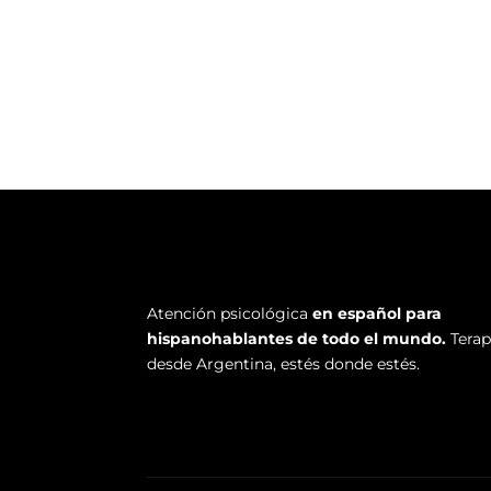
Atención psicológica
en español para
hispanohablantes de todo el mundo.
Terap
desde Argentina, estés donde estés.