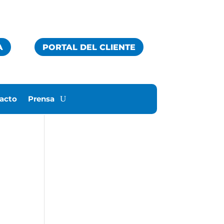
A
PORTAL DEL CLIENTE
acto
Prensa