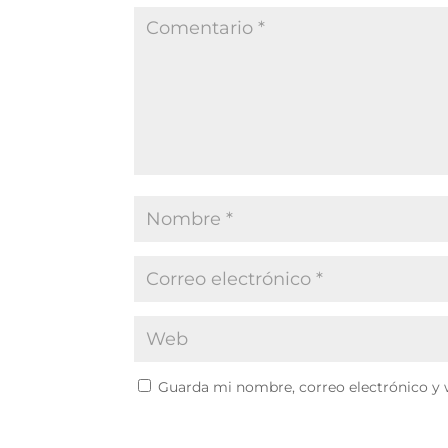
Guarda mi nombre, correo electrónico y 