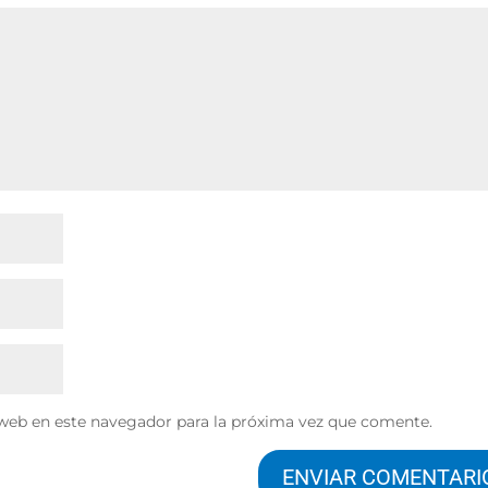
web en este navegador para la próxima vez que comente.