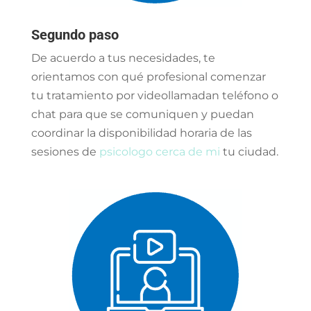
Segundo paso
De acuerdo a tus necesidades, te
orientamos con qué profesional comenzar
tu tratamiento por videollamadan teléfono o
chat para que se comuniquen y puedan
coordinar la disponibilidad horaria de las
sesiones de
psicologo cerca de mi
tu ciudad.