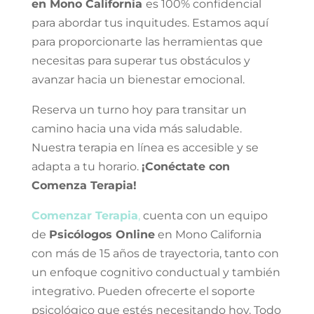
en Mono California
es 100% confidencial
para abordar tus inquitudes. Estamos aquí
para proporcionarte las herramientas que
necesitas para superar tus obstáculos y
avanzar hacia un bienestar emocional.
Reserva un turno hoy para transitar un
camino hacia una vida más saludable.
Nuestra terapia en línea es accesible y se
adapta a tu horario.
¡Conéctate con
Comenza Terapia!
Comenzar Terapia
,
cuenta con un equipo
de
Psicólogos Online
en Mono California
con más de 15 años de trayectoria, tanto con
un enfoque cognitivo conductual y también
integrativo. Pueden ofrecerte el soporte
psicológico que estés necesitando hoy. Todo