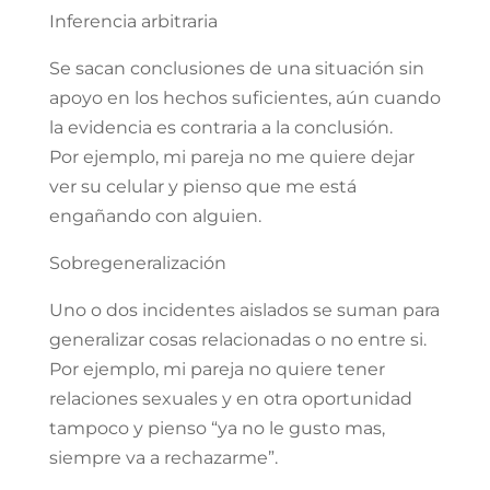
Inferencia arbitraria
Se sacan conclusiones de una situación sin
apoyo en los hechos suficientes, aún cuando
la evidencia es contraria a la conclusión.
Por ejemplo, mi pareja no me quiere dejar
ver su celular y pienso que me está
engañando con alguien.
Sobregeneralización
Uno o dos incidentes aislados se suman para
generalizar cosas relacionadas o no entre si.
Por ejemplo, mi pareja no quiere tener
relaciones sexuales y en otra oportunidad
tampoco y pienso “ya no le gusto mas,
siempre va a rechazarme”.