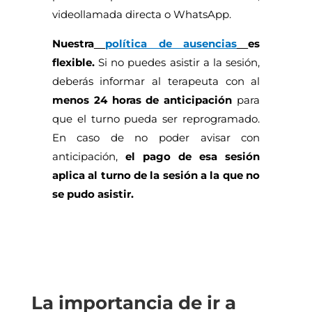
videollamada directa o WhatsApp.
Nuestra
política de ausencias
es
flexible.
Si no puedes asistir a la sesión,
deberás informar al terapeuta con al
menos 24 horas de anticipación
para
que el turno pueda ser reprogramado.
En caso de no poder avisar con
anticipación,
el pago de esa sesión
aplica al turno de la sesión a la que no
se pudo asistir.
La importancia de ir a