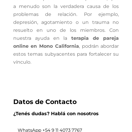
a menudo son la verdadera causa de los
problemas de relación. Por ejemplo,
depresión, agotamiento o un trauma no
resuelto en uno de los miembros. Con
nuestra ayuda en la
terapia de pareja
online en Mono California
, podrán abordar
estos temas subyacentes para fortalecer su
vínculo.
Datos de Contacto
¿Tenés dudas? Hablá con nosotros
WhatsApp +
54 9 11 4073 7767