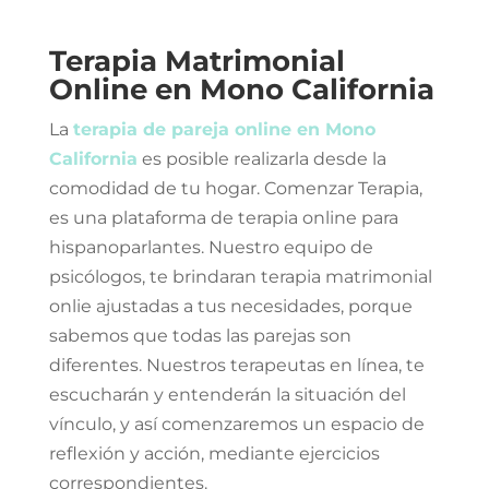
Terapia Matrimonial
Online en Mono California
La
terapia de pareja online en Mono
California
es posible realizarla desde la
comodidad de tu hogar. Comenzar Terapia,
es una plataforma de terapia online para
hispanoparlantes. Nuestro equipo de
psicólogos, te brindaran terapia matrimonial
onlie ajustadas a tus necesidades, porque
sabemos que todas las parejas son
diferentes. Nuestros terapeutas en línea, te
escucharán y entenderán la situación del
vínculo, y así comenzaremos un espacio de
reflexión y acción, mediante ejercicios
correspondientes.