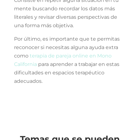
Consiste en repetir alguna situación en tu
mente buscando recordar los datos más
literales y revisar diversas perspectivas de
una forma más objetiva.
Por último, es importante que te permitas
reconocer si necesitas alguna ayuda extra
como
terapia de pareja online en Mono
California
para aprender a trabajar en estas
dificultades en espacios terapéutico
adecuados.
Temas que se pueden