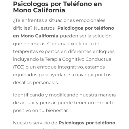
Psicologos por Teléfono en
Mono California
¿Te enfrentas a situaciones emocionales
difíciles? Nuestros
Psicólogos por teléfono
en Mono California
pueden ser la solución
que necesitas. Con una excelencia de
terapeutas expertos en diferentes enfoques,
incluyendo la Terapia Cognitivo Conductual
(TCC) o un enfoque integrativo, estamos
equipados para ayudarte a navegar por tus
desafíos personales.
Identificando y modificando nuestra manera
de actuar y pensar, puede tener un impacto
positivo en tu bienestar.
Nuestro servicio de
Psicólogos por teléfono