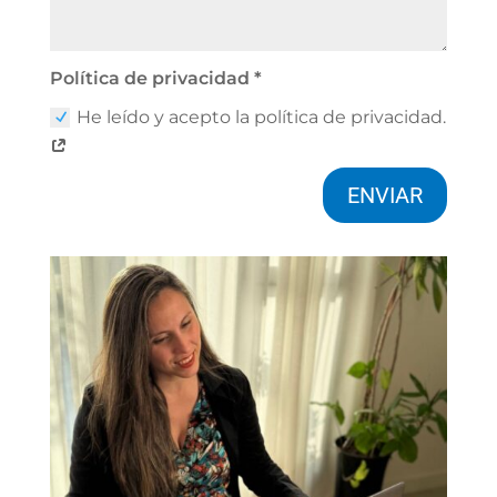
Política de privacidad *
He leído y acepto la política de privacidad.
ENVIAR