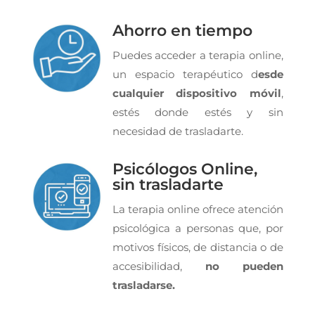
Ahorro en tiempo
Puedes acceder a terapia online,
un espacio terapéutico d
esde
cualquier dispositivo móvil
,
estés donde estés y sin
necesidad de trasladarte.
Psicólogos Online,
sin trasladarte
La terapia online ofrece atención
psicológica a personas que, por
motivos físicos, de distancia o de
accesibilidad,
no pueden
trasladarse.