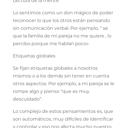
Lectura de la mente
Lo sentimos como un don mágico de poder
reconocer lo que los otros están pensando
sin comunicación verbal. Por ejemplo, “ se
que la familia de mi pareja no me quiere , lo
percibo porque me hablan poco»
Etiquetas globales
Se fijan etiquetas globales a nosotros
mismos o a los demás sin tener en cuenta
otros aspectos. Por ejemplo, a mi pareja se le
rompe algo y pienso “que es muy
descuidado”.
Lo complejo de estos pensamientos es, que
son automáticos, muy difíciles de identificar
y controlar y eso nos afecta mucho nuestro