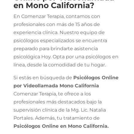
en Mono California?
En Comenzar Terapia, contamos con
profesionales con más de 15 años de
experiencia clínica. Nuestro equipo de
psicólogos especializados se encuentra
preparado para brindarte asistencia
psicológica Hoy. Opta por una psicólogos en
línea, desde la comodidad de tu hogar.
Si estás en búsqueda de
Psicólogos Online
por Videollamada Mono California
Comenzar Terapia, te ofrece a los
profesionales más destacados bajo la
supervisión clínica de la Mg. Lic. Natalia
Portales. Además, tu tratamiento de
Psicólogos Online en Mono California.