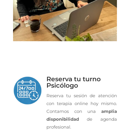
Reserva tu turno
Psicólogo
Reserva tu sesión de atención
con terapia online hoy mismo.
Contamos con una
amplia
disponibilidad
de agenda
profesional.