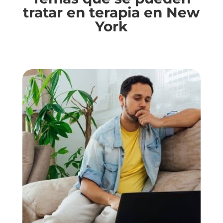
tratar en terapia en New
York