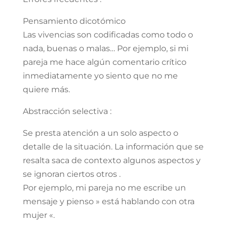
Pensamiento dicotómico
Las vivencias son codificadas como todo o
nada, buenas o malas… Por ejemplo, si mi
pareja me hace algún comentario crítico
inmediatamente yo siento que no me
quiere más.
Abstracción selectiva :
Se presta atención a un solo aspecto o
detalle de la situación. La información que se
resalta saca de contexto algunos aspectos y
se ignoran ciertos otros .
Por ejemplo, mi pareja no me escribe un
mensaje y pienso » está hablando con otra
mujer «.