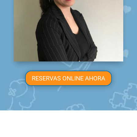
RESERVAS ONLINE AHORA