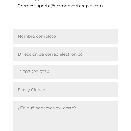
Correo: soporte@comenzarterapia.com