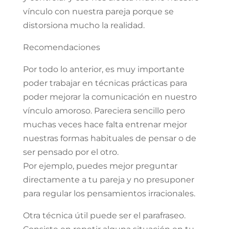
vínculo con nuestra pareja porque se
distorsiona mucho la realidad.
Recomendaciones
Por todo lo anterior, es muy importante
poder trabajar en técnicas prácticas para
poder mejorar la comunicación en nuestro
vínculo amoroso. Pareciera sencillo pero
muchas veces hace falta entrenar mejor
nuestras formas habituales de pensar o de
ser pensado por el otro.
Por ejemplo, puedes mejor preguntar
directamente a tu pareja y no presuponer
para regular los pensamientos irracionales.
Otra técnica útil puede ser el parafraseo.