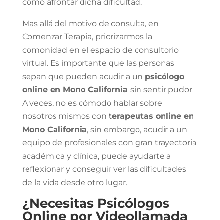
como afrontar dicha dificultad.
Mas allá del motivo de consulta, en
Comenzar Terapia, priorizarmos la
comonidad en el espacio de consultorio
virtual. Es importante que las personas
sepan que pueden acudir a un
psicólogo
online en Mono California
sin sentir pudor.
A veces, no es cómodo hablar sobre
nosotros mismos con
terapeutas online en
Mono California
, sin embargo, acudir a un
equipo de profesionales con gran trayectoria
académica y clínica, puede ayudarte a
reflexionar y conseguir ver las dificultades
de la vida desde otro lugar.
¿Necesitas Psicólogos
Online por Videollamada