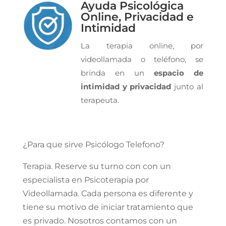
Ayuda Psicológica
Online, Privacidad e
Intimidad
La terapia online, por
videollamada o teléfono, se
brinda en un
espacio de
intimidad y privacidad
junto al
terapeuta.
¿Para que sirve Psicólogo Telefono?
Terapia. Reserve su turno con con un
especialista en Psicoterapia por
Videollamada. Cada persona es diferente y
tiene su motivo de iniciar tratamiento que
es privado. Nosotros contamos con un