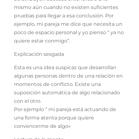
mismo aún cuando no existen suficientes
pruebas para llegar a esa conclusión. Por
ejemplo, mi pareja me dice que necesita un
poco de espacio personal y yo pienso “ ya no
quiere estar conmigo”.
Explicación sesgada
Esta es una idea suspicaz que desarrollan
algunas personas dentro de una relación en
momentos de conflicto. Existe una
suposición automática de algo relacionado
con el otro.
Por ejemplo “ mi pareja está actuando de
una forma atenta porque quiere
convencerme de algo»