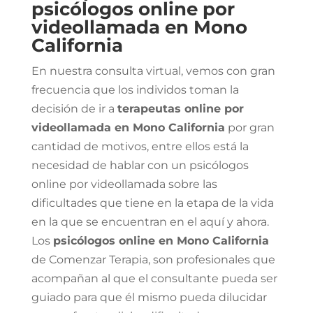
psicólogos online por
videollamada en Mono
California
En nuestra consulta virtual, vemos con gran
frecuencia que los individos toman la
decisión de ir a
terapeutas online por
videollamada en Mono California
por gran
cantidad de motivos, entre ellos está la
necesidad de hablar con un psicólogos
online por videollamada sobre las
dificultades que tiene en la etapa de la vida
en la que se encuentran en el aquí y ahora.
Los
psicólogos online en Mono California
de Comenzar Terapia, son profesionales que
acompañan al que el consultante pueda ser
guiado para que él mismo pueda dilucidar