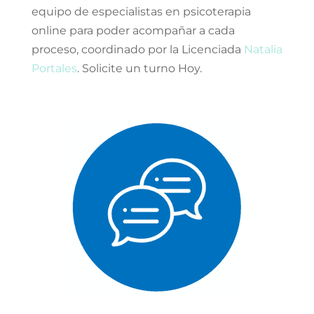
equipo de especialistas en psicoterapia
online para poder acompañar a cada
proceso, coordinado por la Licenciada
Natalia
Portales
. Solicite un turno Hoy.