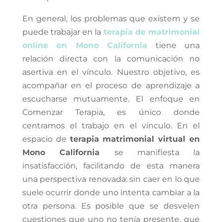
En general, los problemas que existem y se
puede trabajar en la
terapia de matrimonial
online en Mono California
tiene una
relación directa con la comunicación no
asertiva en el vínculo. Nuestro objetivo, es
acompañar en el proceso de aprendizaje a
escucharse mutuamente. El enfoque en
Comenzar Terapia, es único donde
centramos el trabajo en el vínculo. En el
espacio de
terapia matrimonial virtual en
Mono California
se manifiesta la
insatisfacción, facilitando de esta manera
una perspectiva renovada: sin caer en lo que
suele ocurrir donde uno intenta cambiar a la
otra persona. Es posible que se desvelen
cuestiones que uno no tenía presente, que