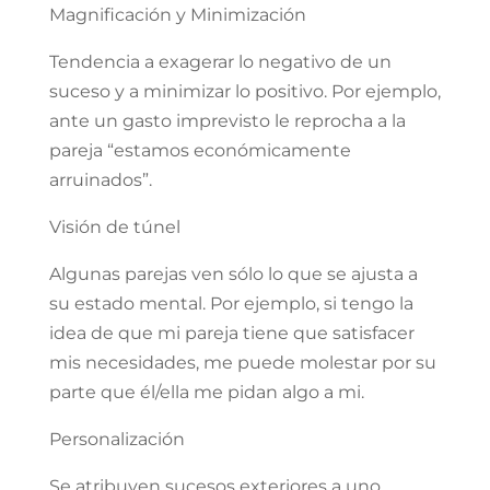
Magnificación y Minimización
Tendencia a exagerar lo negativo de un
suceso y a minimizar lo positivo. Por ejemplo,
ante un gasto imprevisto le reprocha a la
pareja “estamos económicamente
arruinados”.
Visión de túnel
Algunas parejas ven sólo lo que se ajusta a
su estado mental. Por ejemplo, si tengo la
idea de que mi pareja tiene que satisfacer
mis necesidades, me puede molestar por su
parte que él/ella me pidan algo a mi.
Personalización
Se atribuyen sucesos exteriores a uno