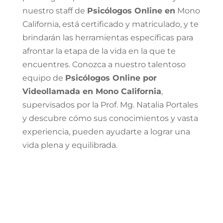
nuestro staff de
Psicólogos Online en
Mono
California, está certificado y matriculado, y te
brindarán las herramientas específicas para
afrontar la etapa de la vida en la que te
encuentres. Conozca a nuestro talentoso
equipo de
Psicólogos Online por
Videollamada en Mono California
,
supervisados por la Prof. Mg. Natalia Portales
y descubre cómo sus conocimientos y vasta
experiencia, pueden ayudarte a lograr una
vida plena y equilibrada.