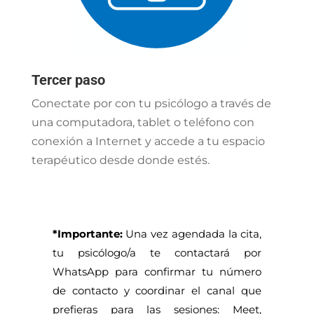
Tercer paso
Conectate por con tu psicólogo a través de
una computadora, tablet o teléfono con
conexión a Internet y accede a tu espacio
terapéutico desde donde estés.
*Importante:
Una vez agendada la cita,
tu psicólogo/a te contactará por
WhatsApp para confirmar tu número
de contacto y coordinar el canal que
prefieras para las sesiones: Meet,