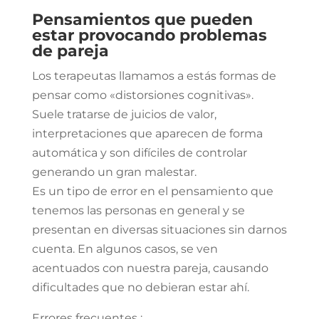
Pensamientos que pueden
estar provocando problemas
de pareja
Los terapeutas llamamos a estás formas de
pensar como «distorsiones cognitivas».
Suele tratarse de juicios de valor,
interpretaciones que aparecen de forma
automática y son difíciles de controlar
generando un gran malestar.
Es un tipo de error en el pensamiento que
tenemos las personas en general y se
presentan en diversas situaciones sin darnos
cuenta. En algunos casos, se ven
acentuados con nuestra pareja, causando
dificultades que no debieran estar ahí.
Errores frecuentes :