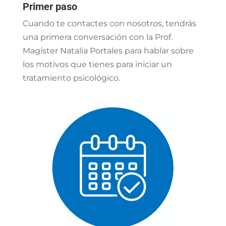
Primer paso
Cuando te contactes con nosotros, tendrás
una primera conversación con la Prof.
Magíster Natalia Portales para hablar sobre
los motivos que tienes para iniciar un
tratamiento psicológico.