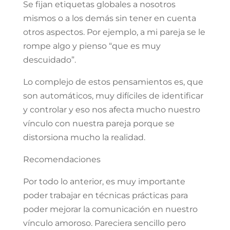
Se fijan etiquetas globales a nosotros
mismos o a los demás sin tener en cuenta
otros aspectos. Por ejemplo, a mi pareja se le
rompe algo y pienso “que es muy
descuidado”.
Lo complejo de estos pensamientos es, que
son automáticos, muy difíciles de identificar
y controlar y eso nos afecta mucho nuestro
vínculo con nuestra pareja porque se
distorsiona mucho la realidad.
Recomendaciones
Por todo lo anterior, es muy importante
poder trabajar en técnicas prácticas para
poder mejorar la comunicación en nuestro
vínculo amoroso. Pareciera sencillo pero