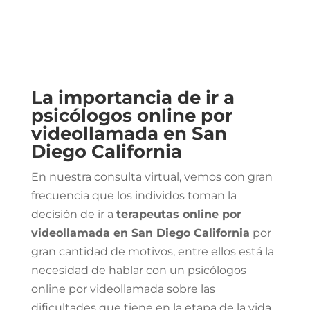
La importancia de ir a
psicólogos online por
videollamada en San
Diego California
En nuestra consulta virtual, vemos con gran
frecuencia que los individos toman la
decisión de ir a
terapeutas online por
videollamada en San Diego California
por
gran cantidad de motivos, entre ellos está la
necesidad de hablar con un psicólogos
online por videollamada sobre las
dificultades que tiene en la etapa de la vida