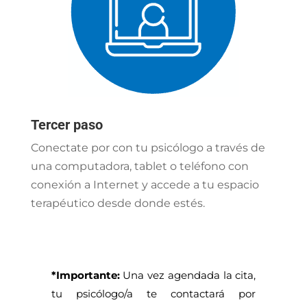
Tercer paso
Conectate por con tu psicólogo a través de
una computadora, tablet o teléfono con
conexión a Internet y accede a tu espacio
terapéutico desde donde estés.
*Importante:
Una vez agendada la cita,
tu psicólogo/a te contactará por