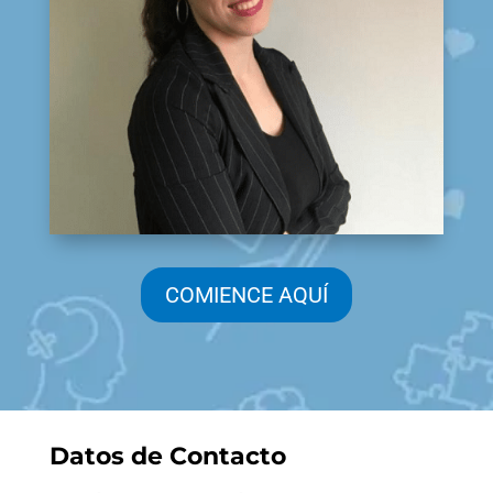
COMIENCE AQUÍ
Datos de Contacto