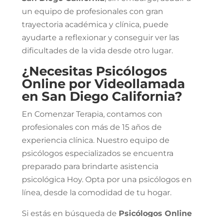
un equipo de profesionales con gran
trayectoria académica y clínica, puede
ayudarte a reflexionar y conseguir ver las
dificultades de la vida desde otro lugar.
¿Necesitas Psicólogos
Online por Videollamada
en San Diego California?
En Comenzar Terapia, contamos con
profesionales con más de 15 años de
experiencia clínica. Nuestro equipo de
psicólogos especializados se encuentra
preparado para brindarte asistencia
psicológica Hoy. Opta por una psicólogos en
línea, desde la comodidad de tu hogar.
Si estás en búsqueda de
Psicólogos Online