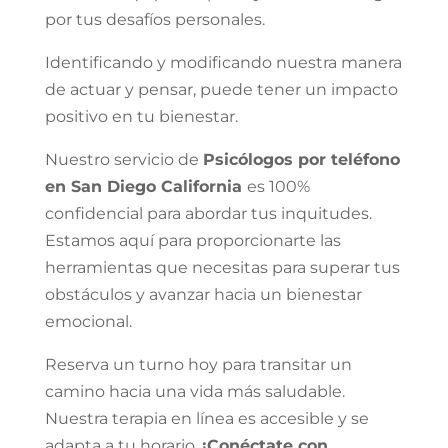
por tus desafíos personales.
Identificando y modificando nuestra manera
de actuar y pensar, puede tener un impacto
positivo en tu bienestar.
Nuestro servicio de
Psicólogos por teléfono
en San Diego California
es 100%
confidencial para abordar tus inquitudes.
Estamos aquí para proporcionarte las
herramientas que necesitas para superar tus
obstáculos y avanzar hacia un bienestar
emocional.
Reserva un turno hoy para transitar un
camino hacia una vida más saludable.
Nuestra terapia en línea es accesible y se
adapta a tu horario.
¡Conéctate con