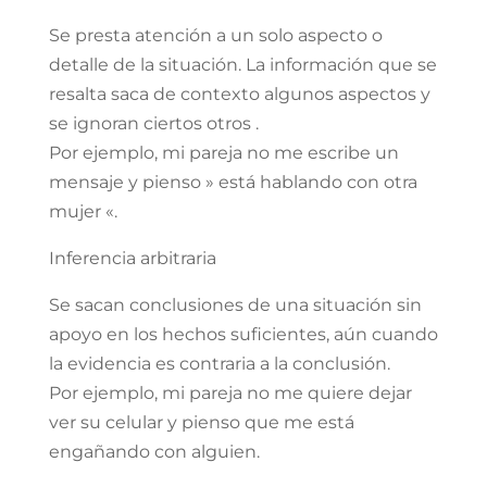
Se presta atención a un solo aspecto o
detalle de la situación. La información que se
resalta saca de contexto algunos aspectos y
se ignoran ciertos otros .
Por ejemplo, mi pareja no me escribe un
mensaje y pienso » está hablando con otra
mujer «.
Inferencia arbitraria
Se sacan conclusiones de una situación sin
apoyo en los hechos suficientes, aún cuando
la evidencia es contraria a la conclusión.
Por ejemplo, mi pareja no me quiere dejar
ver su celular y pienso que me está
engañando con alguien.