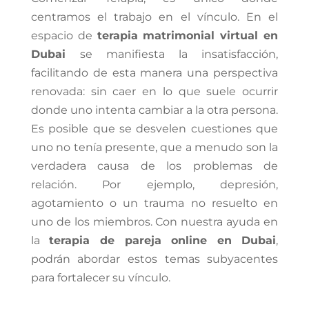
centramos el trabajo en el vínculo. En el
espacio de
terapia matrimonial virtual en
Dubai
se manifiesta la insatisfacción,
facilitando de esta manera una perspectiva
renovada: sin caer en lo que suele ocurrir
donde uno intenta cambiar a la otra persona.
Es posible que se desvelen cuestiones que
uno no tenía presente, que a menudo son la
verdadera causa de los problemas de
relación. Por ejemplo, depresión,
agotamiento o un trauma no resuelto en
uno de los miembros. Con nuestra ayuda en
la
terapia de pareja online en Dubai
,
podrán abordar estos temas subyacentes
para fortalecer su vínculo.