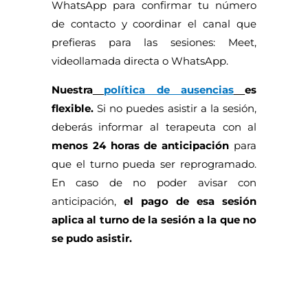
WhatsApp para confirmar tu número
de contacto y coordinar el canal que
prefieras para las sesiones: Meet,
videollamada directa o WhatsApp.
Nuestra
política de ausencias
es
flexible.
Si no puedes asistir a la sesión,
deberás informar al terapeuta con al
menos 24 horas de anticipación
para
que el turno pueda ser reprogramado.
En caso de no poder avisar con
anticipación,
el pago de esa sesión
aplica al turno de la sesión a la que no
se pudo asistir.