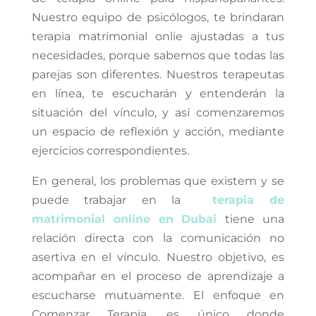
Nuestro equipo de psicólogos, te brindaran
terapia matrimonial onlie ajustadas a tus
necesidades, porque sabemos que todas las
parejas son diferentes. Nuestros terapeutas
en línea, te escucharán y entenderán la
situación del vínculo, y así comenzaremos
un espacio de reflexión y acción, mediante
ejercicios correspondientes.
En general, los problemas que existem y se
puede trabajar en la
terapia de
matrimonial online en Dubai
tiene una
relación directa con la comunicación no
asertiva en el vínculo. Nuestro objetivo, es
acompañar en el proceso de aprendizaje a
escucharse mutuamente. El enfoque en
Comenzar Terapia, es único donde