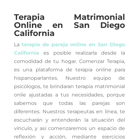
Terapia Matrimonial
Online en San Diego
California
La
terapia de pareja online en San Diego
California
es posible realizarla desde la
comodidad de tu hogar. Comenzar Terapia,
es una plataforma de terapia online para
hispanoparlantes. Nuestro equipo de
psicólogos, te brindaran terapia matrimonial
onlie ajustadas a tus necesidades, porque
sabemos que todas las parejas son
diferentes. Nuestros terapeutas en línea, te
escucharán y entenderán la situación del
vínculo, y así comenzaremos un espacio de
reflexión y acción, mediante ejercicios