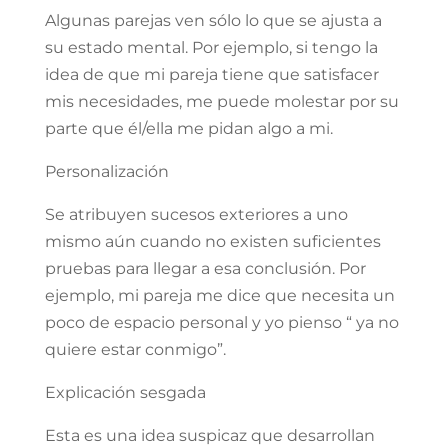
Algunas parejas ven sólo lo que se ajusta a
su estado mental. Por ejemplo, si tengo la
idea de que mi pareja tiene que satisfacer
mis necesidades, me puede molestar por su
parte que él/ella me pidan algo a mi.
Personalización
Se atribuyen sucesos exteriores a uno
mismo aún cuando no existen suficientes
pruebas para llegar a esa conclusión. Por
ejemplo, mi pareja me dice que necesita un
poco de espacio personal y yo pienso “ ya no
quiere estar conmigo”.
Explicación sesgada
Esta es una idea suspicaz que desarrollan