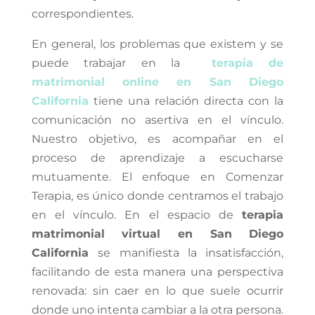
correspondientes.
En general, los problemas que existem y se
puede trabajar en la
terapia de
matrimonial online en San Diego
California
tiene una relación directa con la
comunicación no asertiva en el vínculo.
Nuestro objetivo, es acompañar en el
proceso de aprendizaje a escucharse
mutuamente. El enfoque en Comenzar
Terapia, es único donde centramos el trabajo
en el vínculo. En el espacio de
terapia
matrimonial virtual en San Diego
California
se manifiesta la insatisfacción,
facilitando de esta manera una perspectiva
renovada: sin caer en lo que suele ocurrir
donde uno intenta cambiar a la otra persona.