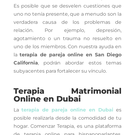
Es posible que se desvelen cuestiones que
uno no tenía presente, que a menudo son la
verdadera causa de los problemas de
relación. Por ejemplo, depresión,
agotamiento o un trauma no resuelto en
uno de los miembros. Con nuestra ayuda en
la
terapia de pareja online en San Diego
California
, podrán abordar estos temas
subyacentes para fortalecer su vínculo.
Terapia Matrimonial
Online en Dubai
La
terapia de pareja online en Dubai
es
posible realizarla desde la comodidad de tu
hogar. Comenzar Terapia, es una plataforma
de terapia online para hispanoparlantes.