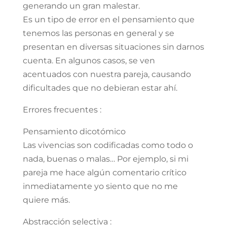
generando un gran malestar.
Es un tipo de error en el pensamiento que
tenemos las personas en general y se
presentan en diversas situaciones sin darnos
cuenta. En algunos casos, se ven
acentuados con nuestra pareja, causando
dificultades que no debieran estar ahí.
Errores frecuentes :
Pensamiento dicotómico
Las vivencias son codificadas como todo o
nada, buenas o malas… Por ejemplo, si mi
pareja me hace algún comentario crítico
inmediatamente yo siento que no me
quiere más.
Abstracción selectiva :