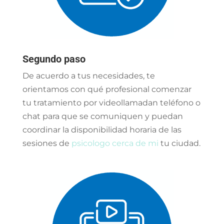
Segundo paso
De acuerdo a tus necesidades, te
orientamos con qué profesional comenzar
tu tratamiento por videollamadan teléfono o
chat para que se comuniquen y puedan
coordinar la disponibilidad horaria de las
sesiones de
psicologo cerca de mi
tu ciudad.