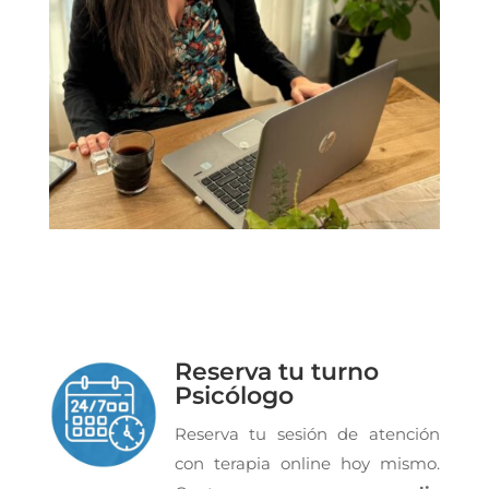
Reserva tu turno
Psicólogo
Reserva tu sesión de atención
con terapia online hoy mismo.