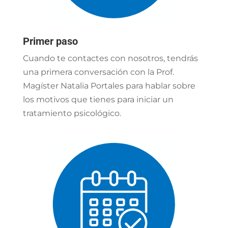
Primer paso
Cuando te contactes con nosotros, tendrás
una primera conversación con la Prof.
Magíster Natalia Portales para hablar sobre
los motivos que tienes para iniciar un
tratamiento psicológico.