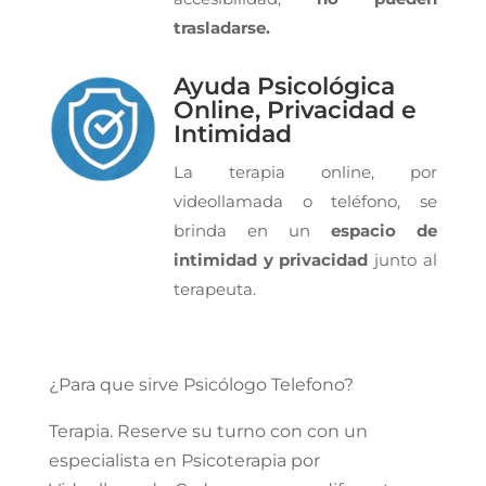
trasladarse.
Ayuda Psicológica
Online, Privacidad e
Intimidad
La terapia online, por
videollamada o teléfono, se
brinda en un
espacio de
intimidad y privacidad
junto al
terapeuta.
¿Para que sirve Psicólogo Telefono?
Terapia. Reserve su turno con con un
especialista en Psicoterapia por