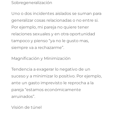
Sobregeneralización
Uno o dos incidentes aislados se suman para
generalizar cosas relacionadas o no entre si.
Por ejemplo, mi pareja no quiere tener
relaciones sexuales y en otra oportunidad
tampoco y pienso “ya no le gusto mas,
siempre va a rechazarme”.
Magnificación y Minimización
Tendencia a exagerar lo negativo de un
suceso y a minimizar lo positivo. Por ejemplo,
ante un gasto imprevisto le reprocha a la
pareja “estamos económicamente
arruinados”.
Visión de túnel