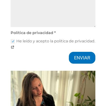
Política de privacidad *
He leído y acepto la política de privacidad.
ENVIAR