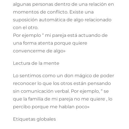
algunas personas dentro de una relación en
momentos de conflicto. Existe una
suposición automática de algo relacionado
con el otro.
Por ejemplo “ mi pareja está actuando de
una forma atenta porque quiere
convencerme de algo»
Lectura de la mente
Lo sentimos como un don mágico de poder
reconocer lo que los otros están pensando
sin comunicación verbal. Por ejemplo, “ se
que la familia de mi pareja no me quiere , lo
percibo porque me hablan poco»
Etiquetas globales