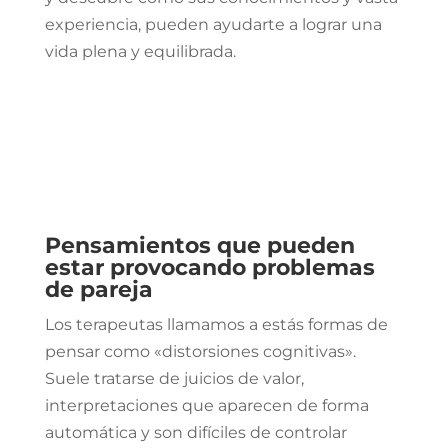
experiencia, pueden ayudarte a lograr una
vida plena y equilibrada.
Pensamientos que pueden
estar provocando problemas
de pareja
Los terapeutas llamamos a estás formas de
pensar como «distorsiones cognitivas».
Suele tratarse de juicios de valor,
interpretaciones que aparecen de forma
automática y son difíciles de controlar