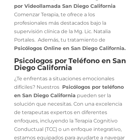
por Videollamada San Diego California
Comenzar Terapia, te ofrece a los
profesionales más destacados bajo la
supervisión clínica de la Mg. Lic. Natalia
Portales. Además, tu tratamiento de
Psicólogos Online en San Diego California.
Psicologos por Teléfono en San
Diego California
¿Te enfrentas a situaciones emocionales
difíciles? Nuestros
Psicólogos por teléfono
en San Diego California
pueden ser la
solución que necesitas. Con una excelencia
de terapeutas expertos en diferentes
enfoques, incluyendo la Terapia Cognitivo
Conductual (TCC) o un enfoque integrativo,
estamos equipados para ayudarte a navegar