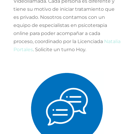
Videollamada. Cada persona es diferente y
tiene su motivo de iniciar tratamiento que
es privado. Nosotros contamos con un
equipo de especialistas en psicoterapia
online para poder acompañar a cada
proceso, coordinado por la Licenciada
Natalia
Portales
. Solicite un turno Hoy.