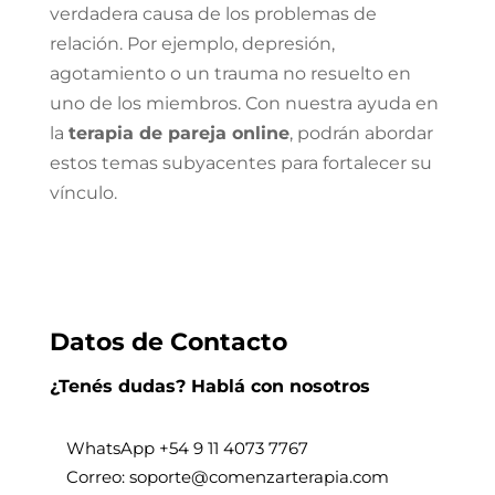
verdadera causa de los problemas de
relación. Por ejemplo, depresión,
agotamiento o un trauma no resuelto en
uno de los miembros. Con nuestra ayuda en
la
terapia de pareja online
, podrán abordar
estos temas subyacentes para fortalecer su
vínculo.
Datos de Contacto
¿Tenés dudas? Hablá con nosotros
WhatsApp +
54 9 11 4073 7767
Correo: soporte@comenzarterapia.com