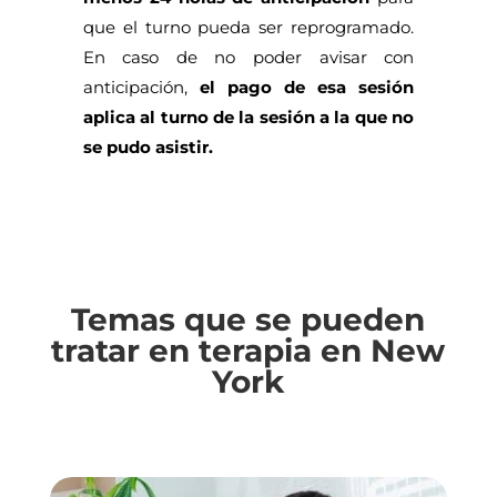
que el turno pueda ser reprogramado.
En caso de no poder avisar con
anticipación,
el pago de esa sesión
aplica al turno de la sesión a la que no
se pudo asistir.
Temas que se pueden
tratar en terapia en New
York