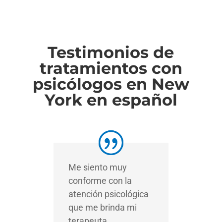
Testimonios de
tratamientos con
psicólogos en New
York en español
Me siento muy
conforme con la
atención psicológica
que me brinda mi
terapeuta.