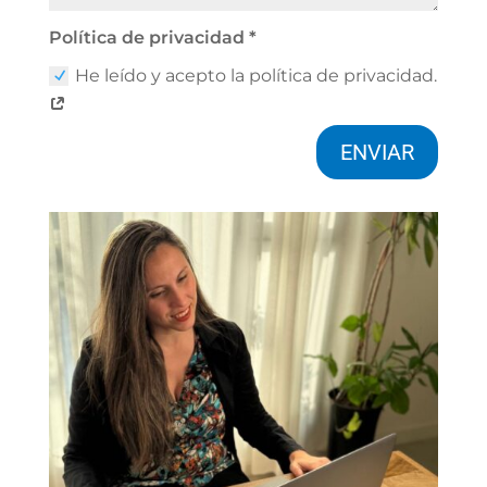
Política de privacidad *
He leído y acepto la política de privacidad.
ENVIAR