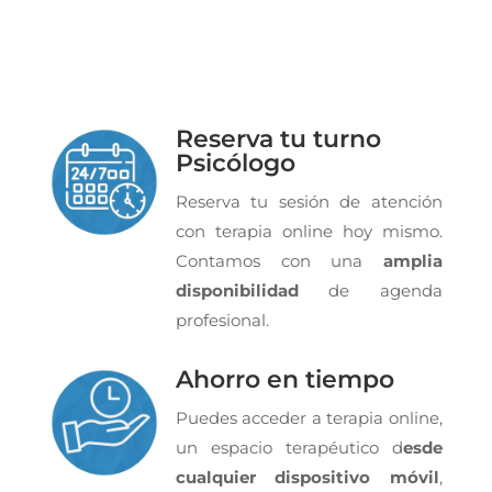
Reserva tu turno
Psicólogo
Reserva tu sesión de atención
con terapia online hoy mismo.
Contamos con una
amplia
disponibilidad
de agenda
profesional.
Ahorro en tiempo
Puedes acceder a terapia online,
un espacio terapéutico d
esde
cualquier dispositivo móvil
,