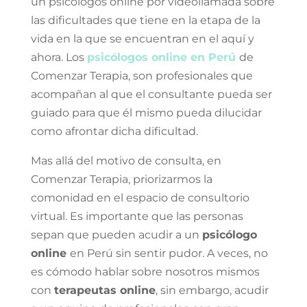
un psicólogos online por videollamada sobre
las dificultades que tiene en la etapa de la
vida en la que se encuentran en el aquí y
ahora. Los
psicólogos online en Perú
de
Comenzar Terapia, son profesionales que
acompañan al que el consultante pueda ser
guiado para que él mismo pueda dilucidar
como afrontar dicha dificultad.
Mas allá del motivo de consulta, en
Comenzar Terapia, priorizarmos la
comonidad en el espacio de consultorio
virtual. Es importante que las personas
sepan que pueden acudir a un
psicólogo
online
en Perú sin sentir pudor. A veces, no
es cómodo hablar sobre nosotros mismos
con
terapeutas online
, sin embargo, acudir