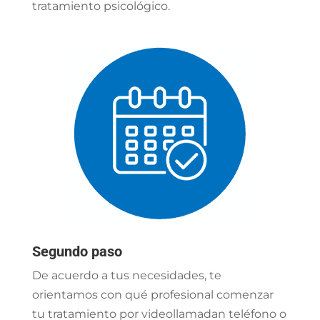
tratamiento psicológico.
Segundo paso
De acuerdo a tus necesidades, te
orientamos con qué profesional comenzar
tu tratamiento por videollamadan teléfono o