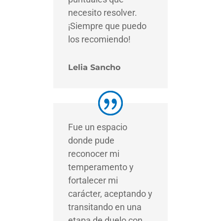
necesito resolver.
¡Siempre que puedo
los recomiendo!
Lelia Sancho
Fue un espacio
donde pude
reconocer mi
temperamento y
fortalecer mi
carácter, aceptando y
transitando en una
etapa de duelo con