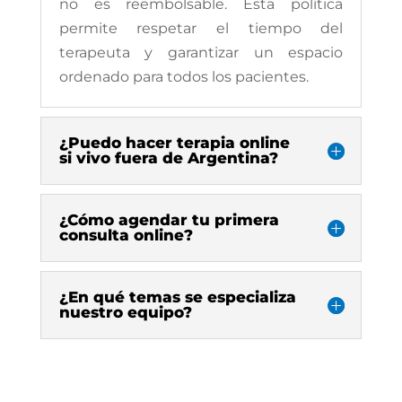
no es reembolsable. Esta política
permite respetar el tiempo del
terapeuta y garantizar un espacio
ordenado para todos los pacientes.
¿Puedo hacer terapia online
si vivo fuera de Argentina?
¿Cómo agendar tu primera
consulta online?
¿En qué temas se especializa
nuestro equipo?