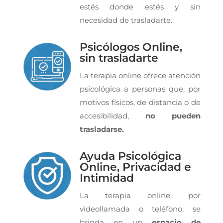
estés donde estés y sin
necesidad de trasladarte.
Psicólogos Online,
sin trasladarte
La terapia online ofrece atención
psicológica a personas que, por
motivos físicos, de distancia o de
accesibilidad,
no pueden
trasladarse.
Ayuda Psicológica
Online, Privacidad e
Intimidad
La terapia online, por
videollamada o teléfono, se
brinda en un
espacio de