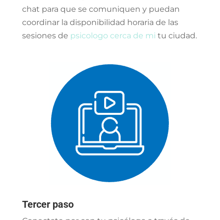
chat para que se comuniquen y puedan
coordinar la disponibilidad horaria de las
sesiones de
psicologo cerca de mi
tu ciudad.
Tercer paso