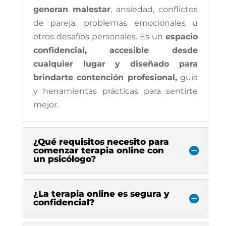
generan malestar
, ansiedad, conflictos
de pareja, problemas emocionales u
otros desafíos personales. Es un
espacio
confidencial, accesible desde
cualquier lugar y diseñado para
brindarte contención profesional,
guía
y herramientas prácticas para sentirte
mejor.
¿Qué requisitos necesito para
comenzar terapia online con
un psicólogo?
¿La terapia online es segura y
confidencial?