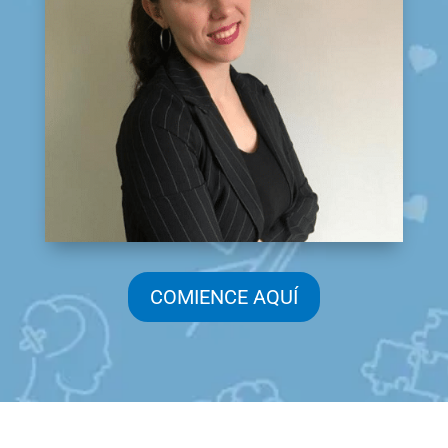
COMIENCE AQUÍ