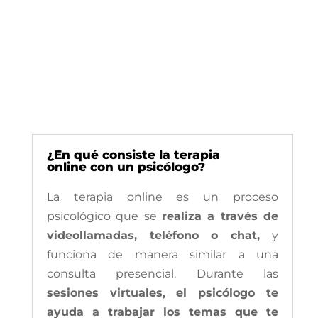
¿En qué consiste la terapia
online con un psicólogo?
La terapia online es un proceso
psicológico que se
realiza a través de
videollamadas, teléfono o chat,
y
funciona de manera similar a una
consulta presencial. Durante las
sesiones virtuales, el psicólogo te
ayuda a trabajar los temas que te