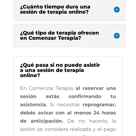
¿Cuánto tiempo dura una
sesión de terapia online?
¿Qué tipo de terapia ofrecen
en Comenzar Terapia?
¿Qué pasa si no puedo asistir
a una sesión de terapia
online?
En Comenzar Terapia,
al reservar una
sesión estás confirmando tu
asistencia.
Si necesitás
reprogramar,
debés avisar con al menos 24 horas
de anticipación.
De no hacerlo, la
sesión se considera realizada y el pago