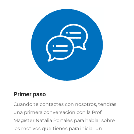
Primer paso
Cuando te contactes con nosotros, tendrás
una primera conversación con la Prof.
Magíster Natalia Portales para hablar sobre
los motivos que tienes para iniciar un