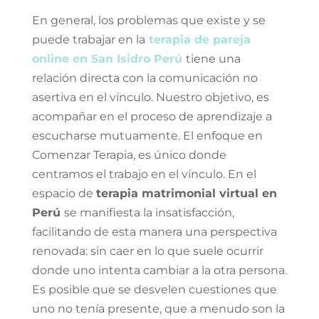
En general, los problemas que existe y se
puede trabajar en la
terapia de pareja
online en San Isidro Perú
tiene una
relación directa con la comunicación no
asertiva en el vínculo. Nuestro objetivo, es
acompañar en el proceso de aprendizaje a
escucharse mutuamente. El enfoque en
Comenzar Terapia, es único donde
centramos el trabajo en el vínculo. En el
espacio de
terapia matrimonial virtual en
Perú
se manifiesta la insatisfacción,
facilitando de esta manera una perspectiva
renovada: sin caer en lo que suele ocurrir
donde uno intenta cambiar a la otra persona.
Es posible que se desvelen cuestiones que
uno no tenía presente, que a menudo son la