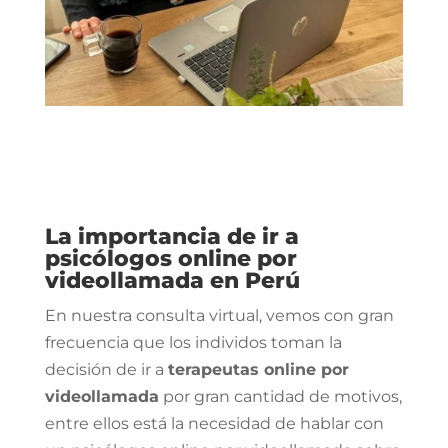
La importancia de ir a
psicólogos online por
videollamada en Perú
En nuestra consulta virtual, vemos con gran
frecuencia que los individos toman la
decisión de ir a
terapeutas online por
videollamada
por gran cantidad de motivos,
entre ellos está la necesidad de hablar con