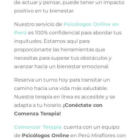
de actuar y pensar, puede tener un impacto
positivo en tu bienestar.
Nuestro servicio de
Psicólogos Online en
Perú
es 100% confidencial para abordar tus
inquitudes. Estamos aquí para
proporcionarte las herramientas que
necesitas para superar tus obstáculos y
avanzar hacia un bienestar emocional.
Reserva un turno hoy para transitar un
camino hacia una vida más saludable.
Nuestra terapia en línea es accesible y se
adapta a tu horario.
¡Conéctate con
Comenza Terapia!
Comenzar Terapia
,
cuenta con un equipo
de
Psicólogos Online
en Perú Miraflores
con