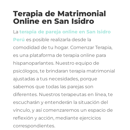
Terapia de Matrimonial
Online en San Isidro
La
terapia de pareja online en San Isidro
Perú
es posible realizarla desde la
comodidad de tu hogar. Comenzar Terapia,
es una plataforma de terapia online para
hispanoparlantes. Nuestro equipo de
psicólogos, te brindaran terapia matrimonial
ajustadas a tus necesidades, porque
sabemos que todas las parejas son
diferentes. Nuestros terapeutas en línea, te
escucharán y entenderán la situación del
vínculo, y así comenzaremos un espacio de
reflexión y acción, mediante ejercicios
correspondientes.