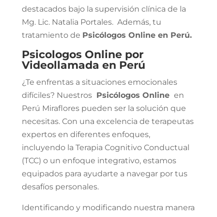
destacados bajo la supervisión clínica de la
Mg. Lic. Natalia Portales. Además, tu
tratamiento de
Psicólogos Online
en Perú.
Psicologos Online por
Videollamada en Perú
¿Te enfrentas a situaciones emocionales
difíciles? Nuestros
Psicólogos Online
en
Perú Miraflores pueden ser la solución que
necesitas. Con una excelencia de terapeutas
expertos en diferentes enfoques,
incluyendo la Terapia Cognitivo Conductual
(TCC) o un enfoque integrativo, estamos
equipados para ayudarte a navegar por tus
desafíos personales.
Identificando y modificando nuestra manera