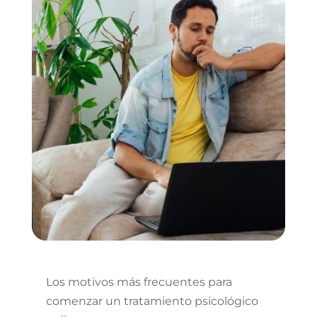
Los motivos más frecuentes para
comenzar un tratamiento psicológico