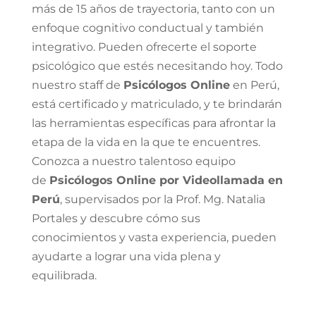
más de 15 años de trayectoria, tanto con un
enfoque cognitivo conductual y también
integrativo. Pueden ofrecerte el soporte
psicológico que estés necesitando hoy. Todo
nuestro staff de
Psicólogos Online
en Perú
,
está certificado y matriculado, y te brindarán
las herramientas específicas para afrontar la
etapa de la vida en la que te encuentres.
Conozca a nuestro talentoso equipo
de
Psicólogos Online por Videollamada en
Perú
, supervisados por la Prof. Mg. Natalia
Portales y descubre cómo sus
conocimientos y vasta experiencia, pueden
ayudarte a lograr una vida plena y
equilibrada.