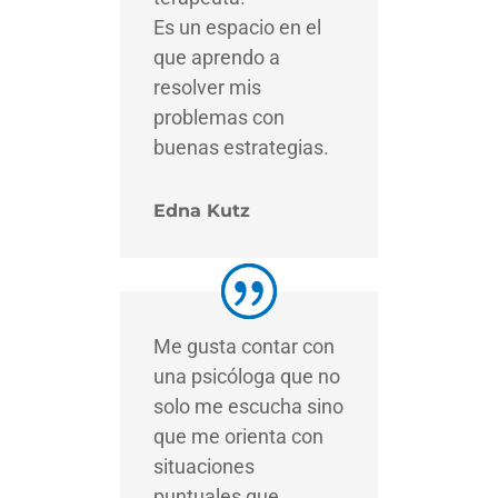
Es un espacio en el
que aprendo a
resolver mis
problemas con
buenas estrategias.
Edna Kutz
Me gusta contar con
una psicóloga que no
solo me escucha sino
que me orienta con
situaciones
puntuales que