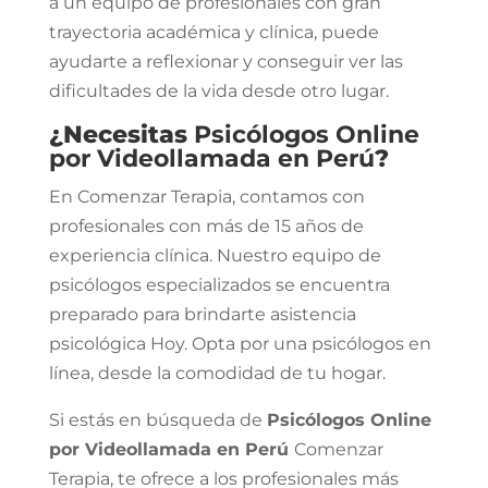
a un equipo de profesionales con gran
trayectoria académica y clínica, puede
ayudarte a reflexionar y conseguir ver las
dificultades de la vida desde otro lugar.
¿Necesitas
Psicólogos Online
por Videollamada en Perú
?
En Comenzar Terapia, contamos con
profesionales con más de 15 años de
experiencia clínica. Nuestro equipo de
psicólogos especializados se encuentra
preparado para brindarte asistencia
psicológica Hoy. Opta por una psicólogos en
línea, desde la comodidad de tu hogar.
Si estás en búsqueda de
Psicólogos Online
por Videollamada en Perú
Comenzar
Terapia, te ofrece a los profesionales más