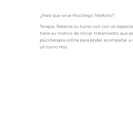
¿Para que sirve Psicólogo Telefono?
Terapia. Reserve su turno con con un especia
tiene su motivo de iniciar tratamiento que 
psicoterapia online para poder acompañar a 
un turno Hoy.