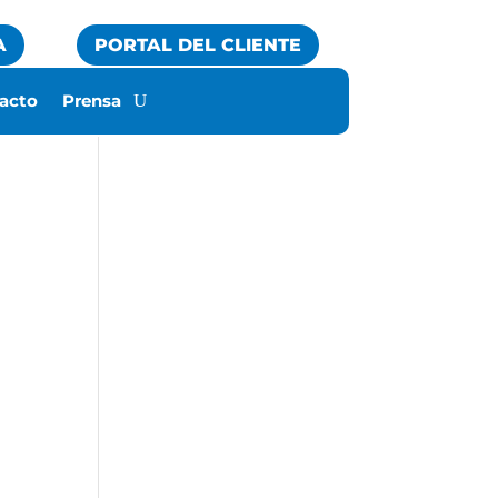
A
PORTAL DEL CLIENTE
acto
Prensa