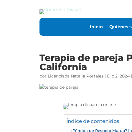
Inicio
Quiénes 
Terapia de pareja 
California
por
Licenciada Natalia Portales
|
Dic 2, 2024
Índice de contenidos
¿Pérdida de Respeto Mutuo? In