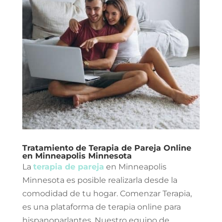
Tratamiento de Terapia de Pareja Online
en Minneapolis Minnesota
La
terapia de pareja
en Minneapolis
Minnesota es posible realizarla desde la
comodidad de tu hogar. Comenzar Terapia,
es una plataforma de terapia online para
hispanoparlantes. Nuestro equipo de