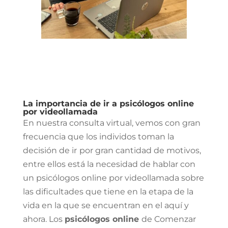
La importancia de ir a psicólogos online
por videollamada
En nuestra consulta virtual, vemos con gran
frecuencia que los individos toman la
decisión de ir
por gran cantidad de motivos,
entre ellos está la necesidad de hablar con
un psicólogos online por videollamada sobre
las dificultades que tiene en la etapa de la
vida en la que se encuentran en el aquí y
ahora. Los
psicólogos online
de Comenzar