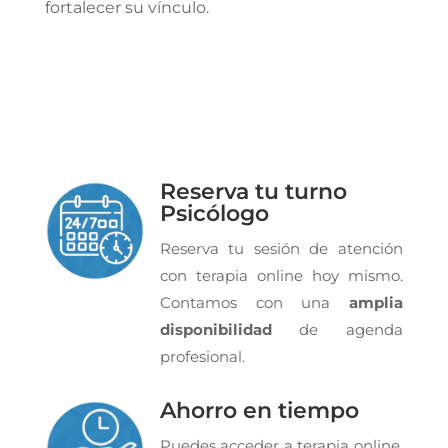
fortalecer su vínculo.
Reserva tu turno
Psicólogo
Reserva tu sesión de atención
con terapia online hoy mismo.
Contamos con una
amplia
disponibilidad
de agenda
profesional.
Ahorro en tiempo
Puedes acceder a terapia online,