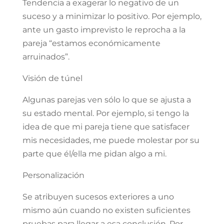
Tendencia a exagerar lo negativo de un
suceso y a minimizar lo positivo. Por ejemplo,
ante un gasto imprevisto le reprocha a la
pareja “estamos económicamente
arruinados”.
Visión de túnel
Algunas parejas ven sólo lo que se ajusta a
su estado mental. Por ejemplo, si tengo la
idea de que mi pareja tiene que satisfacer
mis necesidades, me puede molestar por su
parte que él/ella me pidan algo a mi.
Personalización
Se atribuyen sucesos exteriores a uno
mismo aún cuando no existen suficientes
pruebas para llegar a esa conclusión. Por