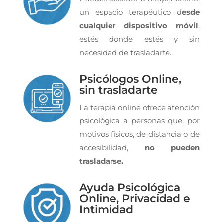
un espacio terapéutico d
esde
cualquier dispositivo móvil
,
estés donde estés y sin
necesidad de trasladarte.
Psicólogos Online,
sin trasladarte
La terapia online ofrece atención
psicológica a personas que, por
motivos físicos, de distancia o de
accesibilidad,
no pueden
trasladarse.
Ayuda Psicológica
Online, Privacidad e
Intimidad