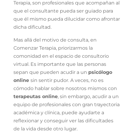
Terapia, son profesionales que acompañan al
que el consultante pueda ser guiado para
que él mismo pueda dilucidar como afrontar
dicha dificultad.
Mas allá del motivo de consulta, en
Comenzar Terapia, priorizarmos la
comonidad en el espacio de consultorio
virtual. Es importante que las personas
sepan que pueden acudir a un
psicólogo
online
sin sentir pudor. A veces, no es
cómodo hablar sobre nosotros mismos con
terapeutas online
, sin embargo, acudir a un
equipo de profesionales con gran trayectoria
académica y clínica, puede ayudarte a
reflexionar y conseguir ver las dificultades
de la vida desde otro lugar.