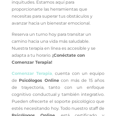
inquitudes. Estamos aquí para
proporcionarte las herramientas que
necesitas para superar tus obstáculos y
avanzar hacia un bienestar emocional.
Reserva un turno hoy para transitar un
camino hacia una vida más saludable.
Nuestra terapia en línea es accesible y se
adapta a tu horario.
¡Conéctate con
Comenzar Terapia!
Comenzar Terapia
,
cuenta con un equipo
de
Psicólogos Online
con más de 15 años
de trayectoria, tanto con un enfoque
cognitivo conductual y también integrativo.
Pueden ofrecerte el soporte psicológico que
estés necesitando hoy. Todo nuestro staff de
Psicólogos Online
, está certificado y