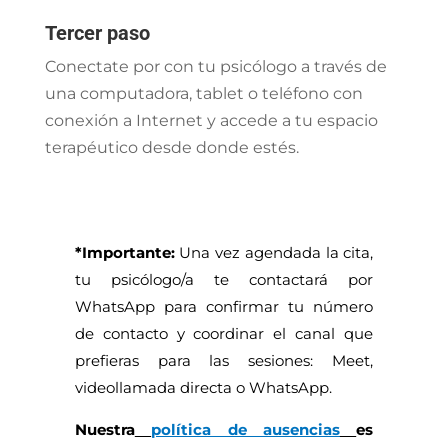
Tercer paso
Conectate por con tu psicólogo a través de
una computadora, tablet o teléfono con
conexión a Internet y accede a tu espacio
terapéutico desde donde estés.
*Importante:
Una vez agendada la cita,
tu psicólogo/a te contactará por
WhatsApp para confirmar tu número
de contacto y coordinar el canal que
prefieras para las sesiones: Meet,
videollamada directa o WhatsApp.
Nuestra
política de ausencias
es