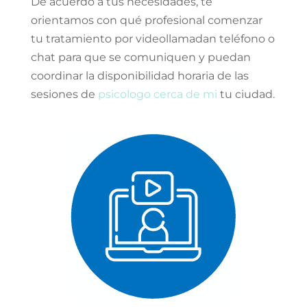
De acuerdo a tus necesidades, te
orientamos con qué profesional comenzar
tu tratamiento por videollamadan teléfono o
chat para que se comuniquen y puedan
coordinar la disponibilidad horaria de las
sesiones de
psicologo cerca de mi
tu ciudad.