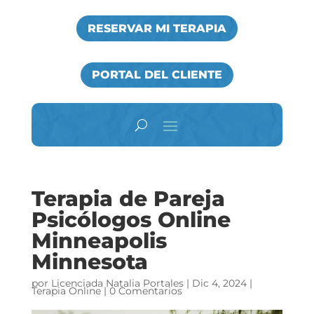
RESERVAR MI TERAPIA
PORTAL DEL CLIENTE
Terapia de Pareja
Psicólogos Online
Minneapolis
Minnesota
por
Licenciada Natalia Portales
|
Dic 4, 2024
|
Terapia Online
|
0 Comentarios