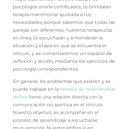
psicólogos online certificados, te brindaran
terapia matrimonial ajustada a tus
necesidades, porque sabemos que todas las
parejas son diferentes, nuestros terapeutas
en línea, te escucharán y entenderán la
situación y etapa en que se encuentra el
vínculo, y así comenzaremos un espacio de
reflexión y acción, mediante los ejercicios de
psicología correspondientes.
En general, los problemas que existen y se
puede trabajar en la
terapia de matrimonial
online
tiene una relación directa con la
comunicación no asertiva en el vínculo.
Nuestro objetivo, es acompañar en el
proceso de aprendizaje a escucharse
mutuamente. Nuestro enfoque en