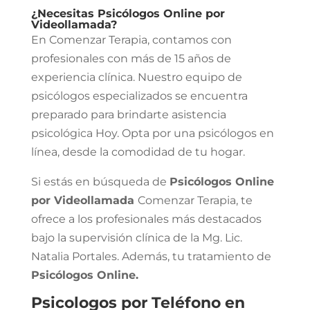
¿Necesitas Psicólogos Online por
Videollamada?
En Comenzar Terapia, contamos con
profesionales con más de 15 años de
experiencia clínica. Nuestro equipo de
psicólogos especializados se encuentra
preparado para brindarte asistencia
psicológica Hoy. Opta por una psicólogos en
línea, desde la comodidad de tu hogar.
Si estás en búsqueda de
Psicólogos Online
por Videollamada
Comenzar Terapia, te
ofrece a los profesionales más destacados
bajo la supervisión clínica de la Mg. Lic.
Natalia Portales. Además, tu tratamiento de
Psicólogos Online.
Psicologos por Teléfono en