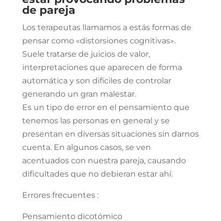
de pareja
Los terapeutas llamamos a estás formas de
pensar como «distorsiones cognitivas».
Suele tratarse de juicios de valor,
interpretaciones que aparecen de forma
automática y son difíciles de controlar
generando un gran malestar.
Es un tipo de error en el pensamiento que
tenemos las personas en general y se
presentan en diversas situaciones sin darnos
cuenta. En algunos casos, se ven
acentuados con nuestra pareja, causando
dificultades que no debieran estar ahí.
Errores frecuentes :
Pensamiento dicotómico