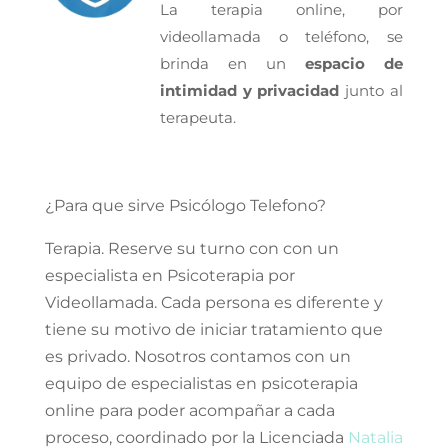
La terapia online, por
videollamada o teléfono, se
brinda en un
espacio de
intimidad y privacidad
junto al
terapeuta.
¿Para que sirve Psicólogo Telefono?
Terapia. Reserve su turno con con un
especialista en Psicoterapia por
Videollamada. Cada persona es diferente y
tiene su motivo de iniciar tratamiento que
es privado. Nosotros contamos con un
equipo de especialistas en psicoterapia
online para poder acompañar a cada
proceso, coordinado por la Licenciada
Natalia