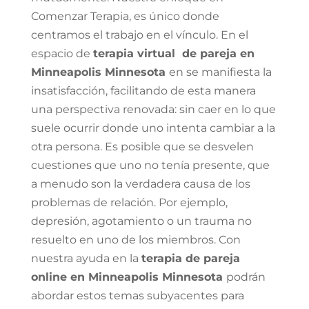
Comenzar Terapia, es único donde
centramos el trabajo en el vínculo. En el
espacio de
terapia virtual de pareja en
Minneapolis Minnesota
en
se manifiesta la
insatisfacción, facilitando de esta manera
una perspectiva renovada: sin caer en lo que
suele ocurrir donde uno intenta cambiar a la
otra persona. Es posible que se desvelen
cuestiones que uno no tenía presente, que
a menudo son la verdadera causa de los
problemas de relación. Por ejemplo,
depresión, agotamiento o un trauma no
resuelto en uno de los miembros. Con
nuestra ayuda en la
terapia de pareja
online en Minneapolis Minnesota
podrán
abordar estos temas subyacentes para