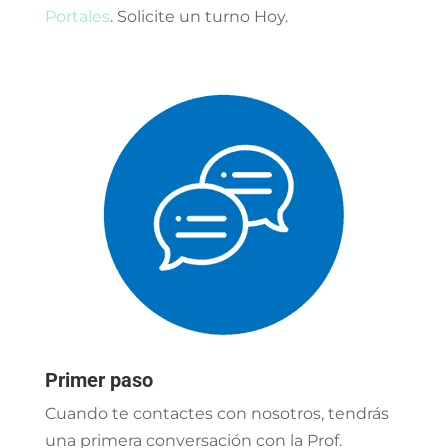
Portales
. Solicite un turno Hoy.
Primer paso
Cuando te contactes con nosotros, tendrás
una primera conversación con la Prof.