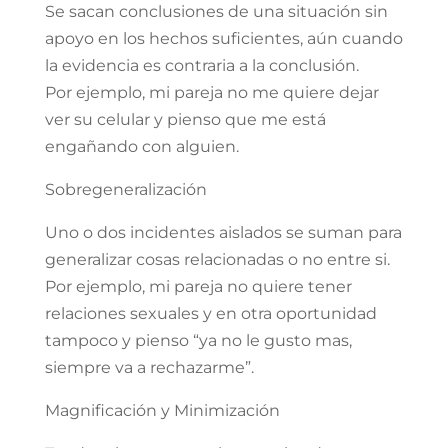
Se sacan conclusiones de una situación sin
apoyo en los hechos suficientes, aún cuando
la evidencia es contraria a la conclusión.
Por ejemplo, mi pareja no me quiere dejar
ver su celular y pienso que me está
engañando con alguien.
Sobregeneralización
Uno o dos incidentes aislados se suman para
generalizar cosas relacionadas o no entre si.
Por ejemplo, mi pareja no quiere tener
relaciones sexuales y en otra oportunidad
tampoco y pienso “ya no le gusto mas,
siempre va a rechazarme”.
Magnificación y Minimización