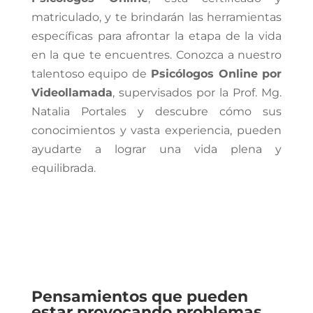
matriculado, y te brindarán las herramientas
específicas para afrontar la etapa de la vida
en la que te encuentres. Conozca a nuestro
talentoso equipo de
Psicólogos Online por
Videollamada
, supervisados por la Prof. Mg.
Natalia Portales y descubre cómo sus
conocimientos y vasta experiencia, pueden
ayudarte a lograr una vida plena y
equilibrada.
Pensamientos que pueden
estar provocando problemas