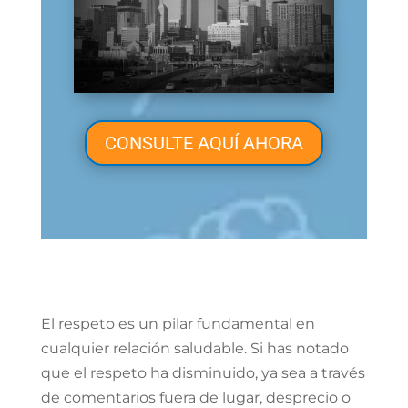
CONSULTE AQUÍ AHORA
El respeto es un pilar fundamental en
cualquier relación saludable. Si has notado
que el respeto ha disminuido, ya sea a través
de comentarios fuera de lugar, desprecio o