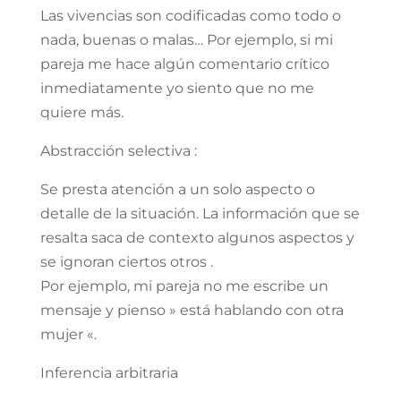
Las vivencias son codificadas como todo o
nada, buenas o malas… Por ejemplo, si mi
pareja me hace algún comentario crítico
inmediatamente yo siento que no me
quiere más.
Abstracción selectiva :
Se presta atención a un solo aspecto o
detalle de la situación. La información que se
resalta saca de contexto algunos aspectos y
se ignoran ciertos otros .
Por ejemplo, mi pareja no me escribe un
mensaje y pienso » está hablando con otra
mujer «.
Inferencia arbitraria