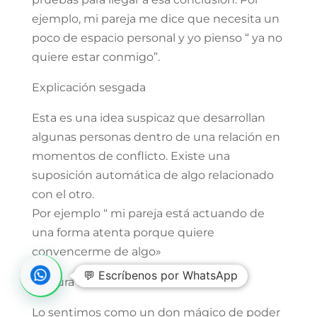
ejemplo, mi pareja me dice que necesita un
poco de espacio personal y yo pienso “ ya no
quiere estar conmigo”.
Explicación sesgada
Esta es una idea suspicaz que desarrollan
algunas personas dentro de una relación en
momentos de conflicto. Existe una
suposición automática de algo relacionado
con el otro.
Por ejemplo “ mi pareja está actuando de
una forma atenta porque quiere
convencerme de algo»
💬 Escríbenos por WhatsApp
Lectura de la mente
Lo sentimos como un don mágico de poder