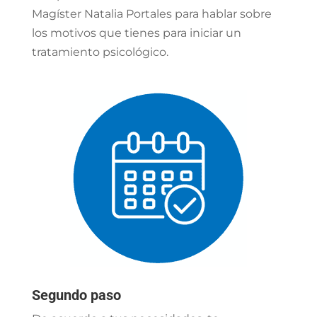
Magíster Natalia Portales para hablar sobre
los motivos que tienes para iniciar un
tratamiento psicológico.
Segundo paso