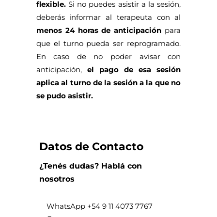
flexible.
Si no puedes asistir a la sesión,
deberás informar al terapeuta con al
menos 24 horas de anticipación
para
que el turno pueda ser reprogramado.
En caso de no poder avisar con
anticipación,
el pago de esa sesión
aplica al turno de la sesión a la que no
se pudo asistir.
Datos de Contacto
¿Tenés dudas? Hablá con
nosotros
WhatsApp +
54 9 11 4073 7767