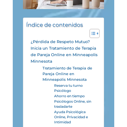
Índice de contenidos
¿Pérdida de Respeto Mutuo?
Inicia un Tratamiento de Terapia
de Pareja Online en Minneapolis
Minnesota
Tratamiento de Terapia de
Pareja Online en
Minneapolis Minnesota
Reserva tu turno
Psicólogo
Ahorro en tiempo
Psicólogos Online, sin
trasladarte
Ayuda Psicológica
Online, Privacidad e
Intimidad