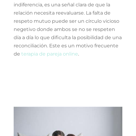
indiferencia, es una señal clara de que la
relación necesita reevaluarse. La falta de
respeto mutuo puede ser un círculo vicioso
negetivo donde ambos se no se respeten
día a día lo que dificulta la posibilidad de una
reconciliación. Este es un motivo frecuente
de
terapia de pareja online
.