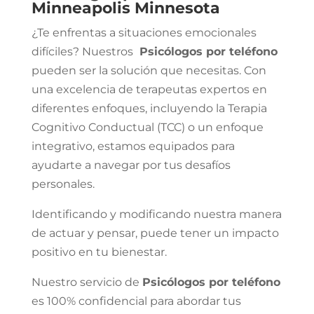
Minneapolis Minnesota
¿Te enfrentas a situaciones emocionales
difíciles? Nuestros
Psicólogos por teléfono
pueden ser la solución que necesitas. Con
una excelencia de terapeutas expertos en
diferentes enfoques, incluyendo la Terapia
Cognitivo Conductual (TCC) o un enfoque
integrativo, estamos equipados para
ayudarte a navegar por tus desafíos
personales.
Identificando y modificando nuestra manera
de actuar y pensar, puede tener un impacto
positivo en tu bienestar.
Nuestro servicio de
Psicólogos por teléfono
es 100% confidencial para abordar tus