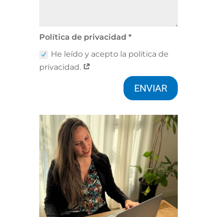
Política de privacidad *
He leído y acepto la política de
privacidad.
ENVIAR